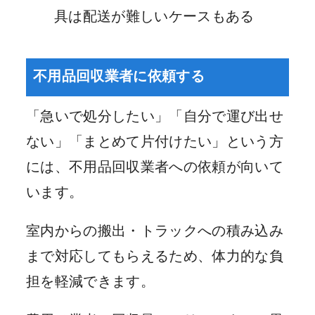
具は配送が難しいケースもある
不用品回収業者に依頼する
「急いで処分したい」「自分で運び出せ
ない」「まとめて片付けたい」という方
には、不用品回収業者への依頼が向いて
います。
室内からの搬出・トラックへの積み込み
まで対応してもらえるため、体力的な負
担を軽減できます。