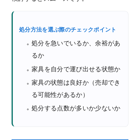
処分方法を選ぶ際のチェックポイント
処分を急いでいるか、余裕があ
るか
家具を自分で運び出せる状態か
家具の状態は良好か（売却でき
る可能性があるか）
処分する点数が多いか少ないか