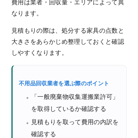
費用は業者・回収量・エリアによって異
なります。
見積もりの際は、処分する家具の点数と
大きさをあらかじめ整理しておくと確認
しやすくなります。
不用品回収業者を選ぶ際のポイント
「一般廃棄物収集運搬業許可」
を取得しているか確認する
見積もりを取って費用の内訳を
確認する