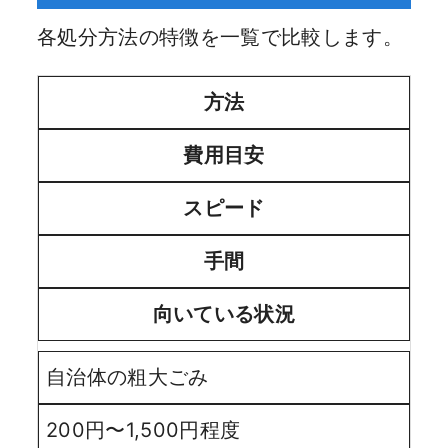
各処分方法の特徴を一覧で比較します。
方法
費用目安
スピード
手間
向いている状況
自治体の粗大ごみ
200円〜1,500円程度