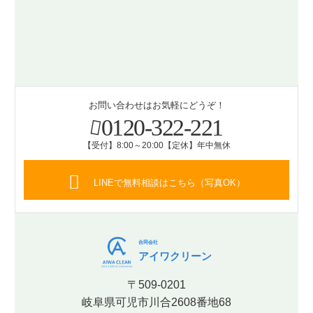
お問い合わせはお気軽にどうぞ！
0120-322-221
【受付】8:00～20:00【定休】年中無休
LINEで無料相談はこちら（写真OK）
合同会社
アイワクリーン
〒509-0201
岐阜県可児市川合2608番地68