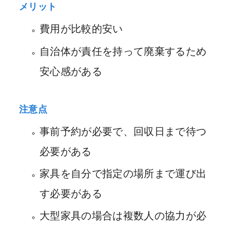
メリット
費用が比較的安い
自治体が責任を持って廃棄するため
安心感がある
注意点
事前予約が必要で、回収日まで待つ
必要がある
家具を自分で指定の場所まで運び出
す必要がある
大型家具の場合は複数人の協力が必