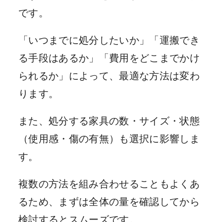
です。
「いつまでに処分したいか」「運搬でき
る手段はあるか」「費用をどこまでかけ
られるか」によって、最適な方法は変わ
ります。
また、処分する家具の数・サイズ・状態
（使用感・傷の有無）も選択に影響しま
す。
複数の方法を組み合わせることもよくあ
るため、まずは全体の量を確認してから
検討するとスムーズです。