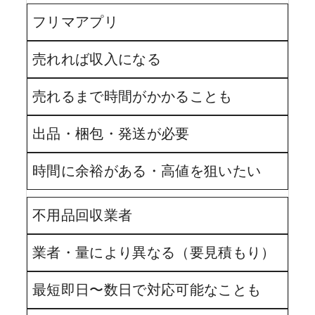
フリマアプリ
売れれば収入になる
売れるまで時間がかかることも
出品・梱包・発送が必要
時間に余裕がある・高値を狙いたい
不用品回収業者
業者・量により異なる（要見積もり）
最短即日〜数日で対応可能なことも