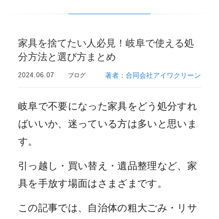
家具を捨てたい人必見！岐阜で使える処
分方法と選び方まとめ
2024.06.07
著者：合同会社アイワクリーン
ブログ
岐阜で不要になった家具をどう処分すれ
ばいいか、迷っている方は多いと思いま
す。
引っ越し・買い替え・遺品整理など、家
具を手放す場面はさまざまです。
この記事では、自治体の粗大ごみ・リサ