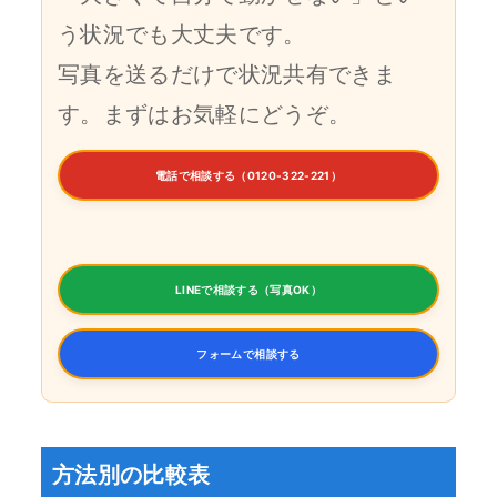
う状況でも大丈夫です。
写真を送るだけで状況共有できま
す。まずはお気軽にどうぞ。
電話で相談する（0120-322-221）
LINEで相談する（写真OK）
フォームで相談する
方法別の比較表