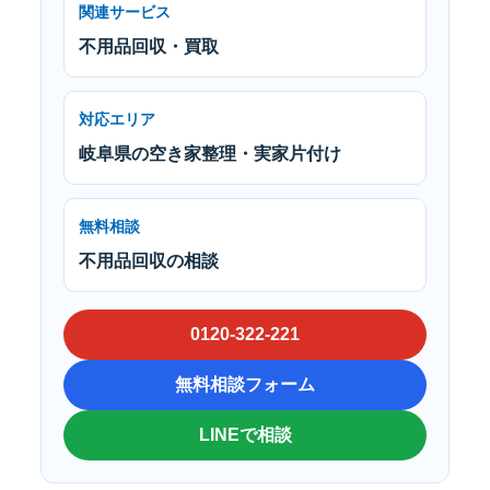
関連サービス
不用品回収・買取
対応エリア
岐阜県の空き家整理・実家片付け
無料相談
不用品回収の相談
0120-322-221
無料相談フォーム
LINEで相談