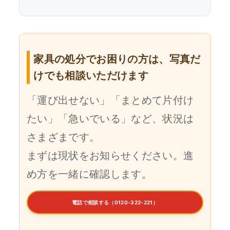
家具の処分でお困りの方は、写真だ
けでも相談いただけます
「運び出せない」「まとめて片付け
たい」「急いでいる」など、状況は
さまざまです。
まずは現状をお知らせください。進
め方を一緒に確認します。
電話で相談する（0120-322-221）