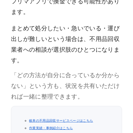
フリマアプリで換金できる可能性があり
ます。
まとめて処分したい・急いでいる・運び
出しが難しいという場合は、不用品回収
業者への相談が選択肢のひとつになりま
す。
「どの方法が自分に合っているか分から
ない」という方も、状況を共有いただけ
れば一緒に整理できます。
岐阜の不用品回収サービスページはこちら
作業実績・事例紹介はこちら