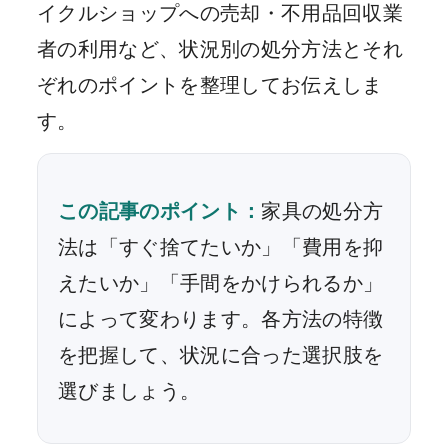
イクルショップへの売却・不用品回収業
者の利用など、状況別の処分方法とそれ
ぞれのポイントを整理してお伝えしま
す。
この記事のポイント：
家具の処分方
法は「すぐ捨てたいか」「費用を抑
えたいか」「手間をかけられるか」
によって変わります。各方法の特徴
を把握して、状況に合った選択肢を
選びましょう。