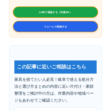
LINEで相談する（写真OK）
フォームで相談する
この記事に近いご相談はこちら
家具を捨てたい人必見！岐阜で使える処分方
法と選び方まとめの内容に近い片付け・家財
整理をご検討中の方は、作業内容や地域ペー
ジもあわせてご確認ください。