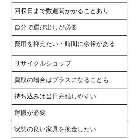
回収日まで数週間かかることあり
自分で運び出しが必要
費用を抑えたい・時間に余裕がある
リサイクルショップ
買取の場合はプラスになることも
持ち込みは当日完結しやすい
運搬が必要
状態の良い家具を換金したい