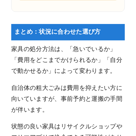
まとめ：状況に合わせた選び方
家具の処分方法は、「急いでいるか」
「費用をどこまでかけられるか」「自分
で動かせるか」によって変わります。
自治体の粗大ごみは費用を抑えたい方に
向いていますが、事前予約と運搬の手間
が伴います。
状態の良い家具はリサイクルショップや