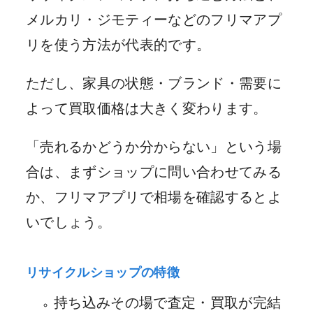
メルカリ・ジモティーなどのフリマアプ
リを使う方法が代表的です。
ただし、家具の状態・ブランド・需要に
よって買取価格は大きく変わります。
「売れるかどうか分からない」という場
合は、まずショップに問い合わせてみる
か、フリマアプリで相場を確認するとよ
いでしょう。
リサイクルショップの特徴
持ち込みその場で査定・買取が完結