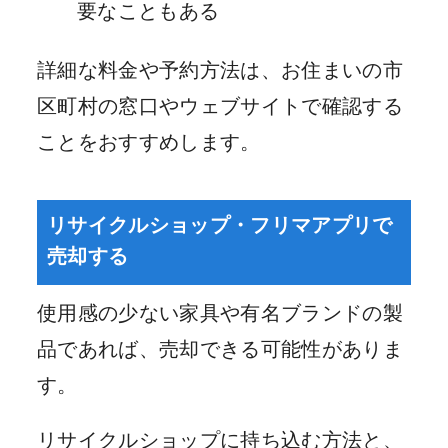
要なこともある
詳細な料金や予約方法は、お住まいの市
区町村の窓口やウェブサイトで確認する
ことをおすすめします。
リサイクルショップ・フリマアプリで
売却する
使用感の少ない家具や有名ブランドの製
品であれば、売却できる可能性がありま
す。
リサイクルショップに持ち込む方法と、