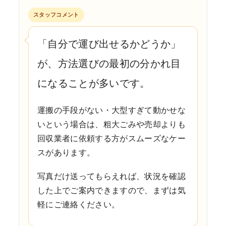
スタッフコメント
「自分で運び出せるかどうか」
が、方法選びの最初の分かれ目
になることが多いです。
運搬の手段がない・大型すぎて動かせな
いという場合は、粗大ごみや売却よりも
回収業者に依頼する方がスムーズなケー
スがあります。
写真だけ送ってもらえれば、状況を確認
した上でご案内できますので、まずは気
軽にご連絡ください。