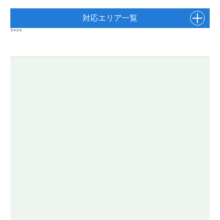
対応エリア一覧
>>>>