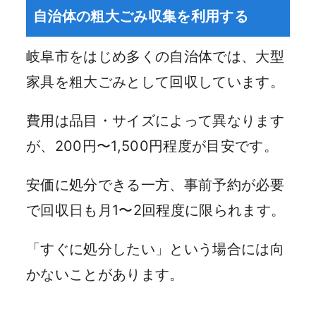
自治体の粗大ごみ収集を利用する
岐阜市をはじめ多くの自治体では、大型
家具を粗大ごみとして回収しています。
費用は品目・サイズによって異なります
が、200円〜1,500円程度が目安です。
安価に処分できる一方、事前予約が必要
で回収日も月1〜2回程度に限られます。
「すぐに処分したい」という場合には向
かないことがあります。