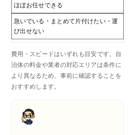
ほぼお任せできる
急いでいる・まとめて片付けたい・運
び出せない
費用・スピードはいずれも目安です。自
治体の料金や業者の対応エリアは条件に
より異なるため、事前に確認することを
おすすめします。