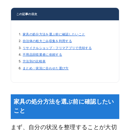
この記事の目次
家具の処分方法を選ぶ前に確認したいこと
自治体の粗大ごみ収集を利用する
リサイクルショップ・フリマアプリで売却する
不用品回収業者に依頼する
方法別の比較表
まとめ：状況に合わせた選び方
家具の処分方法を選ぶ前に確認したい
こと
まず、自分の状況を整理することが大切