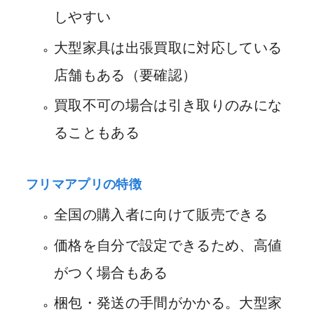
しやすい
大型家具は出張買取に対応している
店舗もある（要確認）
買取不可の場合は引き取りのみにな
ることもある
フリマアプリの特徴
全国の購入者に向けて販売できる
価格を自分で設定できるため、高値
がつく場合もある
梱包・発送の手間がかかる。大型家