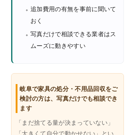
追加費用の有無を事前に聞いて
おく
写真だけで相談できる業者はス
ムーズに動きやすい
岐阜で家具の処分・不用品回収をご
検討の方は、写真だけでも相談でき
ます
「まだ捨てる量が決まっていない」
「大きくて自分で動かせない」とい