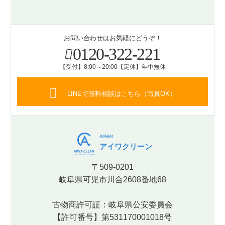
お問い合わせはお気軽にどうぞ！
0120-322-221
【受付】8:00～20:00【定休】年中無休
LINEで無料相談はこちら（写真OK）
合同会社
アイワクリーン
〒509-0201
岐阜県可児市川合2608番地68
古物商許可証：岐阜県公安委員会
【許可番号】第531170001018号