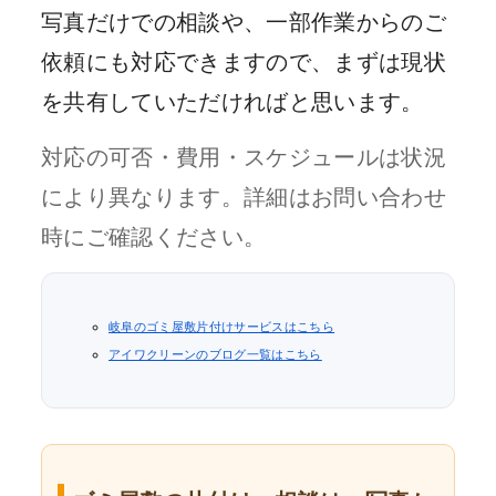
写真だけでの相談や、一部作業からのご
依頼にも対応できますので、まずは現状
を共有していただければと思います。
対応の可否・費用・スケジュールは状況
により異なります。詳細はお問い合わせ
時にご確認ください。
岐阜のゴミ屋敷片付けサービスはこちら
アイワクリーンのブログ一覧はこちら