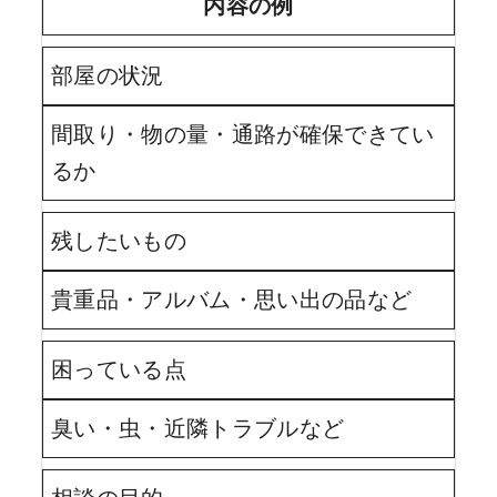
内容の例
部屋の状況
間取り・物の量・通路が確保できてい
るか
残したいもの
貴重品・アルバム・思い出の品など
困っている点
臭い・虫・近隣トラブルなど