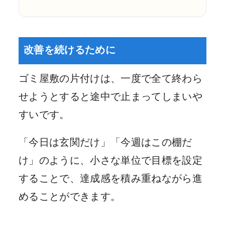
改善を続けるために
ゴミ屋敷の片付けは、一度で全て終わら
せようとすると途中で止まってしまいや
すいです。
「今日は玄関だけ」「今週はこの棚だ
け」のように、小さな単位で目標を設定
することで、達成感を積み重ねながら進
めることができます。