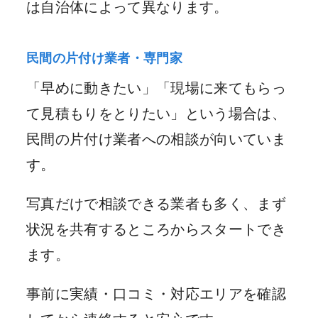
は自治体によって異なります。
民間の片付け業者・専門家
「早めに動きたい」「現場に来てもらっ
て見積もりをとりたい」という場合は、
民間の片付け業者への相談が向いていま
す。
写真だけで相談できる業者も多く、まず
状況を共有するところからスタートでき
ます。
事前に実績・口コミ・対応エリアを確認