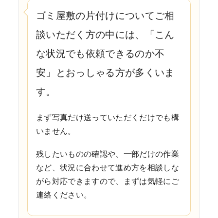
ゴミ屋敷の片付けについてご相
談いただく方の中には、「こん
な状況でも依頼できるのか不
安」とおっしゃる方が多くいま
す。
まず写真だけ送っていただくだけでも構
いません。
残したいものの確認や、一部だけの作業
など、状況に合わせて進め方を相談しな
がら対応できますので、まずは気軽にご
連絡ください。