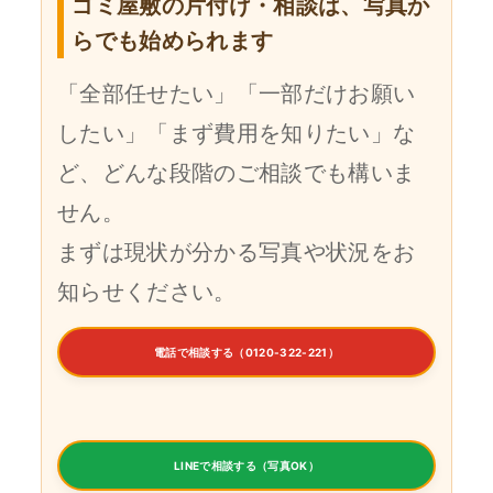
ゴミ屋敷の片付け・相談は、写真か
らでも始められます
「全部任せたい」「一部だけお願い
したい」「まず費用を知りたい」な
ど、どんな段階のご相談でも構いま
せん。
まずは現状が分かる写真や状況をお
知らせください。
電話で相談する（0120-322-221）
LINEで相談する（写真OK）