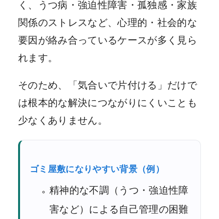
く、うつ病・強迫性障害・孤独感・家族
関係のストレスなど、心理的・社会的な
要因が絡み合っているケースが多く見ら
れます。
そのため、「気合いで片付ける」だけで
は根本的な解決につながりにくいことも
少なくありません。
ゴミ屋敷になりやすい背景（例）
精神的な不調（うつ・強迫性障
害など）による自己管理の困難