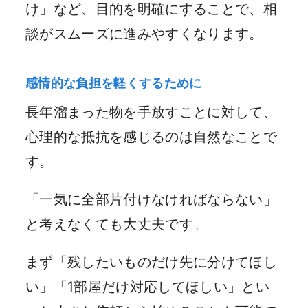
け」など、目的を明確にすることで、相
談がスムーズに進みやすくなります。
感情的な負担を軽くするために
長年溜まった物を手放すことに対して、
心理的な抵抗を感じるのは自然なことで
す。
「一気に全部片付けなければならない」
と考えなくても大丈夫です。
まず「残したいものだけ先に分けてほし
い」「1部屋だけ対応してほしい」とい