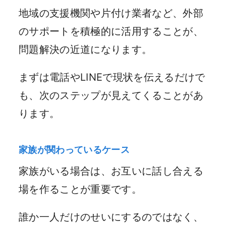
地域の支援機関や片付け業者など、外部
のサポートを積極的に活用することが、
問題解決の近道になります。
まずは電話やLINEで現状を伝えるだけで
も、次のステップが見えてくることがあ
ります。
家族が関わっているケース
家族がいる場合は、お互いに話し合える
場を作ることが重要です。
誰か一人だけのせいにするのではなく、