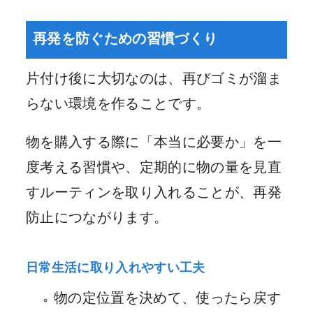
再発を防ぐための習慣づくり
片付け後に大切なのは、再びゴミが溜ま
らない環境を作ることです。
物を購入する際に「本当に必要か」を一
度考える習慣や、定期的に物の量を見直
すルーティンを取り入れることが、再発
防止につながります。
日常生活に取り入れやすい工夫
物の定位置を決めて、使ったら戻す