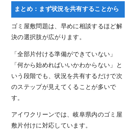
まとめ：まず状況を共有することから
ゴミ屋敷問題は、早めに相談するほど解
決の選択肢が広がります。
「全部片付ける準備ができていない」
「何から始めればいいかわからない」と
いう段階でも、状況を共有するだけで次
のステップが見えてくることが多いで
す。
アイワクリーンでは、岐阜県内のゴミ屋
敷片付けに対応しています。