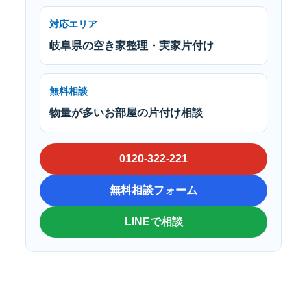
対応エリア
岐阜県の空き家整理・実家片付け
無料相談
物量が多いお部屋の片付け相談
0120-322-221
無料相談フォーム
LINEで相談