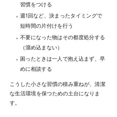
習慣をつける
週1回など、決まったタイミングで
短時間の片付けを行う
不要になった物はその都度処分する
（溜め込まない）
困ったときは一人で抱え込まず、早
めに相談する
こうした小さな習慣の積み重ねが、清潔
な生活環境を保つための土台になりま
す。