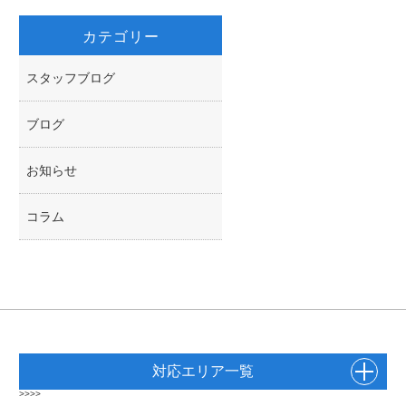
カテゴリー
スタッフブログ
ブログ
お知らせ
コラム
対応エリア一覧
>>>>