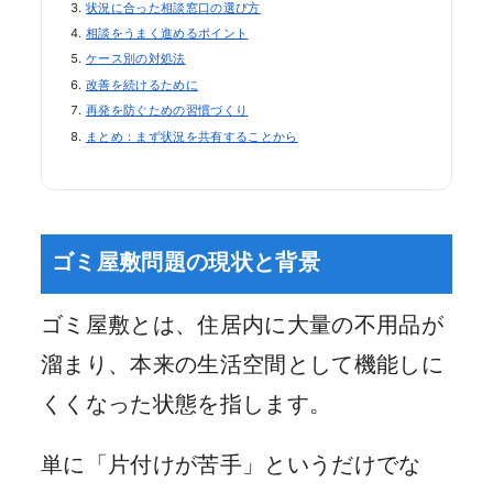
状況に合った相談窓口の選び方
相談をうまく進めるポイント
ケース別の対処法
改善を続けるために
再発を防ぐための習慣づくり
まとめ：まず状況を共有することから
ゴミ屋敷問題の現状と背景
ゴミ屋敷とは、住居内に大量の不用品が
溜まり、本来の生活空間として機能しに
くくなった状態を指します。
単に「片付けが苦手」というだけでな