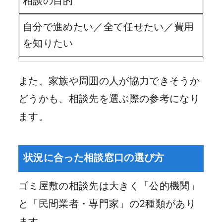
相談の目的
自分で進めたい／全て任せたい／費用
を知りたい
また、家族や周囲の人が協力できそうか
どうかも、相談先を選ぶ際の参考になり
ます。
状況に合った相談窓口の選び方
ゴミ屋敷の相談先は大きく「公的機関」
と「民間業者・専門家」の2種類があり
ます。