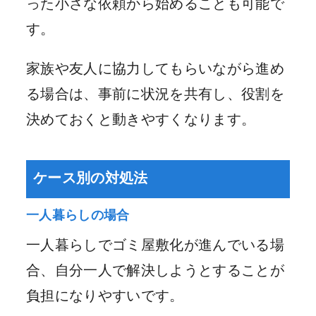
った小さな依頼から始めることも可能で
す。
家族や友人に協力してもらいながら進め
る場合は、事前に状況を共有し、役割を
決めておくと動きやすくなります。
ケース別の対処法
一人暮らしの場合
一人暮らしでゴミ屋敷化が進んでいる場
合、自分一人で解決しようとすることが
負担になりやすいです。