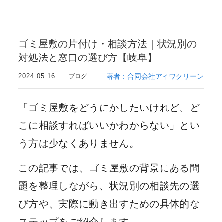
ゴミ屋敷の片付け・相談方法｜状況別の
対処法と窓口の選び方【岐阜】
2024.05.16
著者：合同会社アイワクリーン
ブログ
「ゴミ屋敷をどうにかしたいけれど、ど
こに相談すればいいかわからない」とい
う方は少なくありません。
この記事では、ゴミ屋敷の背景にある問
題を整理しながら、状況別の相談先の選
び方や、実際に動き出すための具体的な
ステップをご紹介します。