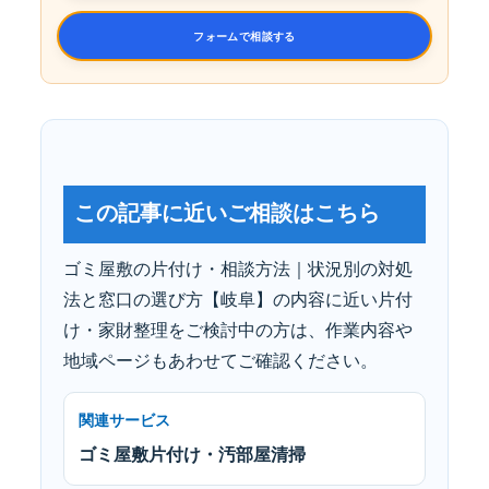
フォームで相談する
この記事に近いご相談はこちら
ゴミ屋敷の片付け・相談方法｜状況別の対処
法と窓口の選び方【岐阜】の内容に近い片付
け・家財整理をご検討中の方は、作業内容や
地域ページもあわせてご確認ください。
関連サービス
ゴミ屋敷片付け・汚部屋清掃