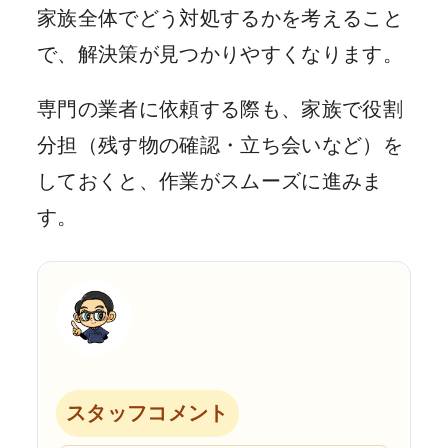
家族全体でどう対処するかを考えること
で、解決策が見つかりやすくなります。
専門の業者に依頼する際も、家族で役割
分担（残す物の確認・立ち会いなど）を
しておくと、作業がスムーズに進みま
す。
スタッフコメント