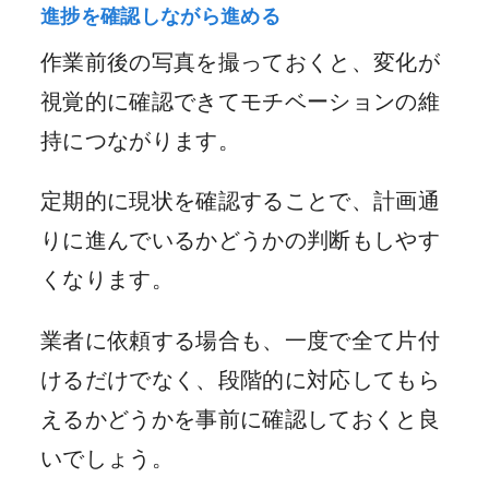
進捗を確認しながら進める
作業前後の写真を撮っておくと、変化が
視覚的に確認できてモチベーションの維
持につながります。
定期的に現状を確認することで、計画通
りに進んでいるかどうかの判断もしやす
くなります。
業者に依頼する場合も、一度で全て片付
けるだけでなく、段階的に対応してもら
えるかどうかを事前に確認しておくと良
いでしょう。