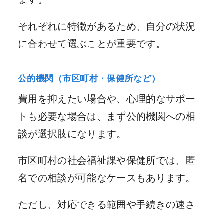
それぞれに特徴があるため、自分の状況
に合わせて選ぶことが重要です。
公的機関（市区町村・保健所など）
費用を抑えたい場合や、心理的なサポー
トも必要な場合は、まず公的機関への相
談が選択肢になります。
市区町村の社会福祉課や保健所では、匿
名での相談が可能なケースもあります。
ただし、対応できる範囲や手続きの速さ