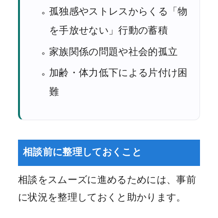
孤独感やストレスからくる「物
を手放せない」行動の蓄積
家族関係の問題や社会的孤立
加齢・体力低下による片付け困
難
相談前に整理しておくこと
相談をスムーズに進めるためには、事前
に状況を整理しておくと助かります。