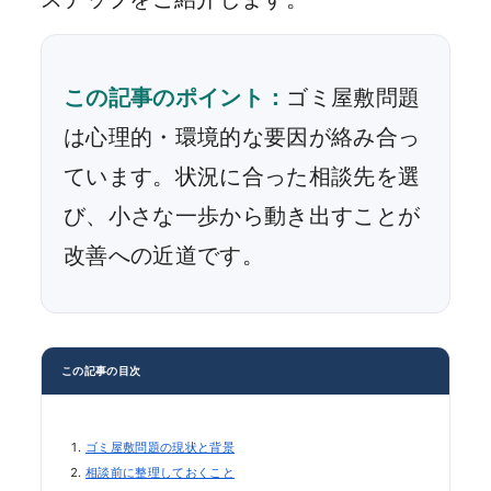
この記事のポイント：
ゴミ屋敷問題
は心理的・環境的な要因が絡み合っ
ています。状況に合った相談先を選
び、小さな一歩から動き出すことが
改善への近道です。
この記事の目次
ゴミ屋敷問題の現状と背景
相談前に整理しておくこと