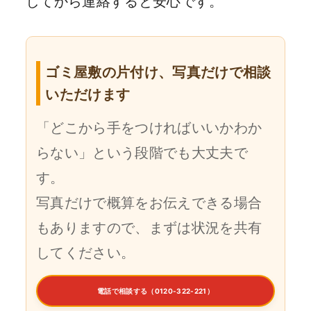
してから連絡すると安心です。
ゴミ屋敷の片付け、写真だけで相談
いただけます
「どこから手をつければいいかわか
らない」という段階でも大丈夫で
す。
写真だけで概算をお伝えできる場合
もありますので、まずは状況を共有
してください。
電話で相談する（0120-322-221）