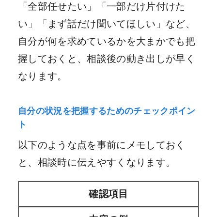
「全部任せたい」「一部だけ片付けた
い」「まず話だけ聞いてほしい」など、
自分が何を求めているかを大まかでも把
握しておくと、相談後の動き出しが早く
なります。
自分の状況を把握するためのチェックポイン
ト
以下のような点を事前にメモしておく
と、相談時に伝えやすくなります。
確認項目