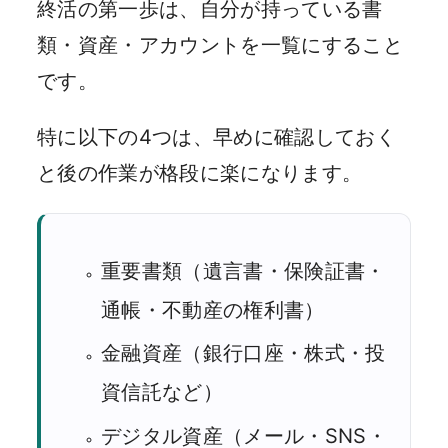
終活の第一歩は、自分が持っている書
類・資産・アカウントを一覧にすること
です。
特に以下の4つは、早めに確認しておく
と後の作業が格段に楽になります。
重要書類（遺言書・保険証書・
通帳・不動産の権利書）
金融資産（銀行口座・株式・投
資信託など）
デジタル資産（メール・SNS・