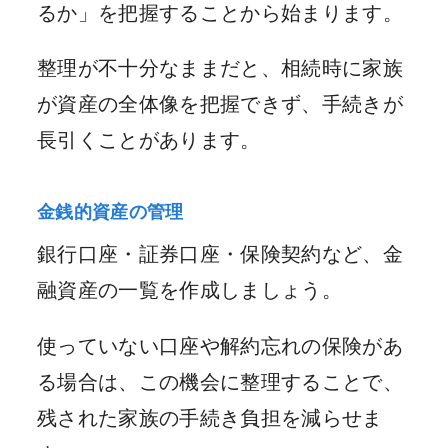
るか」を把握することから始まります。
整理が不十分なままだと、相続時に家族
が資産の全体像を把握できず、手続きが
長引くことがあります。
金銭的資産の管理
銀行口座・証券口座・保険契約など、金
融資産の一覧を作成しましょう。
使っていない口座や解約忘れの保険があ
る場合は、この機会に整理することで、
残された家族の手続き負担を減らせま