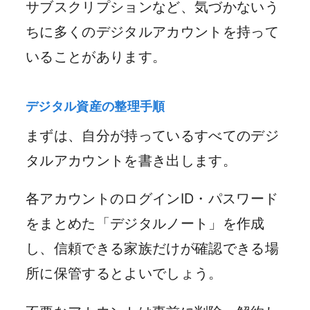
サブスクリプションなど、気づかないう
ちに多くのデジタルアカウントを持って
いることがあります。
デジタル資産の整理手順
まずは、自分が持っているすべてのデジ
タルアカウントを書き出します。
各アカウントのログインID・パスワード
をまとめた「デジタルノート」を作成
し、信頼できる家族だけが確認できる場
所に保管するとよいでしょう。