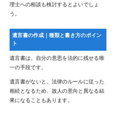
理士への相談も検討するとよいでしょ
う。
遺言書の作成｜種類と書き方のポイン
ト
遺言書は、自分の意思を法的に残せる唯
一の手段です。
遺言書がないと、法律のルールに従った
相続となるため、故人の意向と異なる結
果になることもあります。