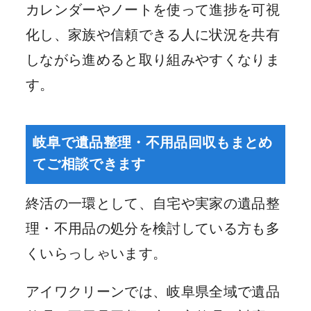
カレンダーやノートを使って進捗を可視
化し、家族や信頼できる人に状況を共有
しながら進めると取り組みやすくなりま
す。
岐阜で遺品整理・不用品回収もまとめ
てご相談できます
終活の一環として、自宅や実家の遺品整
理・不用品の処分を検討している方も多
くいらっしゃいます。
アイワクリーンでは、岐阜県全域で遺品