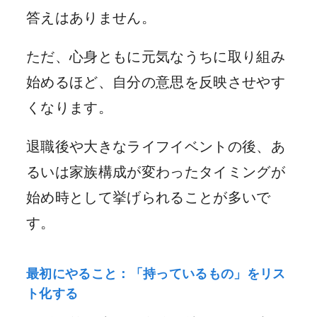
答えはありません。
ただ、心身ともに元気なうちに取り組み
始めるほど、自分の意思を反映させやす
くなります。
退職後や大きなライフイベントの後、あ
るいは家族構成が変わったタイミングが
始め時として挙げられることが多いで
す。
最初にやること：「持っているもの」をリス
ト化する