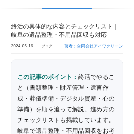
終活の具体的な内容とチェックリスト｜
岐阜の遺品整理・不用品回収も対応
2024.05.16
著者：合同会社アイワクリーン
ブログ
この記事のポイント：
終活でやるこ
と（書類整理・財産管理・遺言作
成・葬儀準備・デジタル資産・心の
準備）を順を追って解説。進め方の
チェックリストも掲載しています。
岐阜で遺品整理・不用品回収をお考