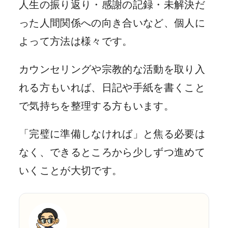
人生の振り返り・感謝の記録・未解決だ
った人間関係への向き合いなど、個人に
よって方法は様々です。
カウンセリングや宗教的な活動を取り入
れる方もいれば、日記や手紙を書くこと
で気持ちを整理する方もいます。
「完璧に準備しなければ」と焦る必要は
なく、できるところから少しずつ進めて
いくことが大切です。