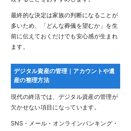
最終的な決定は家族の判断になることが
多いため、「どんな葬儀を望むか」を生
前に伝えておくだけでも安心感が生まれ
ます。
デジタル資産の管理｜アカウントや遺
産の整理方法
現代の終活では、デジタル資産の管理が
欠かせない項目になっています。
SNS・メール・オンラインバンキング・