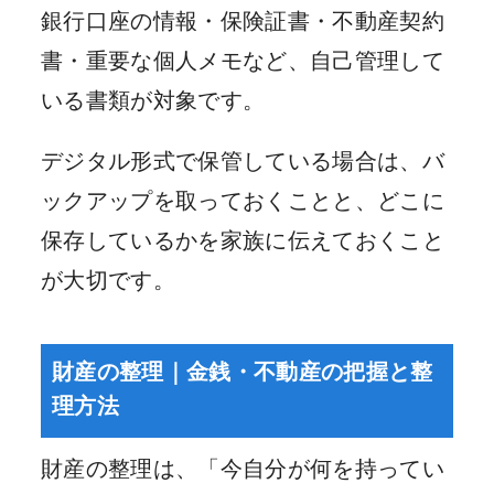
銀行口座の情報・保険証書・不動産契約
書・重要な個人メモなど、自己管理して
いる書類が対象です。
デジタル形式で保管している場合は、バ
ックアップを取っておくことと、どこに
保存しているかを家族に伝えておくこと
が大切です。
財産の整理｜金銭・不動産の把握と整
理方法
財産の整理は、「今自分が何を持ってい