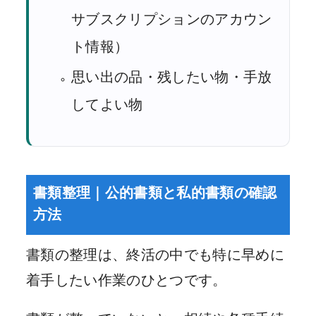
サブスクリプションのアカウン
ト情報）
思い出の品・残したい物・手放
してよい物
書類整理｜公的書類と私的書類の確認
方法
書類の整理は、終活の中でも特に早めに
着手したい作業のひとつです。