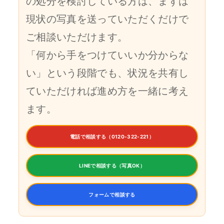
の処分を検討している方は、まずは
現状の写真を送っていただくだけで
ご相談いただけます。
「何から手をつけていいか分からな
い」という段階でも、状況を共有し
ていただければ進め方を一緒に考え
ます。
電話で相談する（0120-322-221）
LINEで相談する（写真OK）
フォームで相談する