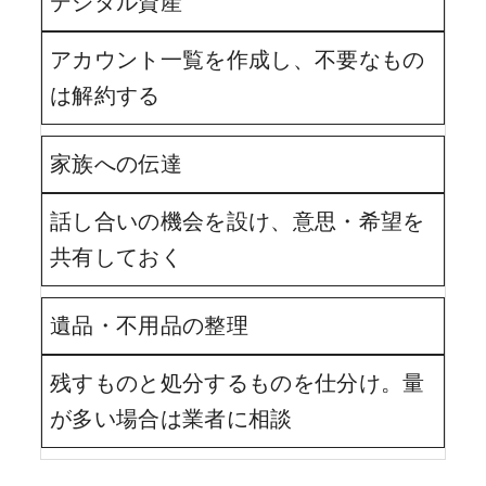
デジタル資産
アカウント一覧を作成し、不要なもの
は解約する
家族への伝達
話し合いの機会を設け、意思・希望を
共有しておく
遺品・不用品の整理
残すものと処分するものを仕分け。量
が多い場合は業者に相談