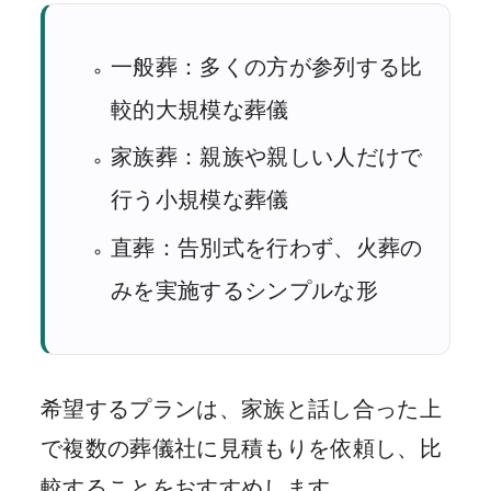
一般葬：多くの方が参列する比
較的大規模な葬儀
家族葬：親族や親しい人だけで
行う小規模な葬儀
直葬：告別式を行わず、火葬の
みを実施するシンプルな形
希望するプランは、家族と話し合った上
で複数の葬儀社に見積もりを依頼し、比
較することをおすすめします。