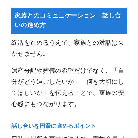
家族とのコミュニケーション｜話し合
いの進め方
終活を進めるうえで、家族との対話は欠
かせません。
遺産分配や葬儀の希望だけでなく、「自
分がどう過ごしたいか」「何を大切にし
てほしいか」を伝えることで、家族の安
心感にもつながります。
話し合いを円滑に進めるポイント