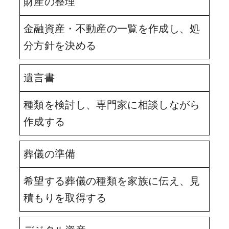
財産の整理
金融資産・不動産の一覧を作成し、処
分方針を決める
遺言書
種類を検討し、専門家に相談しながら
作成する
葬儀の準備
希望する葬儀の種類を家族に伝え、見
積もりを取得する