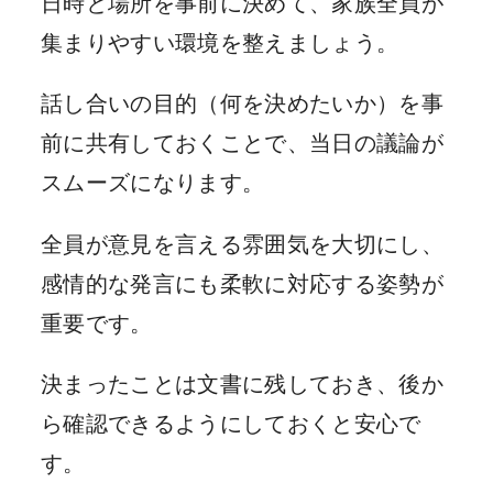
日時と場所を事前に決めて、家族全員が
集まりやすい環境を整えましょう。
話し合いの目的（何を決めたいか）を事
前に共有しておくことで、当日の議論が
スムーズになります。
全員が意見を言える雰囲気を大切にし、
感情的な発言にも柔軟に対応する姿勢が
重要です。
決まったことは文書に残しておき、後か
ら確認できるようにしておくと安心で
す。