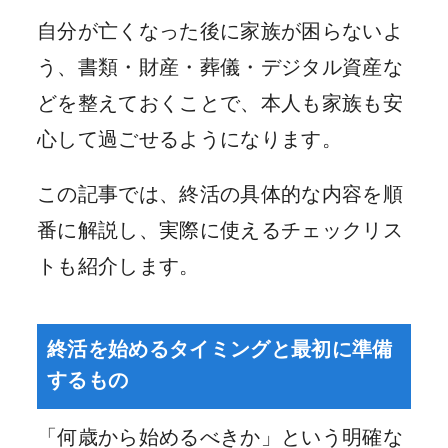
自分が亡くなった後に家族が困らないよ
う、書類・財産・葬儀・デジタル資産な
どを整えておくことで、本人も家族も安
心して過ごせるようになります。
この記事では、終活の具体的な内容を順
番に解説し、実際に使えるチェックリス
トも紹介します。
終活を始めるタイミングと最初に準備
するもの
「何歳から始めるべきか」という明確な