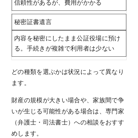
信頼性があるが、費用がかかる
秘密証書遺言
内容を秘密にしたまま公証役場に預け
る。手続きが複雑で利用者は少ない
どの種類を選ぶかは状況によって異なり
ます。
財産の規模が大きい場合や、家族間で争
いが生じる可能性がある場合は、専門家
（弁護士・司法書士）への相談をおすす
めします。