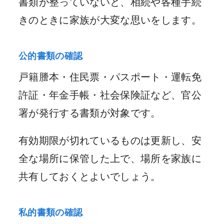
書類が整っていないと、相続や各種手続
きのときに家族が大変な思いをします。
公的書類の確認
戸籍謄本・住民票・パスポート・運転免
許証・年金手帳・社会保険証など、官公
署が発行する書類が対象です。
有効期限が切れているものは更新し、安
全な場所に保管した上で、場所を家族に
共有しておくとよいでしょう。
私的書類の確認