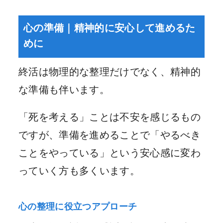
心の準備｜精神的に安心して進めるた
めに
終活は物理的な整理だけでなく、精神的
な準備も伴います。
「死を考える」ことは不安を感じるもの
ですが、準備を進めることで「やるべき
ことをやっている」という安心感に変わ
っていく方も多くいます。
心の整理に役立つアプローチ