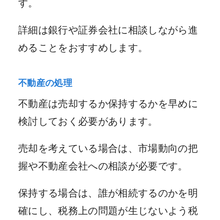
す。
詳細は銀行や証券会社に相談しながら進
めることをおすすめします。
不動産の処理
不動産は売却するか保持するかを早めに
検討しておく必要があります。
売却を考えている場合は、市場動向の把
握や不動産会社への相談が必要です。
保持する場合は、誰が相続するのかを明
確にし、税務上の問題が生じないよう税