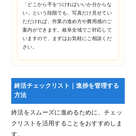
「どこから手をつければいいか分からな
い」という段階でも、写真だけ見せてい
ただければ、作業の進め方や費用感のご
案内ができます。岐阜全域でご対応して
いますので、まずはお気軽にご相談くだ
さい。
終活チェックリスト｜進捗を管理する
方法
終活をスムーズに進めるために、チェッ
クリストを活用することをおすすめしま
す。