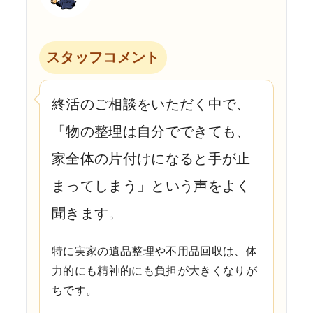
スタッフコメント
終活のご相談をいただく中で、
「物の整理は自分でできても、
家全体の片付けになると手が止
まってしまう」という声をよく
聞きます。
特に実家の遺品整理や不用品回収は、体
力的にも精神的にも負担が大きくなりが
ちです。