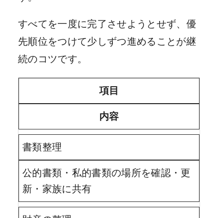
すべてを一度に完了させようとせず、優
先順位をつけて少しずつ進めることが継
続のコツです。
項目
内容
書類整理
公的書類・私的書類の場所を確認・更
新・家族に共有