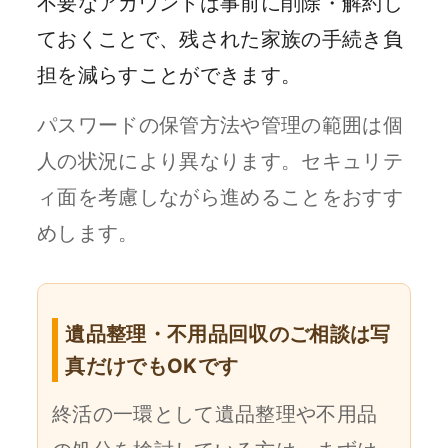
不要なアカウントは事前に削除・解約し
ておくことで、残された家族の手続き負
担を減らすことができます。
パスワードの保管方法や管理の範囲は個
人の状況により異なります。セキュリテ
ィ面を考慮しながら進めることをおすす
めします。
遺品整理・不用品回収のご相談は写
真だけでもOKです
終活の一環として遺品整理や不用品