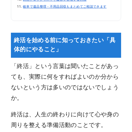
岐阜で遺品整理・不用品回収もまとめてご相談できます
終活を始める前に知っておきたい「具
体的にやること」
「終活」という言葉は聞いたことがあっ
ても、実際に何をすればよいのか分から
ないという方は多いのではないでしょう
か。
終活は、人生の終わりに向けて心や身の
周りを整える準備活動のことです。