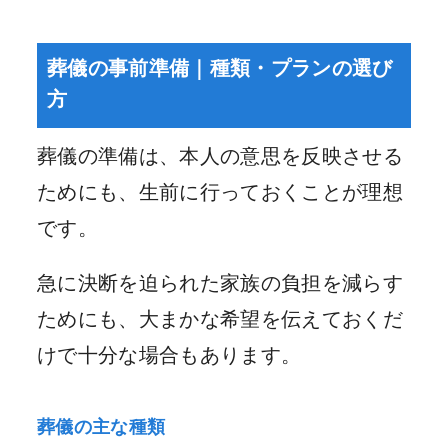
葬儀の事前準備｜種類・プランの選び
方
葬儀の準備は、本人の意思を反映させる
ためにも、生前に行っておくことが理想
です。
急に決断を迫られた家族の負担を減らす
ためにも、大まかな希望を伝えておくだ
けで十分な場合もあります。
葬儀の主な種類