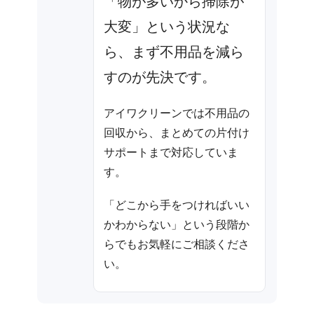
「物が多いから掃除が
大変」という状況な
ら、まず不用品を減ら
すのが先決です。
アイワクリーンでは不用品の
回収から、まとめての片付け
サポートまで対応していま
す。
「どこから手をつければいい
かわからない」という段階か
らでもお気軽にご相談くださ
い。