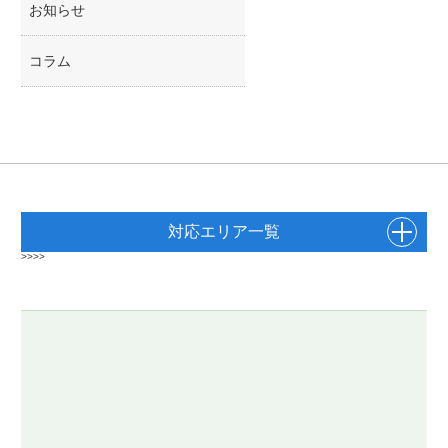
お知らせ
コラム
対応エリア一覧
>>>>