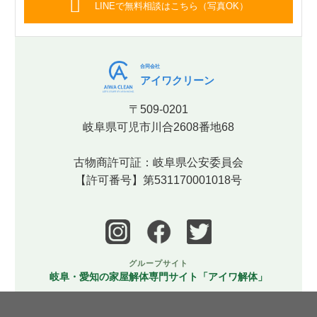
LINEで無料相談はこちら（写真OK）
合同会社
アイワクリーン
〒509-0201
岐阜県可児市川合2608番地68
古物商許可証：岐阜県公安委員会
【許可番号】第531170001018号
グループサイト
岐阜・愛知の家屋解体専門サイト「アイワ解体」