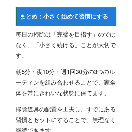
まとめ：小さく始めて習慣にする
毎日の掃除は「完璧を目指す」のでは
なく、「小さく続ける」ことが大切で
す。
朝5分・夜10分・週1回30分の3つのル
ーティンを組み合わせることで、家全
体を常にきれいな状態に保てます。
掃除道具の配置を工夫し、すでにある
習慣とセットにすることで、無理なく
継続できます。