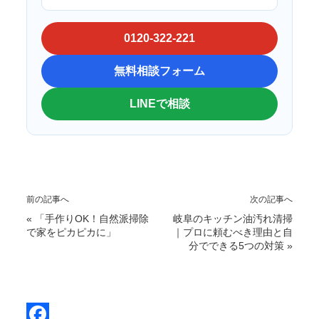
0120-322-221
無料相談フォーム
LINEで相談
前の記事へ
次の記事へ
«
「手作りOK！自然派掃除
岐阜のキッチン油汚れ清掃
で家をピカピカに」
｜プロに頼むべき理由と自
分でできる5つの対策
»