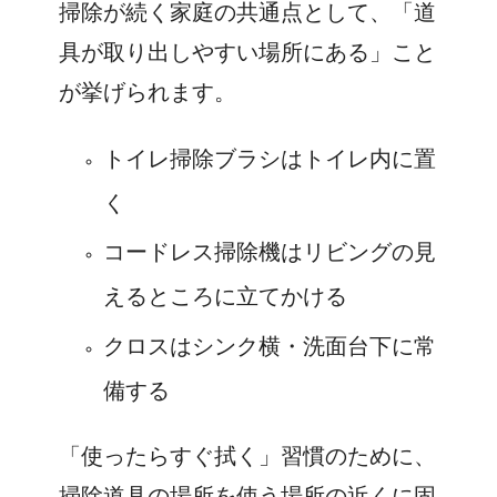
掃除が続く家庭の共通点として、「道
具が取り出しやすい場所にある」こと
が挙げられます。
トイレ掃除ブラシはトイレ内に置
く
コードレス掃除機はリビングの見
えるところに立てかける
クロスはシンク横・洗面台下に常
備する
「使ったらすぐ拭く」習慣のために、
掃除道具の場所を使う場所の近くに固