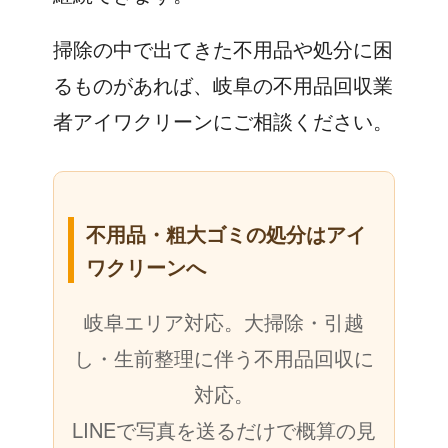
掃除の中で出てきた不用品や処分に困
るものがあれば、岐阜の不用品回収業
者アイワクリーンにご相談ください。
不用品・粗大ゴミの処分はアイ
ワクリーンへ
岐阜エリア対応。大掃除・引越
し・生前整理に伴う不用品回収に
対応。
LINEで写真を送るだけで概算の見