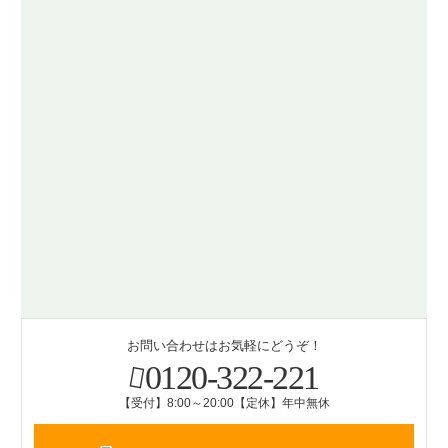
お問い合わせはお気軽にどうぞ！
0120-322-221
【受付】8:00～20:00【定休】年中無休