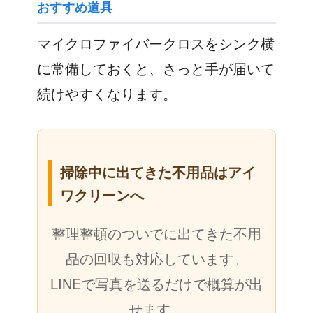
おすすめ道具
マイクロファイバークロスをシンク横
に常備しておくと、さっと手が届いて
続けやすくなります。
掃除中に出てきた不用品はアイ
ワクリーンへ
整理整頓のついでに出てきた不用
品の回収も対応しています。
LINEで写真を送るだけで概算が出
せます。