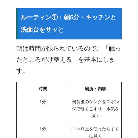
ルーティン①：朝5分・キッチンと
洗面台をサッと
朝は時間が限られているので、「触っ
たところだけ整える」を基本にしま
す。
時間
場所・内容
1分
朝食後のシンクをスポン
ジで軽くこすり、水気を
拭く
1分
コンロ上を使ったらすぐ
に拭く