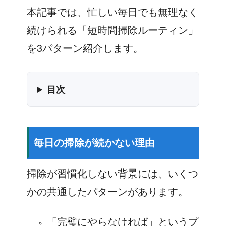
本記事では、忙しい毎日でも無理なく
続けられる「短時間掃除ルーティン」
を3パターン紹介します。
目次
毎日の掃除が続かない理由
掃除が習慣化しない背景には、いくつ
かの共通したパターンがあります。
「完璧にやらなければ」というプ