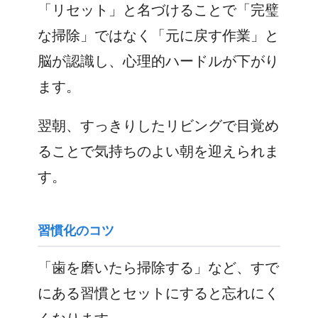
「リセット」と名づけることで「完璧
な掃除」ではなく「元に戻す作業」と
脳が認識し、心理的ハードルが下がり
ます。
翌朝、すっきりしたリビングで目覚め
ることで気持ちのよい朝を迎えられま
す。
習慣化のコツ
「歯を磨いたら掃除する」など、すで
にある習慣とセットにすると忘れにく
くなります。