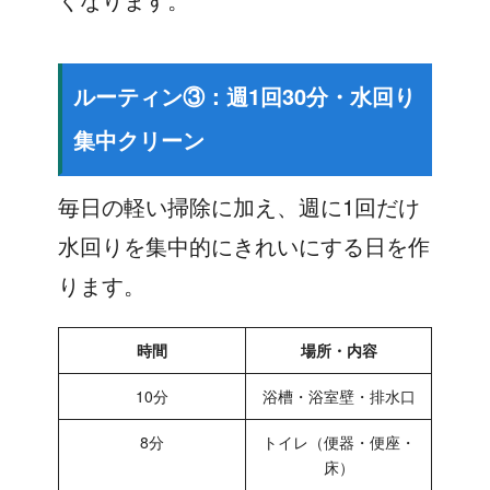
ルーティン③：週1回30分・水回り
集中クリーン
毎日の軽い掃除に加え、週に1回だけ
水回りを集中的にきれいにする日を作
ります。
時間
場所・内容
10分
浴槽・浴室壁・排水口
8分
トイレ（便器・便座・
床）