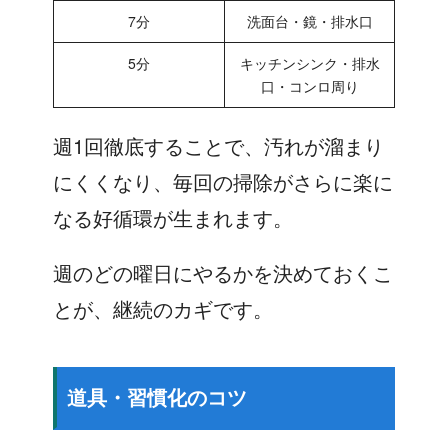
7分
洗面台・鏡・排水口
5分
キッチンシンク・排水
口・コンロ周り
週1回徹底することで、汚れが溜まり
にくくなり、毎回の掃除がさらに楽に
なる好循環が生まれます。
週のどの曜日にやるかを決めておくこ
とが、継続のカギです。
道具・習慣化のコツ