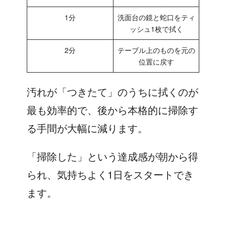
1分
洗面台の鏡と蛇口をティ
ッシュ1枚で拭く
2分
テーブル上のものを元の
位置に戻す
汚れが「つきたて」のうちに拭くのが
最も効率的で、後から本格的に掃除す
る手間が大幅に減ります。
「掃除した」という達成感が朝から得
られ、気持ちよく1日をスタートでき
ます。