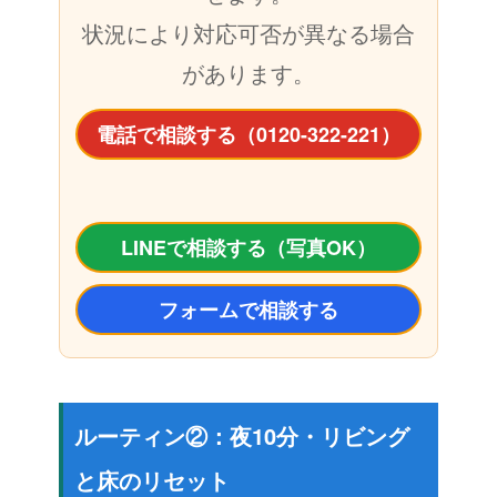
状況により対応可否が異なる場合
があります。
電話で相談する（0120-322-221）
LINEで相談する（写真OK）
フォームで相談する
ルーティン②：夜10分・リビング
と床のリセット