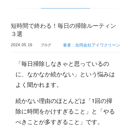
短時間で終わる！毎日の掃除ルーティン
３選
2024.05.16
著者：合同会社アイワクリーン
ブログ
「毎日掃除しなきゃと思っているの
に、なかなか続かない」という悩みは
よく聞かれます。
続かない理由のほとんどは「1回の掃
除に時間をかけすぎること」と「やる
べきことが多すぎること」です。