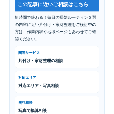
この記事に近いご相談はこちら
短時間で終わる！毎日の掃除ルーティン３選
の内容に近い片付け・家財整理をご検討中の
方は、作業内容や地域ページもあわせてご確
認ください。
関連サービス
片付け・家財整理の相談
対応エリア
対応エリア・写真相談
無料相談
写真で概算相談