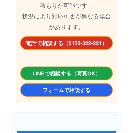
積もりが可能です。
状況により対応可否が異なる場合
があります。
電話で相談する（0120-322-221）
LINEで相談する（写真OK）
フォームで相談する