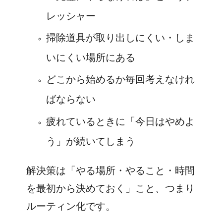
レッシャー
掃除道具が取り出しにくい・しま
いにくい場所にある
どこから始めるか毎回考えなけれ
ばならない
疲れているときに「今日はやめよ
う」が続いてしまう
解決策は「やる場所・やること・時間
を最初から決めておく」こと、つまり
ルーティン化です。