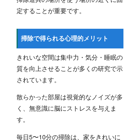
定することが重要です。
掃除で得られる心理的メリット
きれいな空間は集中力・気分・睡眠の
質を向上させることが多くの研究で示
されています。
散らかった部屋は視覚的なノイズが多
く、無意識に脳にストレスを与えま
す。
毎日5〜10分の掃除は、家をきれいに