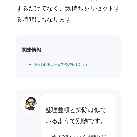
するだけでなく、気持ちをリセットす
る時間にもなります。
関連情報
不用品回収サービスの詳細はこちら
整理整頓と掃除は似て
いるようで別物です。