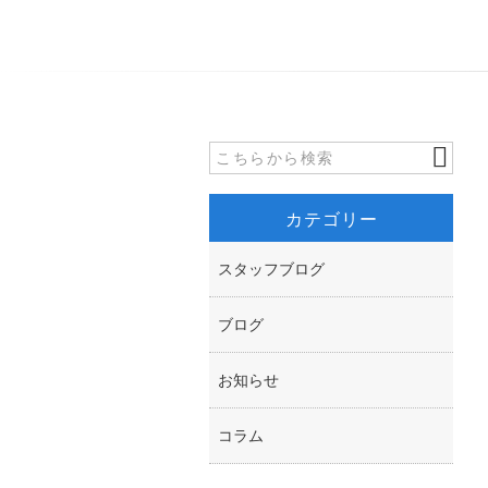
カテゴリー
スタッフブログ
ブログ
お知らせ
コラム