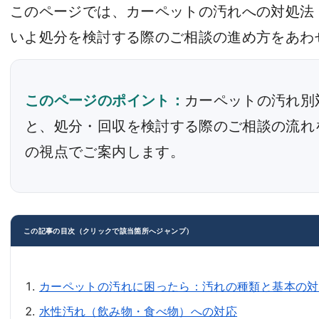
このページでは、カーペットの汚れへの対処法
いよ処分を検討する際のご相談の進め方をあわ
このページのポイント：
カーペットの汚れ別
と、処分・回収を検討する際のご相談の流れ
の視点でご案内します。
この記事の目次（クリックで該当箇所へジャンプ）
カーペットの汚れに困ったら：汚れの種類と基本の対
水性汚れ（飲み物・食べ物）への対応