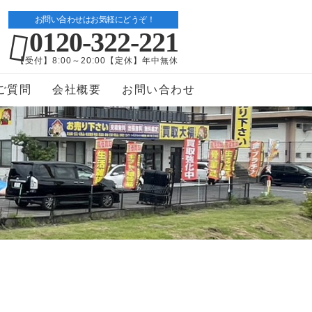
お問い合わせはお気軽にどうぞ！
0120-322-221
【受付】8:00～20:00【定休】年中無休
ご質問
会社概要
お問い合わせ