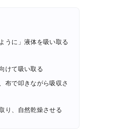
ように」液体を吸い取る
向けて吸い取る
、布で叩きながら吸収さ
取り、自然乾燥させる