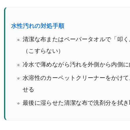
水性汚れの対処手順
清潔な布またはペーパータオルで「叩く
（こすらない）
冷水で薄めながら汚れを外側から内側に
水溶性のカーペットクリーナーをかけて
せる
最後に湿らせた清潔な布で洗剤分を拭き