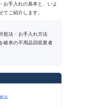
・お手入れの基本と、いよ
せてご紹介します。
対処法・お手入れ方法
を岐阜の不用品回収業者
処法