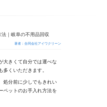
方法｜岐阜の不用品回収
著者：合同会社アイワクリーン
が大きくて自分では運べな
も多くいただきます。
、処分前に少しでもきれい
ーペットのお手入れ方法を