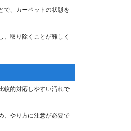
とで、カーペットの状態を
し、取り除くことが難しく
比較的対応しやすい汚れで
め、やり方に注意が必要で