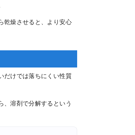
。
ら乾燥させると、より安心
いだけでは落ちにくい性質
ら、溶剤で分解するという