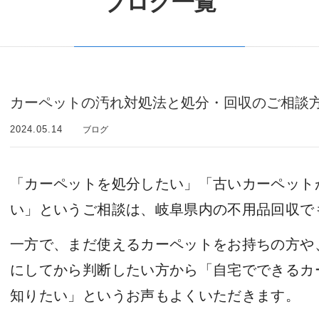
ブログ一覧
カーペットの汚れ対処法と処分・回収のご相談
2024.05.14
ブログ
「カーペットを処分したい」「古いカーペット
い」というご相談は、岐阜県内の不用品回収で
一方で、まだ使えるカーペットをお持ちの方や
にしてから判断したい方から「自宅でできるカ
知りたい」というお声もよくいただきます。