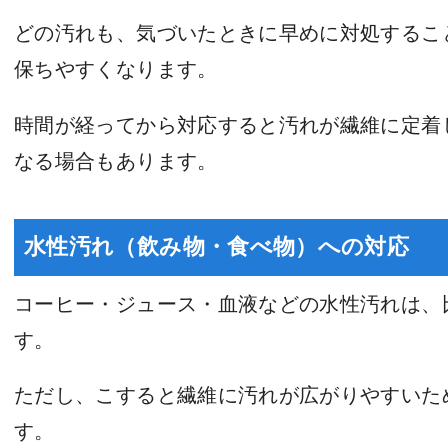
どの汚れも、気づいたときに早めに対処するこ
保ちやすくなります。
時間が経ってから対応すると汚れが繊維に定着
なる場合もあります。
水性汚れ（飲み物・食べ物）への対応
コーヒー・ジュース・血液などの水性汚れは、
す。
ただし、こすると繊維に汚れが広がりやすいた
す。