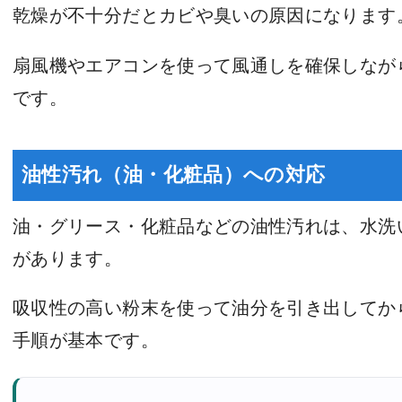
乾燥が不十分だとカビや臭いの原因になります
扇風機やエアコンを使って風通しを確保しなが
です。
油性汚れ（油・化粧品）への対応
油・グリース・化粧品などの油性汚れは、水洗
があります。
吸収性の高い粉末を使って油分を引き出してか
手順が基本です。