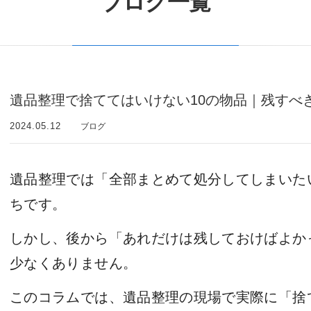
ブログ一覧
遺品整理で捨ててはいけない10の物品｜残すべ
2024.05.12
ブログ
遺品整理では「全部まとめて処分してしまいた
ちです。
しかし、後から「あれだけは残しておけばよか
少なくありません。
このコラムでは、遺品整理の現場で実際に「捨