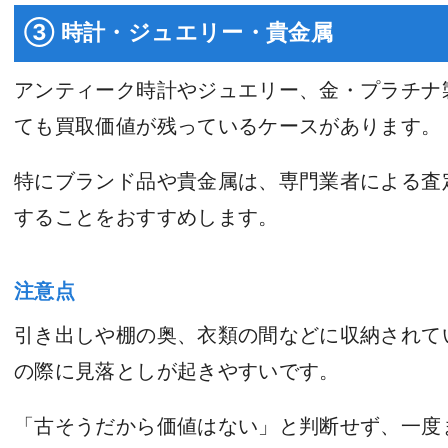
③ 時計・ジュエリー・貴金属
アンティーク時計やジュエリー、金・プラチナ
ても買取価値が残っているケースがあります。
特にブランド品や貴金属は、専門業者による査
することをおすすめします。
注意点
引き出しや棚の奥、衣類の間などに収納されて
の際に見落としが起きやすいです。
「古そうだから価値はない」と判断せず、一度