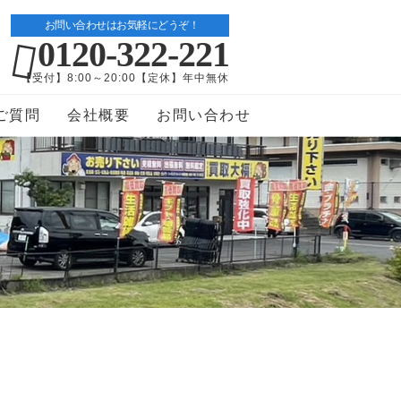
お問い合わせはお気軽にどうぞ！
0120-322-221
【受付】8:00～20:00【定休】年中無休
ご質問
会社概要
お問い合わせ