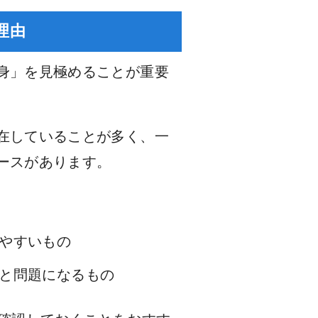
理由
身」を見極めることが重要
在していることが多く、一
ースがあります。
やすいもの
と問題になるもの