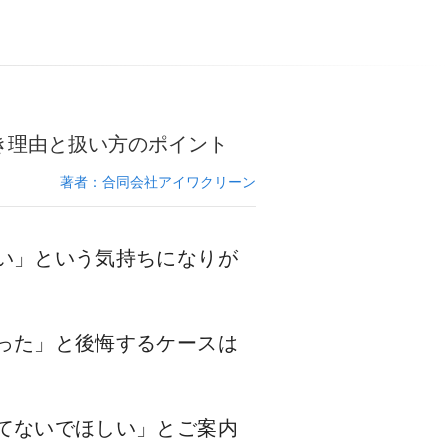
き理由と扱い方のポイント
著者：合同会社アイワクリーン
い」という気持ちになりが
った」と後悔するケースは
てないでほしい」とご案内