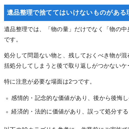
遺品整理で捨ててはいけないものがある
遺品整理では、「物の量」だけでなく「物の中
です。
処分して問題ない物と、残しておくべき物が混
括処分してしまうと後で取り返しがつかないケ
特に注意が必要な場面は2つです。
感情的・記念的な価値があり、後から後悔し
経済的・法的に価値があり、誤って処分する