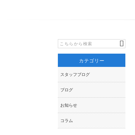
カテゴリー
スタッフブログ
ブログ
お知らせ
コラム