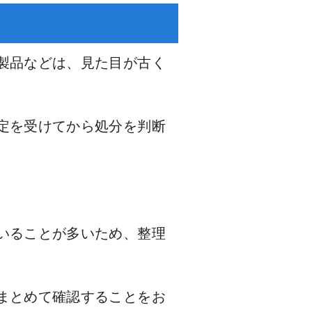
製品などは、見た目が古く
定を受けてから処分を判断
いることが多いため、整理
まとめて確認することをお