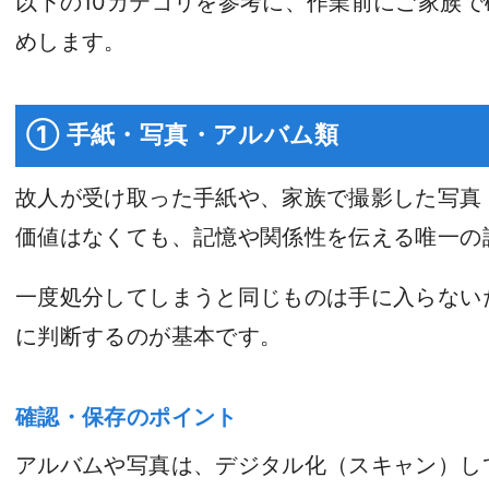
以下の10カテゴリを参考に、作業前にご家族
めします。
① 手紙・写真・アルバム類
故人が受け取った手紙や、家族で撮影した写真
価値はなくても、記憶や関係性を伝える唯一の
一度処分してしまうと同じものは手に入らない
に判断するのが基本です。
確認・保存のポイント
アルバムや写真は、デジタル化（スキャン）し