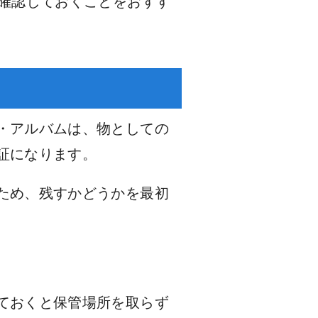
で確認しておくことをおすす
・アルバムは、物としての
証になります。
ため、残すかどうかを最初
ておくと保管場所を取らず