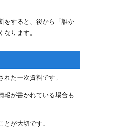
断をすると、後から「誰か
くなります。
された一次資料です。
情報が書かれている場合も
ことが大切です。