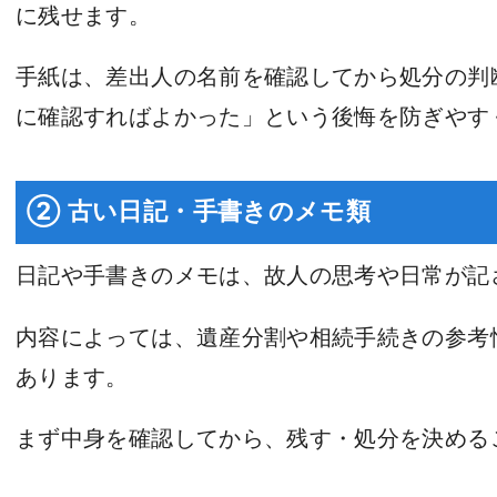
に残せます。
手紙は、差出人の名前を確認してから処分の判
に確認すればよかった」という後悔を防ぎやす
② 古い日記・手書きのメモ類
日記や手書きのメモは、故人の思考や日常が記
内容によっては、遺産分割や相続手続きの参考
あります。
まず中身を確認してから、残す・処分を決める