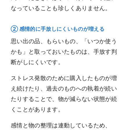
なっていることも珍しくありません。
② 感情的に手放しにくいものが増える
思い出の品、もらいもの、「いつか使う
かも」と取っておいたものは、手放す判
断がしにくいです。
ストレス発散のために購入したものが増
え続けたり、過去のものへの執着が続い
たりすることで、物が減らない状態が続
くことがあります。
感情と物の整理は連動しているため、