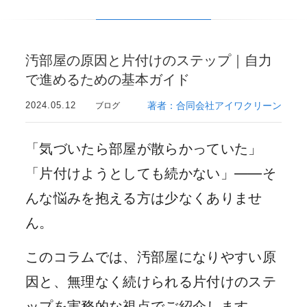
汚部屋の原因と片付けのステップ｜自力
で進めるための基本ガイド
2024.05.12
著者：合同会社アイワクリーン
ブログ
「気づいたら部屋が散らかっていた」
「片付けようとしても続かない」——そ
んな悩みを抱える方は少なくありませ
ん。
このコラムでは、汚部屋になりやすい原
因と、無理なく続けられる片付けのステ
ップを実務的な視点でご紹介します。