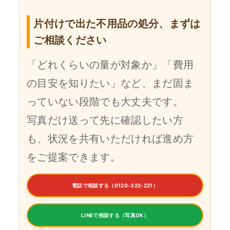
片付けで出た不用品の処分、まずは
ご相談ください
「どれくらいの量が対象か」「費用
の目安を知りたい」など、まだ固ま
っていない段階でも大丈夫です。
写真だけ送って先に確認したい方
も、状況を共有いただければ進め方
をご提案できます。
電話で相談する（0120-322-221）
LINEで相談する（写真OK）