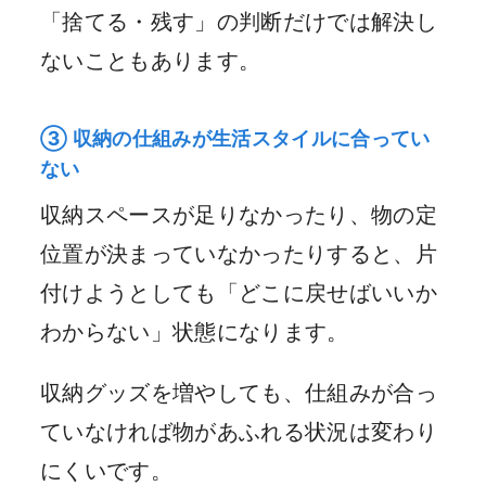
「捨てる・残す」の判断だけでは解決し
ないこともあります。
③ 収納の仕組みが生活スタイルに合ってい
ない
収納スペースが足りなかったり、物の定
位置が決まっていなかったりすると、片
付けようとしても「どこに戻せばいいか
わからない」状態になります。
収納グッズを増やしても、仕組みが合っ
ていなければ物があふれる状況は変わり
にくいです。