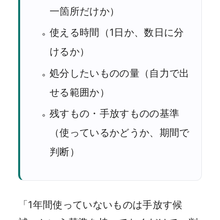
一箇所だけか）
使える時間（1日か、数日に分
けるか）
処分したいものの量（自力で出
せる範囲か）
残すもの・手放すものの基準
（使っているかどうか、期間で
判断）
「1年間使っていないものは手放す候