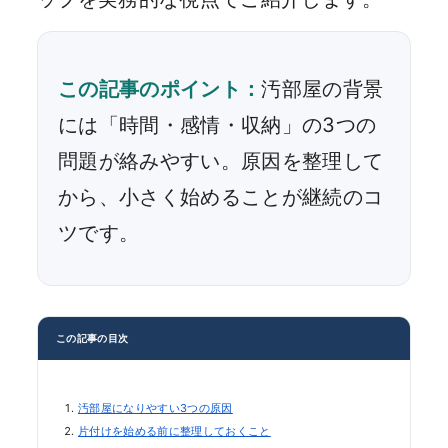
この記事のポイント：
汚部屋の背景
には「時間・感情・収納」の3つの
問題が絡みやすい。原因を整理して
から、小さく始めることが継続のコ
ツです。
この記事の目次
汚部屋になりやすい3つの原因
片付けを始める前に整理しておくこと