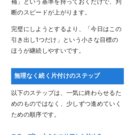
補」という基準を持っておくだけで、判
断のスピードが上がります。
完璧にしようとするより、「今日はこの
引き出し1つだけ」という小さな目標の
ほうが継続しやすいです。
無理なく続く片付けのステップ
以下のステップは、一気に終わらせるた
めのものではなく、少しずつ進めていく
ための順序です。