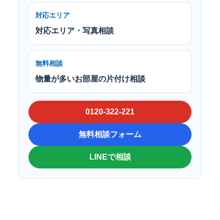
対応エリア
対応エリア・写真相談
無料相談
物量が多いお部屋の片付け相談
0120-322-221
無料相談フォーム
LINEで相談