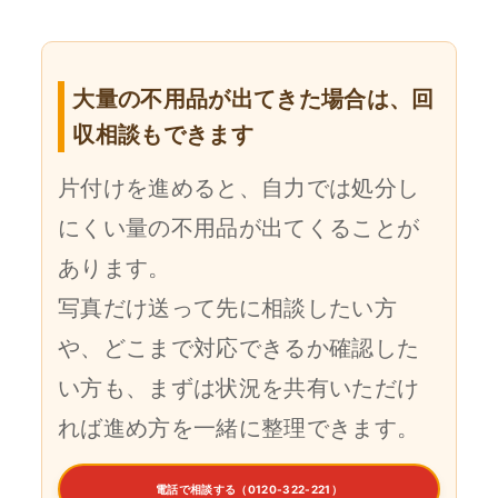
大量の不用品が出てきた場合は、回
収相談もできます
片付けを進めると、自力では処分し
にくい量の不用品が出てくることが
あります。
写真だけ送って先に相談したい方
や、どこまで対応できるか確認した
い方も、まずは状況を共有いただけ
れば進め方を一緒に整理できます。
電話で相談する（0120-322-221）