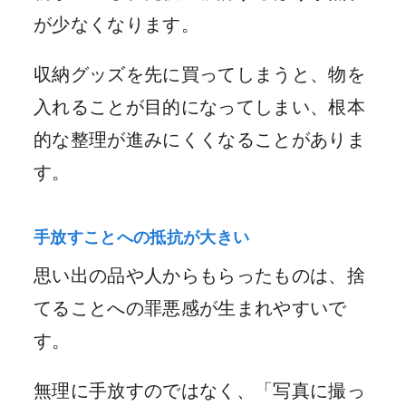
が少なくなります。
収納グッズを先に買ってしまうと、物を
入れることが目的になってしまい、根本
的な整理が進みにくくなることがありま
す。
手放すことへの抵抗が大きい
思い出の品や人からもらったものは、捨
てることへの罪悪感が生まれやすいで
す。
無理に手放すのではなく、「写真に撮っ