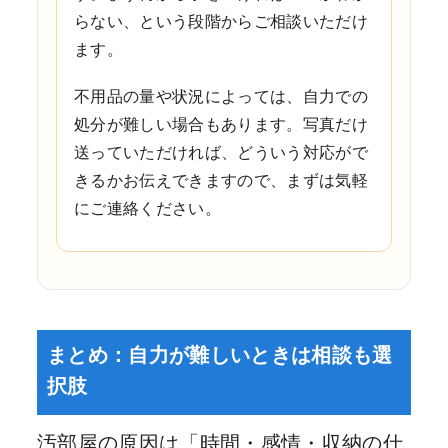
らない、という段階からご相談いただけ
ます。
不用品の量や状況によっては、自力での
処分が難しい場合もあります。写真だけ
送っていただければ、どういう対応がで
きるかお伝えできますので、まずは気軽
にご連絡ください。
まとめ：自力が難しいときは相談も選
択肢
汚部屋の原因は「時間・感情・収納の仕