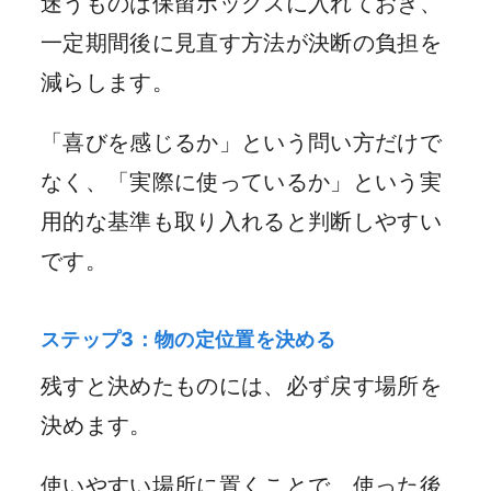
迷うものは保留ボックスに入れておき、
一定期間後に見直す方法が決断の負担を
減らします。
「喜びを感じるか」という問い方だけで
なく、「実際に使っているか」という実
用的な基準も取り入れると判断しやすい
です。
ステップ3：物の定位置を決める
残すと決めたものには、必ず戻す場所を
決めます。
使いやすい場所に置くことで、使った後