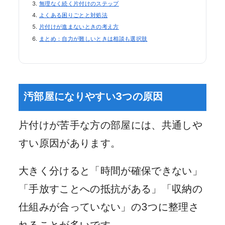
無理なく続く片付けのステップ
よくある困りごとと対処法
片付けが進まないときの考え方
まとめ：自力が難しいときは相談も選択肢
汚部屋になりやすい3つの原因
片付けが苦手な方の部屋には、共通しや
すい原因があります。
大きく分けると「時間が確保できない」
「手放すことへの抵抗がある」「収納の
仕組みが合っていない」の3つに整理さ
れることが多いです。