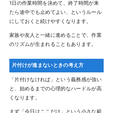
1日の作業時間を決めて、終了時間が来
たら途中でも止めてよい、というルール
にしておくと続けやすくなります。
家族や友人と一緒に進めることで、作業
のリズムが生まれることもあります。
片付けが進まないときの考え方
「片付けなければ」という義務感が強い
と、始めるまでの心理的なハードルが高
くなります。
まず「今日はここだけ」という小さな範