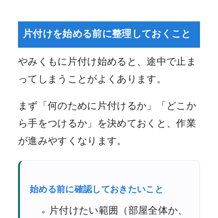
片付けを始める前に整理しておくこと
やみくもに片付け始めると、途中で止ま
ってしまうことがよくあります。
まず「何のために片付けるか」「どこか
ら手をつけるか」を決めておくと、作業
が進みやすくなります。
始める前に確認しておきたいこと
片付けたい範囲（部屋全体か、