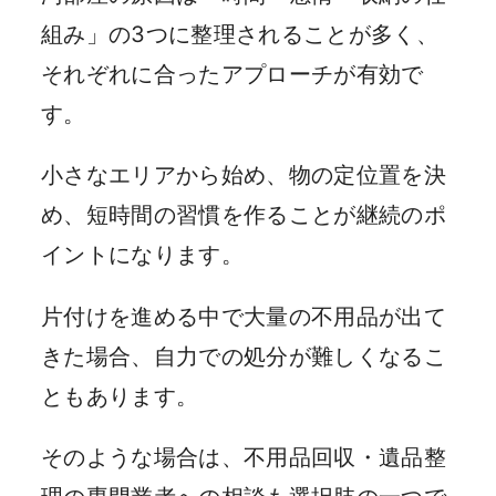
組み」の3つに整理されることが多く、
それぞれに合ったアプローチが有効で
す。
小さなエリアから始め、物の定位置を決
め、短時間の習慣を作ることが継続のポ
イントになります。
片付けを進める中で大量の不用品が出て
きた場合、自力での処分が難しくなるこ
ともあります。
そのような場合は、不用品回収・遺品整