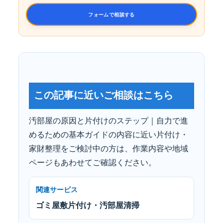
フォームで相談する
この記事に近いご相談はこちら
汚部屋の原因と片付けのステップ｜自力で進
めるための基本ガイドの内容に近い片付け・
家財整理をご検討中の方は、作業内容や地域
ページもあわせてご確認ください。
関連サービス
ゴミ屋敷片付け・汚部屋清掃