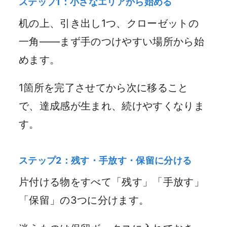
ステップ1：小さなエリアから始める
机の上、引き出し1つ、クローゼットの
一角——まず手のつけやすい場所から始
めます。
1箇所を完了させてから次に移ること
で、達成感が生まれ、続けやすくなりま
す。
ステップ2：残す・手放す・保留に分ける
片付ける物をすべて「残す」「手放す」
「保留」の3つに分けます。