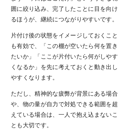
囲に絞り込み、完了したことに目を向け
るほうが、継続につながりやすいです。
片付け後の状態をイメージしておくこと
も有効で、「この棚が空いたら何を置き
たいか」「ここが片付いたら何がしやす
くなるか」を先に考えておくと動き出し
やすくなります。
ただし、精神的な疲弊が背景にある場合
や、物の量が自力で対処できる範囲を超
えている場合は、一人で抱え込まないこ
とも大切です。