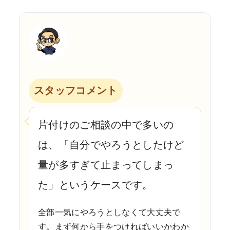
スタッフコメント
片付けのご相談の中で多いの
は、「自分でやろうとしたけど
量が多すぎて止まってしまっ
た」というケースです。
全部一気にやろうとしなくて大丈夫で
す。まず何から手をつければいいかわか