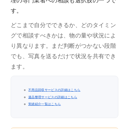
理の専門業者への相談も選択肢の一つで
す。
どこまで自分でできるか、どのタイミン
グで相談すべきかは、物の量や状況によ
り異なります。まだ判断がつかない段階
でも、写真を送るだけで状況を共有でき
ます。
不用品回収サービスの詳細はこちら
遺品整理サービスの詳細はこちら
実績紹介一覧はこちら