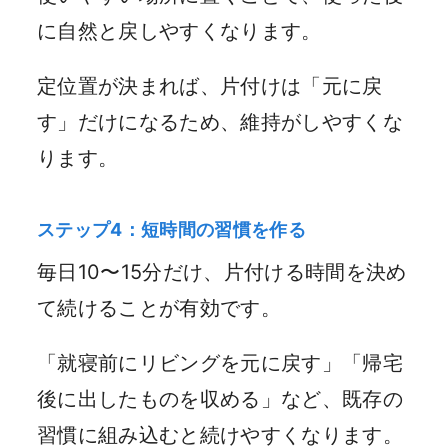
に自然と戻しやすくなります。
定位置が決まれば、片付けは「元に戻
す」だけになるため、維持がしやすくな
ります。
ステップ4：短時間の習慣を作る
毎日10〜15分だけ、片付ける時間を決め
て続けることが有効です。
「就寝前にリビングを元に戻す」「帰宅
後に出したものを収める」など、既存の
習慣に組み込むと続けやすくなります。