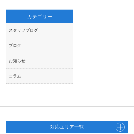
カテゴリー
スタッフブログ
ブログ
お知らせ
コラム
対応エリア一覧