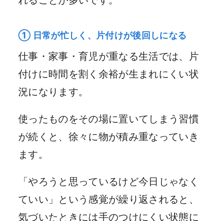
① 日常が忙しく、片付けが後回しになる
仕事・家事・育児が重なる生活では、片
付けに時間を割く余裕が生まれにくい状
況になります。
使ったものをその場に置いてしまう習慣
が続くと、徐々に物が積み重なっていき
ます。
「やろうと思っているけど今日じゃなく
ていい」という感覚が繰り返されると、
気づいたときには手のつけにくい状態に