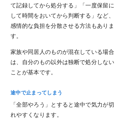
て記録してから処分する」「一度保留に
して時間をおいてから判断する」など、
感情的な負担を分散させる方法もありま
す。
家族や同居人のものが混在している場合
は、自分のもの以外は独断で処分しない
ことが基本です。
途中で止まってしまう
「全部やろう」とすると途中で気力が切
れやすくなります。