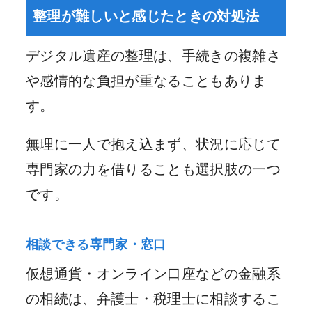
整理が難しいと感じたときの対処法
デジタル遺産の整理は、手続きの複雑さ
や感情的な負担が重なることもありま
す。
無理に一人で抱え込まず、状況に応じて
専門家の力を借りることも選択肢の一つ
です。
相談できる専門家・窓口
仮想通貨・オンライン口座などの金融系
の相続は、弁護士・税理士に相談するこ