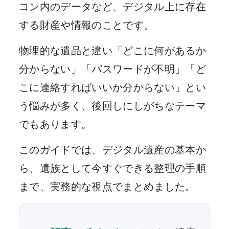
コン内のデータなど、デジタル上に存在
する財産や情報のことです。
物理的な遺品と違い「どこに何があるか
分からない」「パスワードが不明」「ど
こに連絡すればいいか分からない」とい
う悩みが多く、後回しにしがちなテーマ
でもあります。
このガイドでは、デジタル遺産の基本か
ら、遺族として今すぐできる整理の手順
まで、実務的な視点でまとめました。