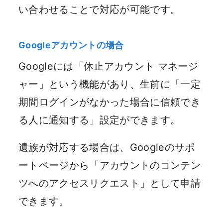
い合わせることで対応が可能です。
Googleアカウントの場合
Googleには「休止アカウント マネージ
ャー」という機能があり、生前に「一定
期間ログインがなかった場合に信頼でき
る人に通知する」設定ができます。
遺族が対応する場合は、Googleのサポ
ートページから「アカウントのコンテン
ツへのアクセスリクエスト」として申請
できます。