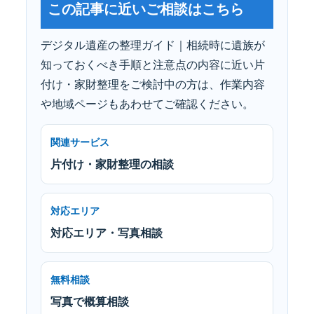
この記事に近いご相談はこちら
デジタル遺産の整理ガイド｜相続時に遺族が
知っておくべき手順と注意点の内容に近い片
付け・家財整理をご検討中の方は、作業内容
や地域ページもあわせてご確認ください。
関連サービス
片付け・家財整理の相談
対応エリア
対応エリア・写真相談
無料相談
写真で概算相談