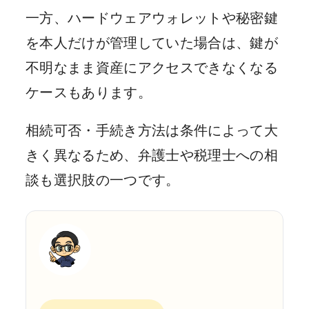
一方、ハードウェアウォレットや秘密鍵
を本人だけが管理していた場合は、鍵が
不明なまま資産にアクセスできなくなる
ケースもあります。
相続可否・手続き方法は条件によって大
きく異なるため、弁護士や税理士への相
談も選択肢の一つです。