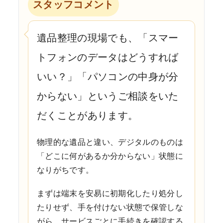
スタッフコメント
遺品整理の現場でも、「スマー
トフォンのデータはどうすれば
いい？」「パソコンの中身が分
からない」というご相談をいた
だくことがあります。
物理的な遺品と違い、デジタルのものは
「どこに何があるか分からない」状態に
なりがちです。
まずは端末を安易に初期化したり処分し
たりせず、手を付けない状態で保管しな
がら、サービスごとに手続きを確認する