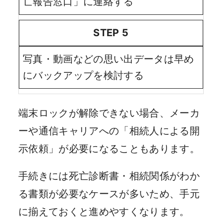
亡報告窓口」に連絡する
STEP 5
写真・動画などの思い出データは早め
にバックアップを検討する
端末ロックが解除できない場合、メーカ
ーや通信キャリアへの「相続人による開
示依頼」が必要になることもあります。
手続きには死亡診断書・相続関係がわか
る書類が必要なケースが多いため、手元
に揃えておくと進めやすくなります。