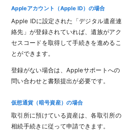
Appleアカウント（Apple ID）の場合
Apple IDに設定された「デジタル遺産連
絡先」が登録されていれば、遺族がアク
セスコードを取得して手続きを進めるこ
とができます。
登録がない場合は、Appleサポートへの
問い合わせと書類提出が必要です。
仮想通貨（暗号資産）の場合
取引所に預けている資産は、各取引所の
相続手続きに従って申請できます。