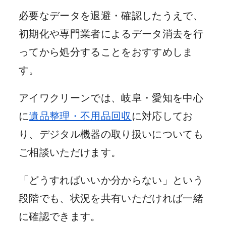
必要なデータを退避・確認したうえで、
初期化や専門業者によるデータ消去を行
ってから処分することをおすすめしま
す。
アイワクリーンでは、岐阜・愛知を中心
に
遺品整理・不用品回収
に対応してお
り、デジタル機器の取り扱いについても
ご相談いただけます。
「どうすればいいか分からない」という
段階でも、状況を共有いただければ一緒
に確認できます。