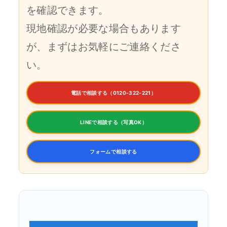
を確認できます。
現地確認が必要な場合もあります
が、まずはお気軽にご連絡くださ
い。
電話で相談する（0120-322-221）
LINEで相談する（写真OK）
フォームで相談する