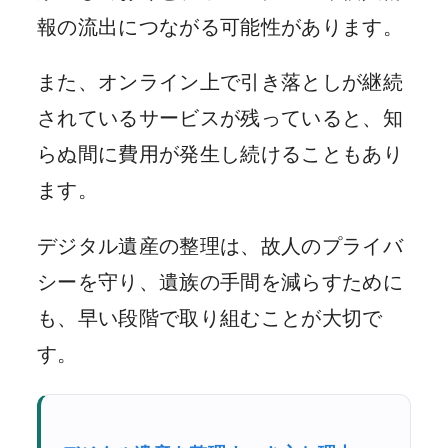
報の流出につながる可能性があります。
また、オンライン上で引き落としが継続
されているサービスが残っていると、知
らぬ間に費用が発生し続けることもあり
ます。
デジタル遺産の整理は、故人のプライバ
シーを守り、遺族の手間を減らすために
も、早い段階で取り組むことが大切で
す。