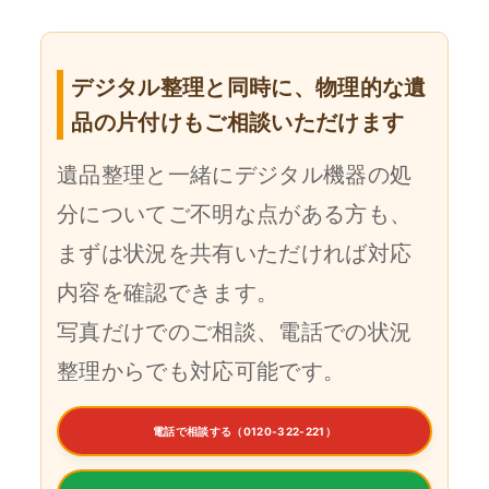
デジタル整理と同時に、物理的な遺
品の片付けもご相談いただけます
遺品整理と一緒にデジタル機器の処
分についてご不明な点がある方も、
まずは状況を共有いただければ対応
内容を確認できます。
写真だけでのご相談、電話での状況
整理からでも対応可能です。
電話で相談する（0120-322-221）