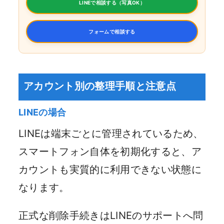
LINEで相談する（写真OK）
フォームで相談する
アカウント別の整理手順と注意点
LINEの場合
LINEは端末ごとに管理されているため、
スマートフォン自体を初期化すると、ア
カウントも実質的に利用できない状態に
なります。
正式な削除手続きはLINEのサポートへ問