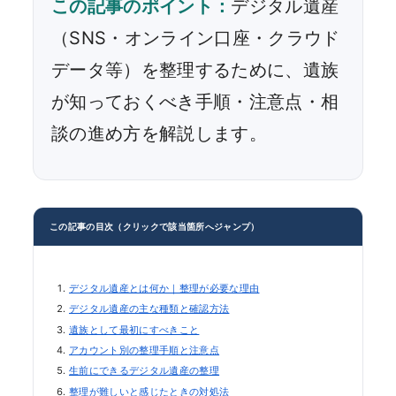
この記事のポイント：
デジタル遺産
（SNS・オンライン口座・クラウド
データ等）を整理するために、遺族
が知っておくべき手順・注意点・相
談の進め方を解説します。
この記事の目次（クリックで該当箇所へジャンプ）
デジタル遺産とは何か｜整理が必要な理由
デジタル遺産の主な種類と確認方法
遺族として最初にすべきこと
アカウント別の整理手順と注意点
生前にできるデジタル遺産の整理
整理が難しいと感じたときの対処法