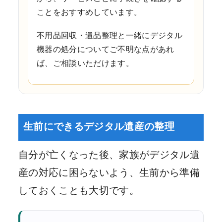
ことをおすすめしています。
不用品回収・遺品整理と一緒にデジタル
機器の処分についてご不明な点があれ
ば、ご相談いただけます。
生前にできるデジタル遺産の整理
自分が亡くなった後、家族がデジタル遺
産の対応に困らないよう、生前から準備
しておくことも大切です。