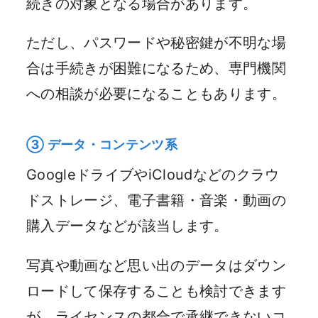
続きの対象となる場合があります。
ただし、パスワードや秘密鍵が不明な場
合は手続きが困難になるため、専門機関
への相談が必要になることもあります。
③ データ・コンテンツ系
GoogleドライブやiCloudなどのクラウ
ドストレージ、電子書籍・音楽・動画の
購入データなどが該当します。
写真や動画など思い出のデータはダウン
ロードして保存することも検討できます
が、ライセンスの都合で承継できないコ