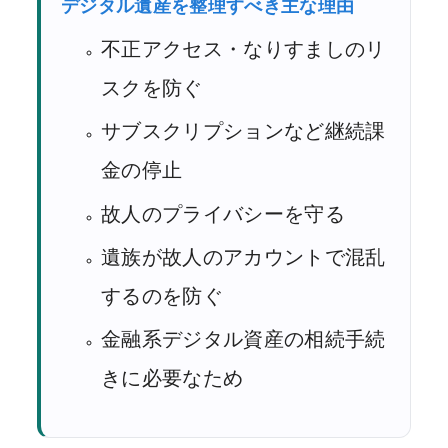
デジタル遺産を整理すべき主な理由
不正アクセス・なりすましのリ
スクを防ぐ
サブスクリプションなど継続課
金の停止
故人のプライバシーを守る
遺族が故人のアカウントで混乱
するのを防ぐ
金融系デジタル資産の相続手続
きに必要なため