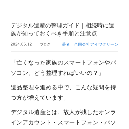
デジタル遺産の整理ガイド｜相続時に遺
族が知っておくべき手順と注意点
2024.05.12
著者：合同会社アイワクリーン
ブログ
「亡くなった家族のスマートフォンやパ
ソコン、どう整理すればいいの？」
遺品整理を進める中で、こんな疑問を持
つ方が増えています。
デジタル遺産とは、故人が残したオンラ
インアカウント・スマートフォン・パソ