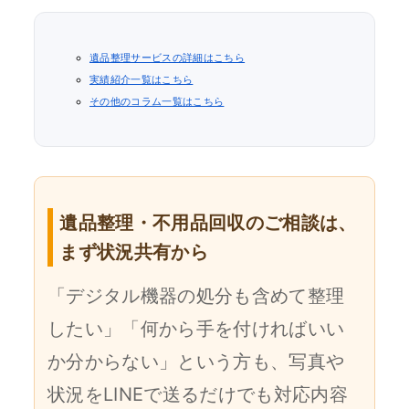
遺品整理サービスの詳細はこちら
実績紹介一覧はこちら
その他のコラム一覧はこちら
遺品整理・不用品回収のご相談は、
まず状況共有から
「デジタル機器の処分も含めて整理
したい」「何から手を付ければいい
か分からない」という方も、写真や
状況をLINEで送るだけでも対応内容