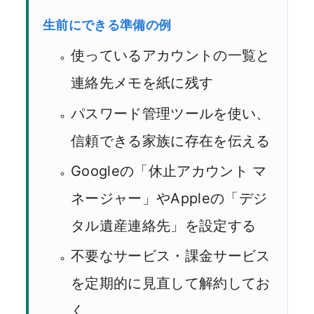
生前にできる準備の例
使っているアカウントの一覧と
連絡先メモを紙に残す
パスワード管理ツールを使い、
信頼できる家族に存在を伝える
Googleの「休止アカウント マ
ネージャー」やAppleの「デジ
タル遺産連絡先」を設定する
不要なサービス・課金サービス
を定期的に見直して解約してお
く