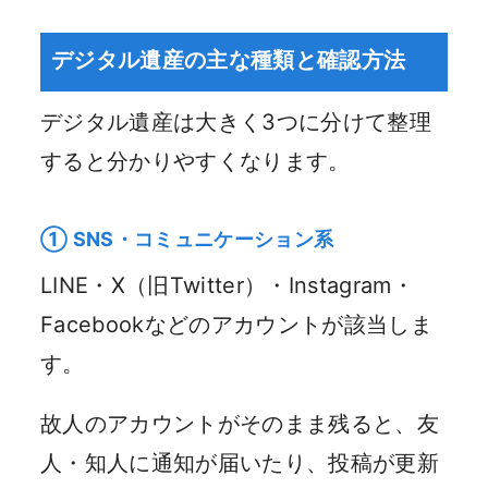
デジタル遺産の主な種類と確認方法
デジタル遺産は大きく3つに分けて整理
すると分かりやすくなります。
① SNS・コミュニケーション系
LINE・X（旧Twitter）・Instagram・
Facebookなどのアカウントが該当しま
す。
故人のアカウントがそのまま残ると、友
人・知人に通知が届いたり、投稿が更新