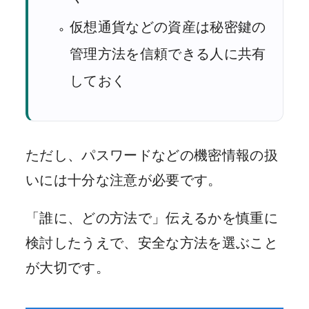
仮想通貨などの資産は秘密鍵の
管理方法を信頼できる人に共有
しておく
ただし、パスワードなどの機密情報の扱
いには十分な注意が必要です。
「誰に、どの方法で」伝えるかを慎重に
検討したうえで、安全な方法を選ぶこと
が大切です。