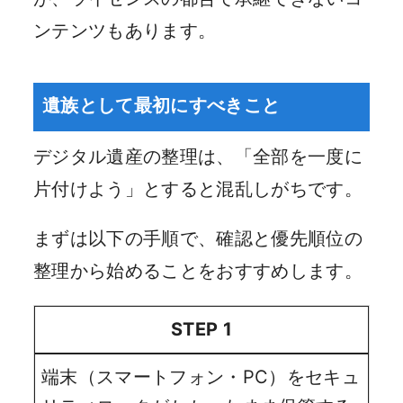
ンテンツもあります。
遺族として最初にすべきこと
デジタル遺産の整理は、「全部を一度に
片付けよう」とすると混乱しがちです。
まずは以下の手順で、確認と優先順位の
整理から始めることをおすすめします。
STEP 1
端末（スマートフォン・PC）をセキュ