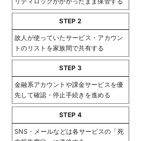
リティロックがかかったまま保管する
STEP 2
故人が使っていたサービス・アカウン
トのリストを家族間で共有する
STEP 3
金融系アカウントや課金サービスを優
先して確認・停止手続きを進める
STEP 4
SNS・メールなどは各サービスの「死