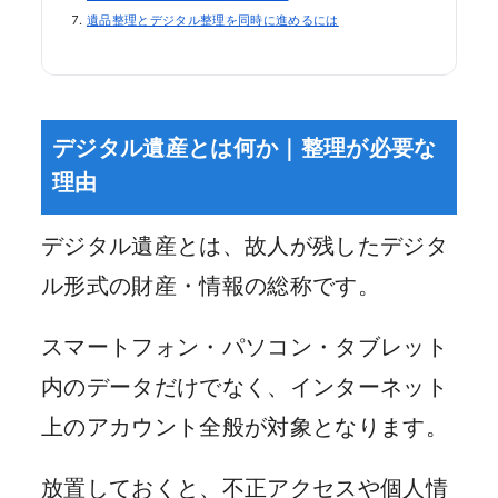
遺品整理とデジタル整理を同時に進めるには
デジタル遺産とは何か｜整理が必要な
理由
デジタル遺産とは、故人が残したデジタ
ル形式の財産・情報の総称です。
スマートフォン・パソコン・タブレット
内のデータだけでなく、インターネット
上のアカウント全般が対象となります。
放置しておくと、不正アクセスや個人情