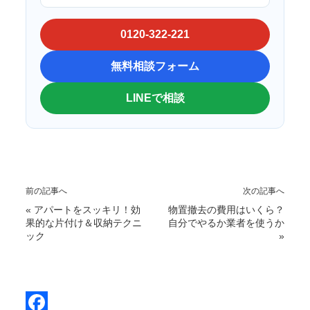
0120-322-221
無料相談フォーム
LINEで相談
前の記事へ
次の記事へ
«
アパートをスッキリ！効
物置撤去の費用はいくら？
果的な片付け＆収納テクニ
自分でやるか業者を使うか
ック
»