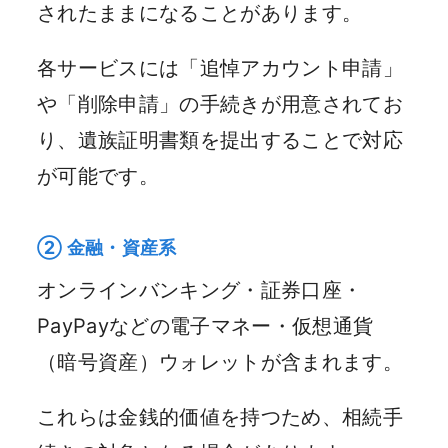
されたままになることがあります。
各サービスには「追悼アカウント申請」
や「削除申請」の手続きが用意されてお
り、遺族証明書類を提出することで対応
が可能です。
② 金融・資産系
オンラインバンキング・証券口座・
PayPayなどの電子マネー・仮想通貨
（暗号資産）ウォレットが含まれます。
これらは金銭的価値を持つため、相続手