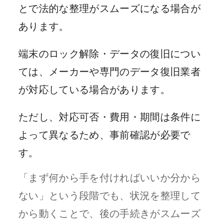
とで法的な整理がスムーズになる場合が
あります。
端末のロック解除・データの復旧につい
ては、メーカーや専門のデータ復旧業者
が対応している場合があります。
ただし、対応可否・費用・期間は条件に
よって異なるため、事前確認が必要で
す。
「まず何から手を付ければいいか分から
ない」という段階でも、状況を整理して
から動くことで、後の手続きがスムーズ