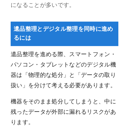
になることが多いです。
遺品整理とデジタル整理を同時に進め
るには
遺品整理を進める際、スマートフォン・
パソコン・タブレットなどのデジタル機
器は「物理的な処分」と「データの取り
扱い」を分けて考える必要があります。
機器をそのまま処分してしまうと、中に
残ったデータが外部に漏れるリスクがあ
ります。