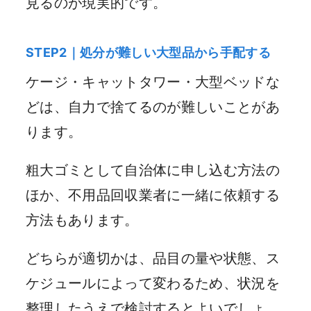
見るのが現実的です。
STEP2｜処分が難しい大型品から手配する
ケージ・キャットタワー・大型ベッドな
どは、自力で捨てるのが難しいことがあ
ります。
粗大ゴミとして自治体に申し込む方法の
ほか、不用品回収業者に一緒に依頼する
方法もあります。
どちらが適切かは、品目の量や状態、ス
ケジュールによって変わるため、状況を
整理したうえで検討するとよいでしょ