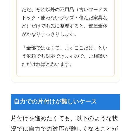
ただ、それ以外の不用品（古いフードス
トック・使わないグッズ・傷んだ家具な
ど）だけでも先に整理すると、部屋全体
がかなりすっきりします。
「全部ではなくて、まずここだけ」とい
う依頼でも対応できますので、ご相談い
ただければと思います。
自力での片付けが難しいケース
片付けを進めたくても、以下のような状
況では自力での対応が難しくなることが