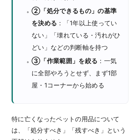
②「処分できるもの」の基準
を決める
：「1年以上使ってい
ない」「壊れている・汚れがひ
どい」などの判断軸を持つ
③「作業範囲」を絞る
：一気
に全部やろうとせず、まず1部
屋・1コーナーから始める
特に亡くなったペットの用品について
は、「処分すべき」「残すべき」という