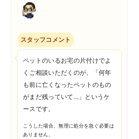
スタッフコメント
ペットのいるお宅の片付けでよ
くご相談いただくのが、「何年
も前に亡くなったペットのもの
がまだ残っていて…」というケ
ースです。
こうした場合、無理に処分を急ぐ必要は
ありません。