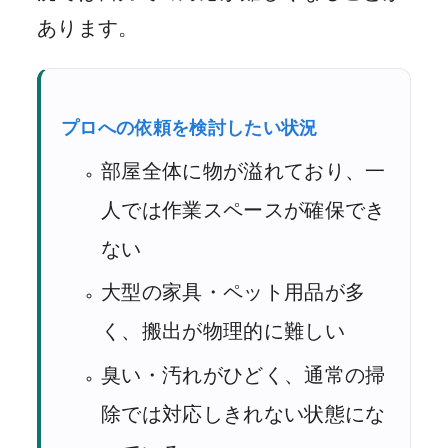
あります。
プロへの依頼を検討したい状況
部屋全体に物が溢れており、一
人では作業スペースが確保でき
ない
大型の家具・ペット用品が多
く、搬出が物理的に難しい
臭い・汚れがひどく、通常の掃
除では対応しきれない状態にな