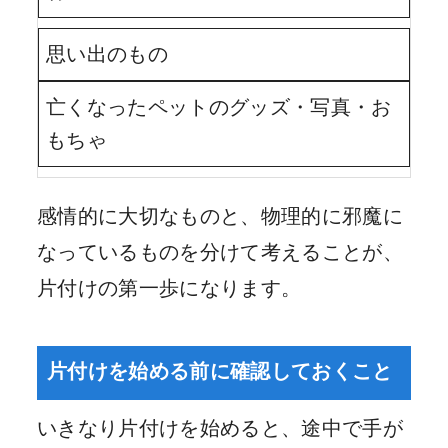
思い出のもの
亡くなったペットのグッズ・写真・お
もちゃ
感情的に大切なものと、物理的に邪魔に
なっているものを分けて考えることが、
片付けの第一歩になります。
片付けを始める前に確認しておくこと
いきなり片付けを始めると、途中で手が