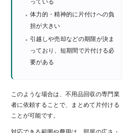
っている
体力的・精神的に片付けへの負
担が大きい
引越しや売却などの期限が決ま
っており、短期間で片付ける必
要がある
このような場合は、不用品回収の専門業
者に依頼することで、まとめて片付ける
ことが可能です。
対応できる範囲や費用は、部屋の広さ・