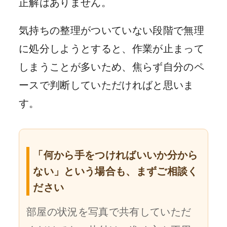
正解はありません。
気持ちの整理がついていない段階で無理
に処分しようとすると、作業が止まって
しまうことが多いため、焦らず自分のペ
ースで判断していただければと思いま
す。
「何から手をつければいいか分から
ない」という場合も、まずご相談く
ださい
部屋の状況を写真で共有していただ