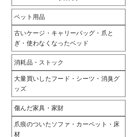
ペット用品
古いケージ・キャリーバッグ・爪と
ぎ・使わなくなったベッド
消耗品・ストック
大量買いしたフード・シーツ・消臭グ
ッズ
傷んだ家具・家財
爪痕のついたソファ・カーペット・床
材