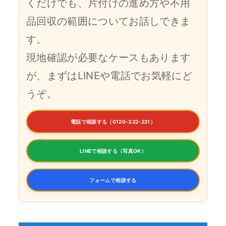
くだけでも、片付けの進め方や不用
品回収の範囲についてお話しできま
す。
現地確認が必要なケースもあります
が、まずはLINEや電話でお気軽にど
うぞ。
電話で相談する（0120-322-221）
LINEで相談する（写真OK）
フォームで相談する