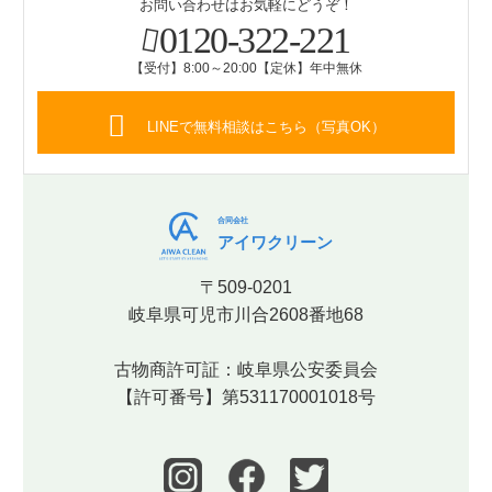
お問い合わせはお気軽にどうぞ！
0120-322-221
【受付】8:00～20:00【定休】年中無休
LINEで無料相談はこちら（写真OK）
合同会社
アイワクリーン
〒509-0201
岐阜県可児市川合2608番地68
古物商許可証：岐阜県公安委員会
【許可番号】第531170001018号