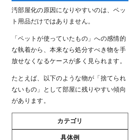
汚部屋化の原因になりやすいのは、ペッ
ト用品だけではありません。
「ペットが使っていたもの」への感情的
な執着から、本来なら処分すべき物を手
放せなくなるケースが多く見られます。
たとえば、以下のような物が「捨てられ
ないもの」として部屋に残りやすい傾向
があります。
カテゴリ
具体例