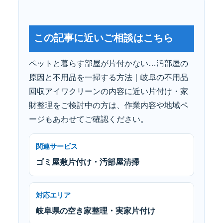
この記事に近いご相談はこちら
ペットと暮らす部屋が片付かない…汚部屋の
原因と不用品を一掃する方法｜岐阜の不用品
回収アイワクリーンの内容に近い片付け・家
財整理をご検討中の方は、作業内容や地域ペ
ージもあわせてご確認ください。
関連サービス
ゴミ屋敷片付け・汚部屋清掃
対応エリア
岐阜県の空き家整理・実家片付け