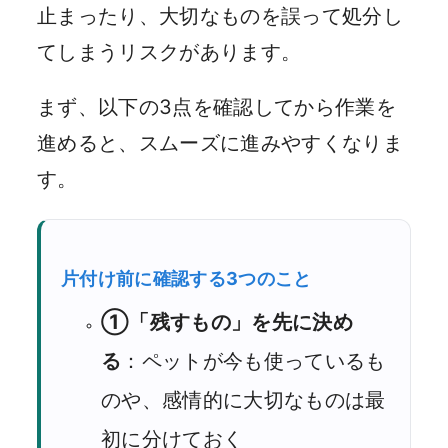
止まったり、大切なものを誤って処分し
てしまうリスクがあります。
まず、以下の3点を確認してから作業を
進めると、スムーズに進みやすくなりま
す。
片付け前に確認する3つのこと
①「残すもの」を先に決め
る
：ペットが今も使っているも
のや、感情的に大切なものは最
初に分けておく