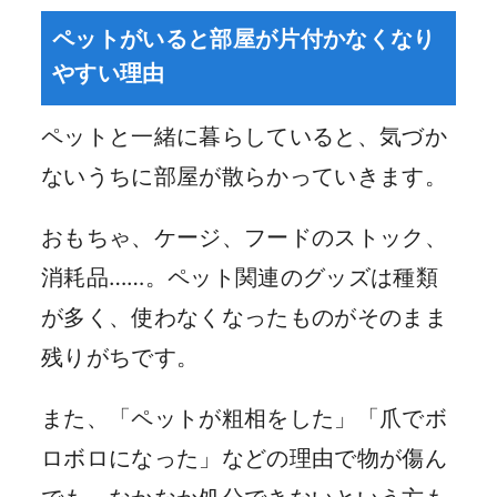
ペットがいると部屋が片付かなくなり
やすい理由
ペットと一緒に暮らしていると、気づか
ないうちに部屋が散らかっていきます。
おもちゃ、ケージ、フードのストック、
消耗品……。ペット関連のグッズは種類
が多く、使わなくなったものがそのまま
残りがちです。
また、「ペットが粗相をした」「爪でボ
ロボロになった」などの理由で物が傷ん