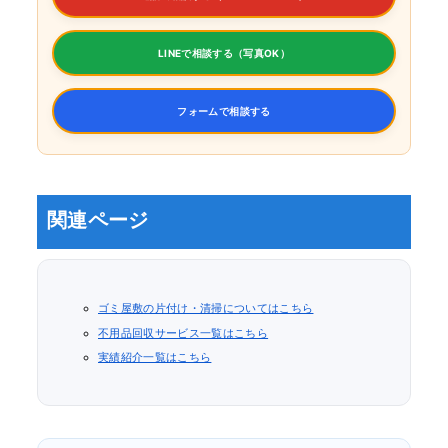
LINEで相談する（写真OK）
フォームで相談する
関連ページ
ゴミ屋敷の片付け・清掃についてはこちら
不用品回収サービス一覧はこちら
実績紹介一覧はこちら