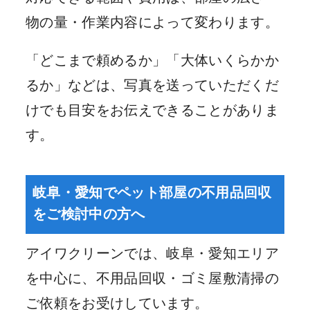
物の量・作業内容によって変わります。
「どこまで頼めるか」「大体いくらかか
るか」などは、写真を送っていただくだ
けでも目安をお伝えできることがありま
す。
岐阜・愛知でペット部屋の不用品回収
をご検討中の方へ
アイワクリーンでは、岐阜・愛知エリア
を中心に、不用品回収・ゴミ屋敷清掃の
ご依頼をお受けしています。