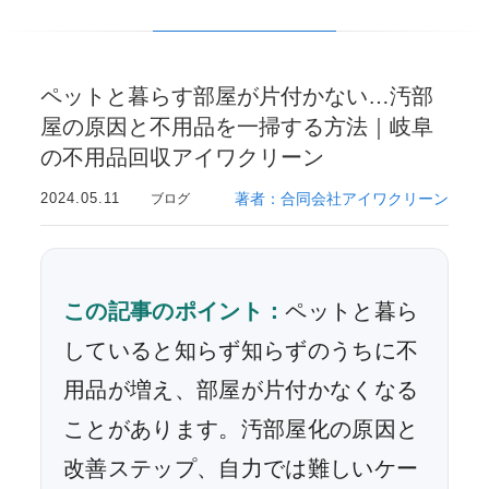
ペットと暮らす部屋が片付かない…汚部
屋の原因と不用品を一掃する方法｜岐阜
の不用品回収アイワクリーン
2024.05.11
著者：合同会社アイワクリーン
ブログ
この記事のポイント：
ペットと暮ら
していると知らず知らずのうちに不
用品が増え、部屋が片付かなくなる
ことがあります。汚部屋化の原因と
改善ステップ、自力では難しいケー