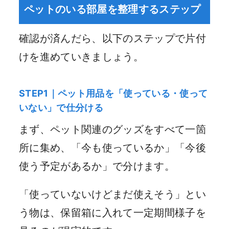
ペットのいる部屋を整理するステップ
確認が済んだら、以下のステップで片付
けを進めていきましょう。
STEP1｜ペット用品を「使っている・使って
いない」で仕分ける
まず、ペット関連のグッズをすべて一箇
所に集め、「今も使っているか」「今後
使う予定があるか」で分けます。
「使っていないけどまだ使えそう」とい
う物は、保留箱に入れて一定期間様子を