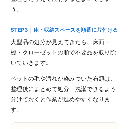
う。
STEP3｜床・収納スペースを順番に片付ける
大型品の処分が見えてきたら、床面・
棚・クローゼットの順で不要品を取り除
いていきます。
ペットの毛や汚れが染みついた布類は、
整理後にまとめて処分・洗濯できるよう
分けておくと作業が進めやすくなりま
す。