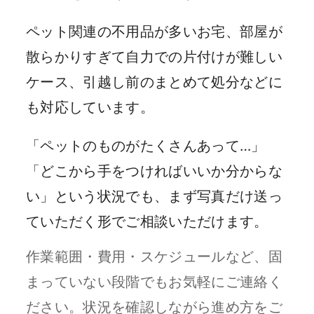
ペット関連の不用品が多いお宅、部屋が
散らかりすぎて自力での片付けが難しい
ケース、引越し前のまとめて処分などに
も対応しています。
「ペットのものがたくさんあって…」
「どこから手をつければいいか分からな
い」という状況でも、まず写真だけ送っ
ていただく形でご相談いただけます。
作業範囲・費用・スケジュールなど、固
まっていない段階でもお気軽にご連絡く
ださい。状況を確認しながら進め方をご