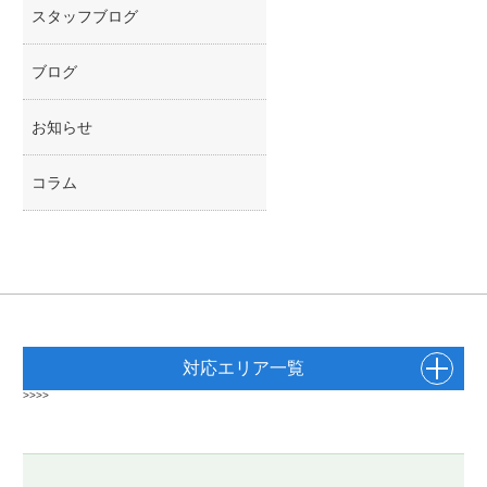
スタッフブログ
ブログ
お知らせ
コラム
対応エリア一覧
>>>>