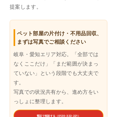
提案します。
ペット部屋の片付け・不用品回収、
まずは写真でご相談ください
岐阜・愛知エリア対応。「全部では
なくここだけ」「まだ範囲が決まっ
ていない」という段階でも大丈夫で
す。
写真での状況共有から、進め方をい
っしょに整理します。
電話で相談する（0120-322-221）