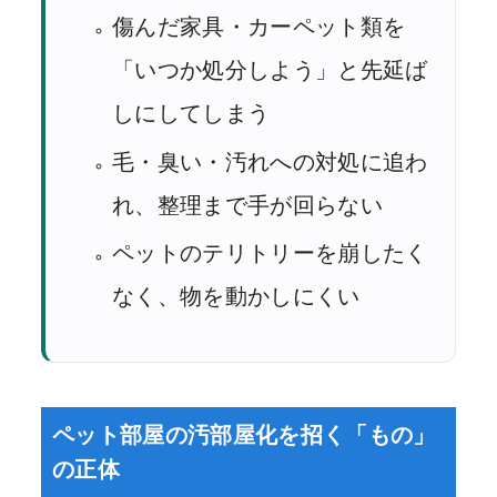
傷んだ家具・カーペット類を
「いつか処分しよう」と先延ば
しにしてしまう
毛・臭い・汚れへの対処に追わ
れ、整理まで手が回らない
ペットのテリトリーを崩したく
なく、物を動かしにくい
ペット部屋の汚部屋化を招く「もの」
の正体