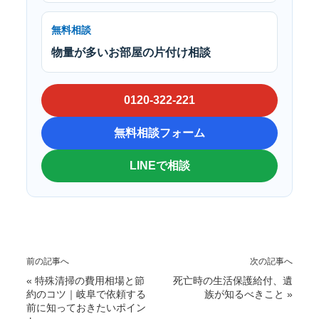
無料相談
物量が多いお部屋の片付け相談
0120-322-221
無料相談フォーム
LINEで相談
前の記事へ
次の記事へ
«
特殊清掃の費用相場と節
死亡時の生活保護給付、遺
約のコツ｜岐阜で依頼する
族が知るべきこと
»
前に知っておきたいポイン