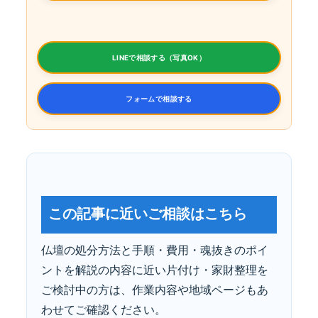
LINEで相談する（写真OK）
フォームで相談する
この記事に近いご相談はこちら
仏壇の処分方法と手順・費用・魂抜きのポイ
ントを解説の内容に近い片付け・家財整理を
ご検討中の方は、作業内容や地域ページもあ
わせてご確認ください。