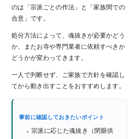
のは「宗派ごとの作法」と「家族間での
合意」です。
処分方法によって、魂抜きが必要かどう
か、またお寺や専門業者に依頼すべきか
どうかが変わってきます。
一人で判断せず、ご家族で方針を確認し
てから動き出すことをおすすめします。
事前に確認しておきたいポイント
宗派に応じた魂抜き（閉眼供