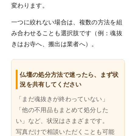
変わります。
一つに絞れない場合は、複数の方法を組
み合わせることも選択肢です（例：魂抜
きはお寺へ、搬出は業者へ）。
仏壇の処分方法で迷ったら、まず状
況を共有してください
「まだ魂抜きが終わっていない」
「他の不用品もまとめて処分した
い」など、状況はさまざまです。
写真だけで相談いただくことも可能