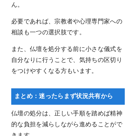
ん。
必要であれば、宗教者や心理専門家への
相談も一つの選択肢です。
また、仏壇を処分する前に小さな儀式を
自分なりに行うことで、気持ちの区切り
をつけやすくなる方もいます。
まとめ：迷ったらまず状況共有から
仏壇の処分は、正しい手順を踏めば精神
的な負担を減らしながら進めることがで
きます。