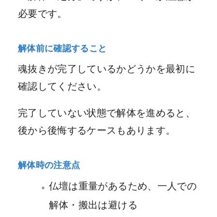
必要です。
解体前に確認すること
魂抜きが完了しているかどうかを最初に
確認してください。
完了していない状態で解体を進めると、
後から後悔するケースもあります。
解体時の注意点
仏壇は重量があるため、一人での
解体・搬出は避ける