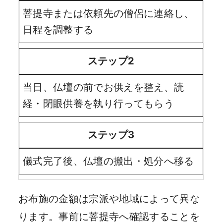
菩提寺または依頼先の僧侶に連絡し、
日程を調整する
ステップ2
当日、仏壇の前でお供えを整え、読
経・閉眼供養を執り行ってもらう
ステップ3
儀式完了後、仏壇の搬出・処分へ移る
お布施の金額は宗派や地域によって異な
ります。事前に菩提寺へ確認することを