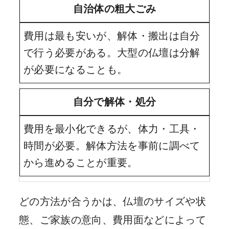
自治体の粗大ごみ
費用は最も安いが、解体・搬出は自分
で行う必要がある。大型の仏壇は分解
が必要になることも。
自分で解体・処分
費用を最小化できるが、体力・工具・
時間が必要。解体方法を事前に調べて
から進めることが重要。
どの方法が合うかは、仏壇のサイズや状
態、ご家族の意向、費用面などによって