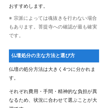
おすすめします。
※ 宗派によっては魂抜きを行わない場合
もあります。菩提寺への確認が最も確実
です。
仏壇処分の主な方法と選び方
仏壇の処分方法は大きく4つに分かれま
す。
それぞれ費用・手間・精神的な負担が異
なるため、状況に合わせて選ぶことが大