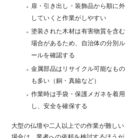
扉・引き出し・装飾品から順に外
していくと作業がしやすい
塗装された木材は有害物質を含む
場合があるため、自治体の分別ル
ールを確認する
金属部品はリサイクル可能なもの
も多い（銅・真鍮など）
作業時は手袋・保護メガネを着用
し、安全を確保する
大型の仏壇や二人以上での作業が難しい
場合は、業者への依頼を検討するほうが