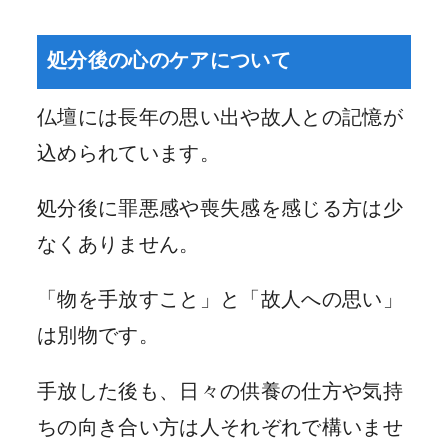
処分後の心のケアについて
仏壇には長年の思い出や故人との記憶が
込められています。
処分後に罪悪感や喪失感を感じる方は少
なくありません。
「物を手放すこと」と「故人への思い」
は別物です。
手放した後も、日々の供養の仕方や気持
ちの向き合い方は人それぞれで構いませ