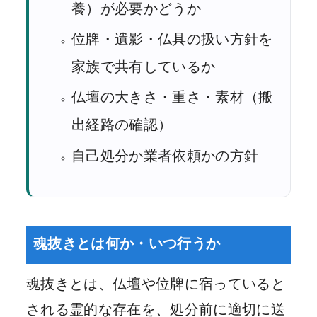
養）が必要かどうか
位牌・遺影・仏具の扱い方針を
家族で共有しているか
仏壇の大きさ・重さ・素材（搬
出経路の確認）
自己処分か業者依頼かの方針
魂抜きとは何か・いつ行うか
魂抜きとは、仏壇や位牌に宿っていると
される霊的な存在を、処分前に適切に送