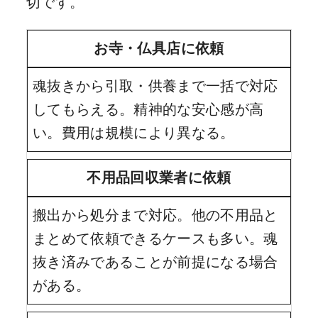
切です。
お寺・仏具店に依頼
魂抜きから引取・供養まで一括で対応
してもらえる。精神的な安心感が高
い。費用は規模により異なる。
不用品回収業者に依頼
搬出から処分まで対応。他の不用品と
まとめて依頼できるケースも多い。魂
抜き済みであることが前提になる場合
がある。