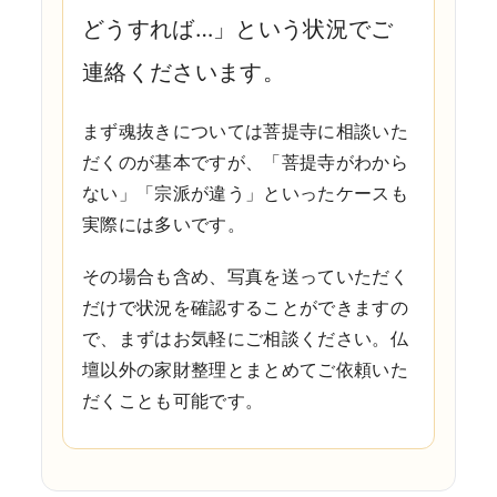
どうすれば…」という状況でご
連絡くださいます。
まず魂抜きについては菩提寺に相談いた
だくのが基本ですが、「菩提寺がわから
ない」「宗派が違う」といったケースも
実際には多いです。
その場合も含め、写真を送っていただく
だけで状況を確認することができますの
で、まずはお気軽にご相談ください。仏
壇以外の家財整理とまとめてご依頼いた
だくことも可能です。