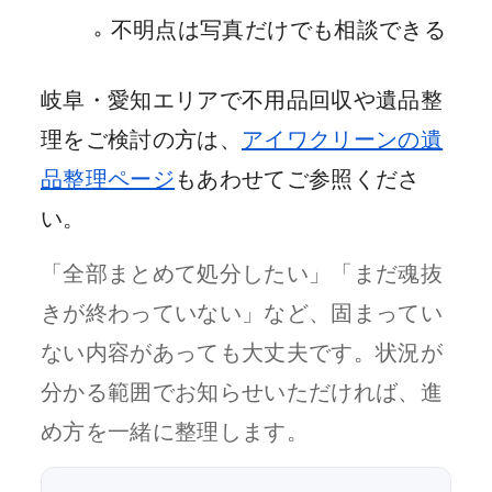
不明点は写真だけでも相談できる
岐阜・愛知エリアで不用品回収や遺品整
理をご検討の方は、
アイワクリーンの遺
品整理ページ
もあわせてご参照くださ
い。
「全部まとめて処分したい」「まだ魂抜
きが終わっていない」など、固まってい
ない内容があっても大丈夫です。状況が
分かる範囲でお知らせいただければ、進
め方を一緒に整理します。