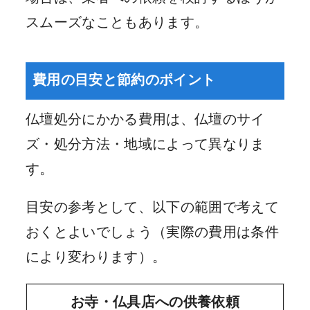
スムーズなこともあります。
費用の目安と節約のポイント
仏壇処分にかかる費用は、仏壇のサイ
ズ・処分方法・地域によって異なりま
す。
目安の参考として、以下の範囲で考えて
おくとよいでしょう（実際の費用は条件
により変わります）。
お寺・仏具店への供養依頼