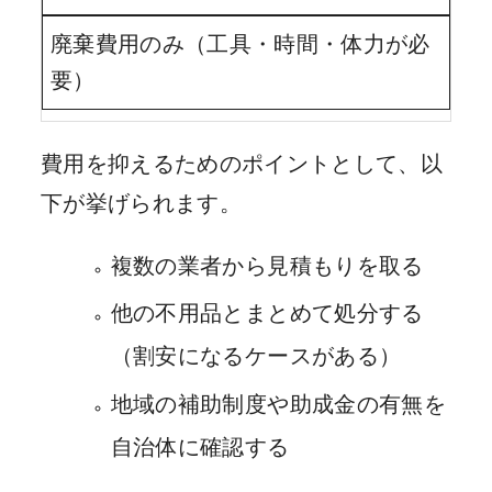
廃棄費用のみ（工具・時間・体力が必
要）
費用を抑えるためのポイントとして、以
下が挙げられます。
複数の業者から見積もりを取る
他の不用品とまとめて処分する
（割安になるケースがある）
地域の補助制度や助成金の有無を
自治体に確認する