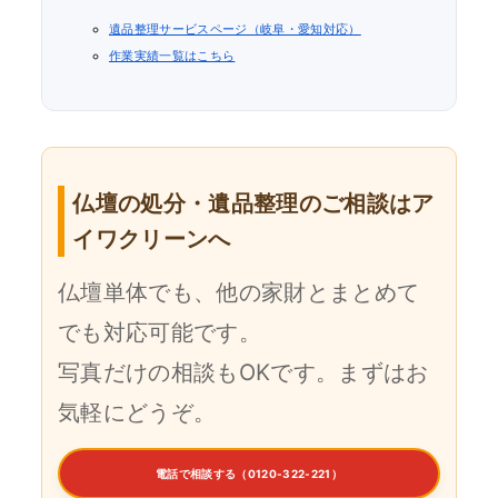
遺品整理サービスページ（岐阜・愛知対応）
作業実績一覧はこちら
仏壇の処分・遺品整理のご相談はア
イワクリーンへ
仏壇単体でも、他の家財とまとめて
でも対応可能です。
写真だけの相談もOKです。まずはお
気軽にどうぞ。
電話で相談する（0120-322-221）