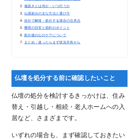
魂抜きとは何か・いつ行うか
仏壇処分の主な方法と選び方
自分で解体・処分する場合の注意点
費用の目安と節約のポイント
処分後の心のケアについて
まとめ：迷ったらまず状況共有から
仏壇を処分する前に確認したいこと
仏壇の処分を検討するきっかけは、住み
替え・引越し・相続・老人ホームへの入
居など、さまざまです。
いずれの場合も、まず確認しておきたい