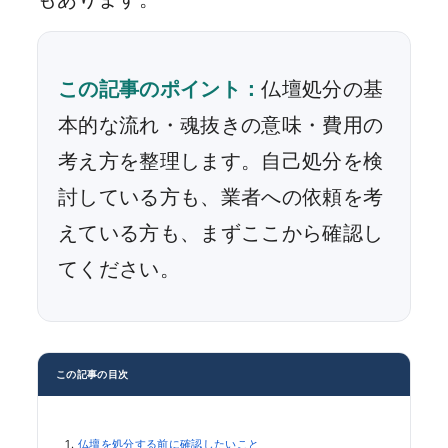
この記事のポイント：
仏壇処分の基
本的な流れ・魂抜きの意味・費用の
考え方を整理します。自己処分を検
討している方も、業者への依頼を考
えている方も、まずここから確認し
てください。
この記事の目次
仏壇を処分する前に確認したいこと