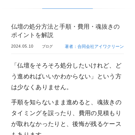
仏壇の処分方法と手順・費用・魂抜きの
ポイントを解説
2024.05.10
著者：合同会社アイワクリーン
ブログ
「仏壇をそろそろ処分したいけれど、ど
う進めればいいかわからない」という方
は少なくありません。
手順を知らないまま進めると、魂抜きの
タイミングを誤ったり、費用の見積もり
が取れなかったりと、後悔が残るケース
もあります。