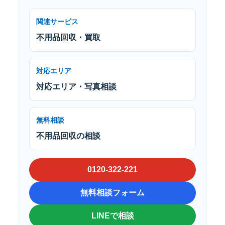
関連サービス
不用品回収・買取
対応エリア
対応エリア・写真相談
無料相談
不用品回収の相談
0120-322-221
無料相談フォーム
LINEで相談