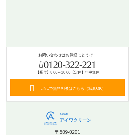
お問い合わせはお気軽にどうぞ！
0120-322-221
【受付】8:00～20:00【定休】年中無休
LINEで無料相談はこちら（写真OK）
合同会社
アイワクリーン
〒509-0201