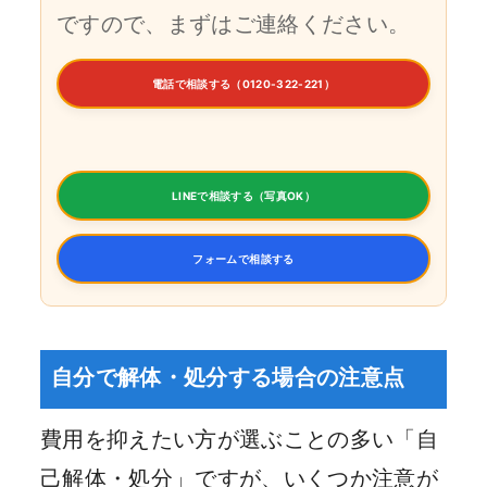
ですので、まずはご連絡ください。
電話で相談する（0120-322-221）
LINEで相談する（写真OK）
フォームで相談する
自分で解体・処分する場合の注意点
費用を抑えたい方が選ぶことの多い「自
己解体・処分」ですが、いくつか注意が