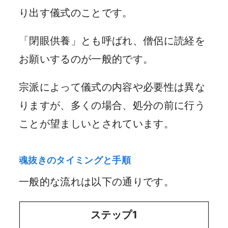
り出す儀式のことです。
「閉眼供養」とも呼ばれ、僧侶に読経を
お願いするのが一般的です。
宗派によって儀式の内容や必要性は異な
りますが、多くの場合、処分の前に行う
ことが望ましいとされています。
魂抜きのタイミングと手順
一般的な流れは以下の通りです。
ステップ1