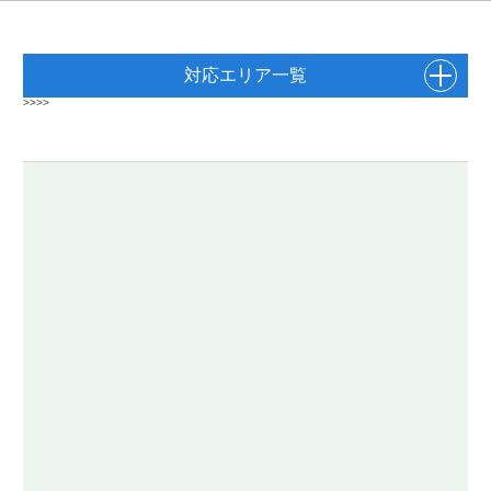
対応エリア一覧
>>>>