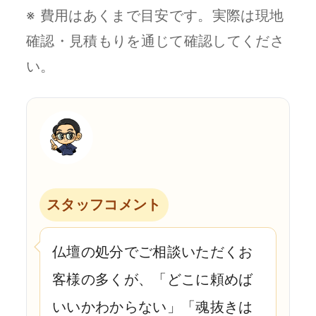
※ 費用はあくまで目安です。実際は現地
確認・見積もりを通じて確認してくださ
い。
スタッフコメント
仏壇の処分でご相談いただくお
客様の多くが、「どこに頼めば
いいかわからない」「魂抜きは