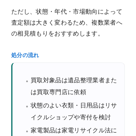
ただし、状態・年代・市場動向によって
査定額は大きく変わるため、複数業者へ
の相見積もりをおすすめします。
処分の流れ
買取対象品は遺品整理業者また
は買取専門店に依頼
状態のよい衣類・日用品はリサ
イクルショップや寄付を検討
家電製品は家電リサイクル法に