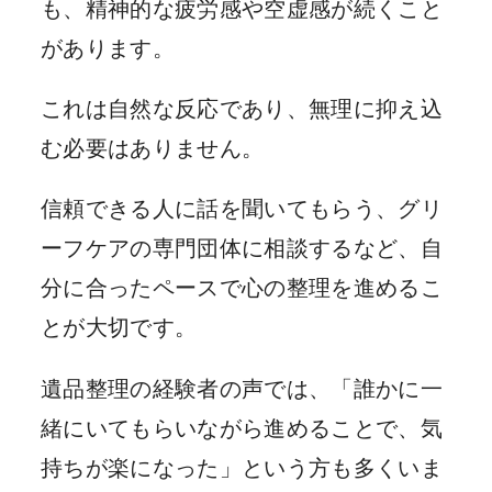
も、精神的な疲労感や空虚感が続くこと
があります。
これは自然な反応であり、無理に抑え込
む必要はありません。
信頼できる人に話を聞いてもらう、グリ
ーフケアの専門団体に相談するなど、自
分に合ったペースで心の整理を進めるこ
とが大切です。
遺品整理の経験者の声では、「誰かに一
緒にいてもらいながら進めることで、気
持ちが楽になった」という方も多くいま