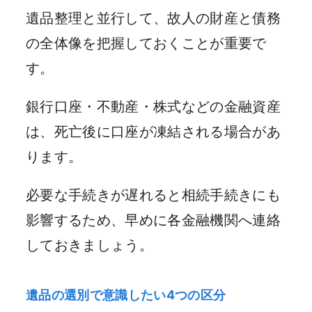
遺品整理と並行して、故人の財産と債務
の全体像を把握しておくことが重要で
す。
銀行口座・不動産・株式などの金融資産
は、死亡後に口座が凍結される場合があ
ります。
必要な手続きが遅れると相続手続きにも
影響するため、早めに各金融機関へ連絡
しておきましょう。
遺品の選別で意識したい4つの区分