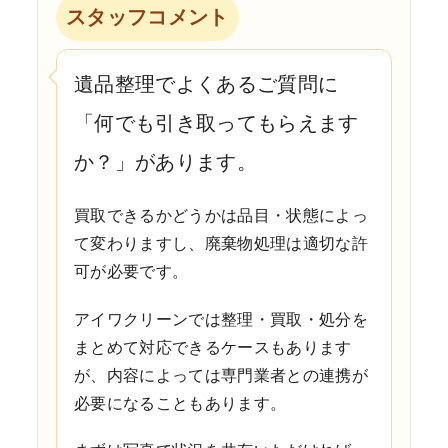
スタッフコメント
遺品整理でよくあるご質問に
「何でも引き取ってもらえます
か？」があります。
買取できるかどうかは品目・状態によっ
て変わりますし、廃棄物処理は適切な許
可が必要です。
アイワクリーンでは整理・買取・処分を
まとめて対応できるケースもあります
が、内容によっては専門業者との連携が
必要になることもあります。