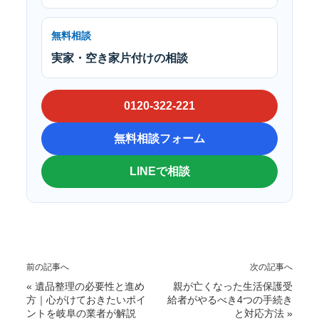
無料相談
実家・空き家片付けの相談
0120-322-221
無料相談フォーム
LINEで相談
前の記事へ
次の記事へ
«
遺品整理の必要性と進め
親が亡くなった生活保護受
方｜心がけておきたいポイ
給者がやるべき4つの手続き
ントを岐阜の業者が解説
と対応方法
»