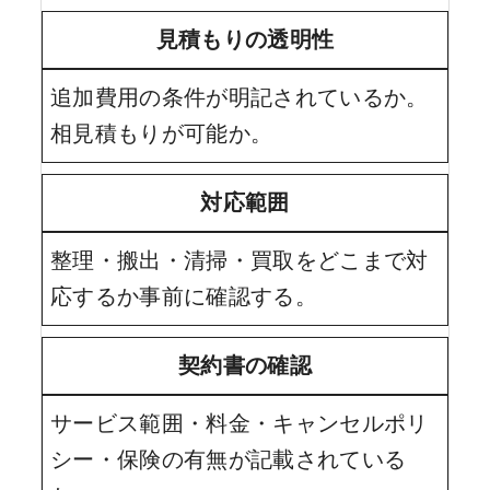
見積もりの透明性
追加費用の条件が明記されているか。
相見積もりが可能か。
対応範囲
整理・搬出・清掃・買取をどこまで対
応するか事前に確認する。
契約書の確認
サービス範囲・料金・キャンセルポリ
シー・保険の有無が記載されている