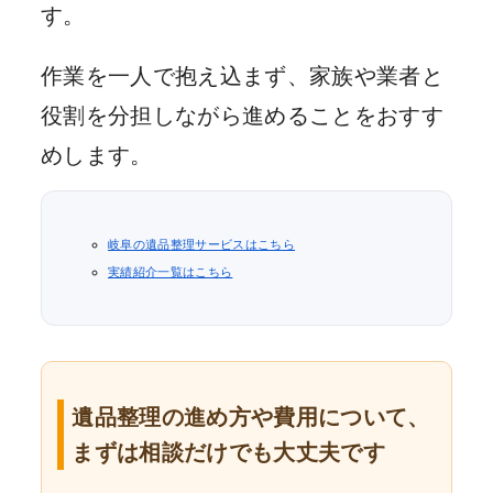
す。
作業を一人で抱え込まず、家族や業者と
役割を分担しながら進めることをおすす
めします。
岐阜の遺品整理サービスはこちら
実績紹介一覧はこちら
遺品整理の進め方や費用について、
まずは相談だけでも大丈夫です