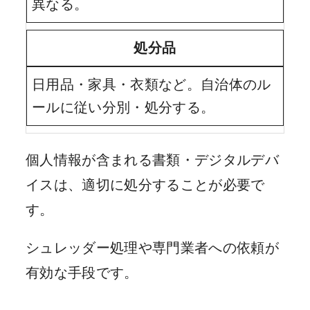
異なる。
処分品
日用品・家具・衣類など。自治体のル
ールに従い分別・処分する。
個人情報が含まれる書類・デジタルデバ
イスは、適切に処分することが必要で
す。
シュレッダー処理や専門業者への依頼が
有効な手段です。