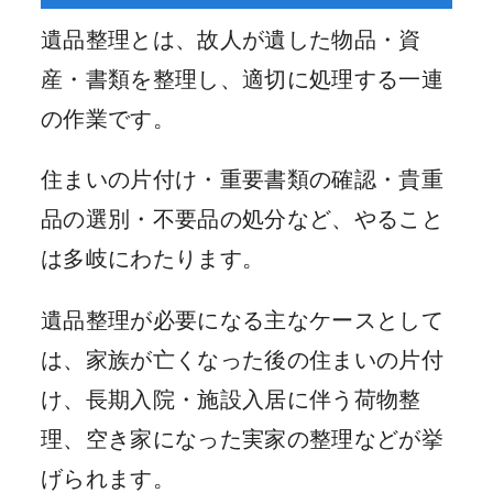
遺品整理とは、故人が遺した物品・資
産・書類を整理し、適切に処理する一連
の作業です。
住まいの片付け・重要書類の確認・貴重
品の選別・不要品の処分など、やること
は多岐にわたります。
遺品整理が必要になる主なケースとして
は、家族が亡くなった後の住まいの片付
け、長期入院・施設入居に伴う荷物整
理、空き家になった実家の整理などが挙
げられます。