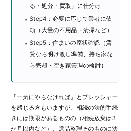
る・処分・買取」に仕分け
Step4：必要に応じて業者に依
頼（大量の不用品・清掃など）
Step5：住まいの原状確認（賃
貸なら明け渡し準備、持ち家な
ら売却・空き家管理の検討）
「一気にやらなければ」とプレッシャー
を感じる方もいますが、相続の法的手続
きには期限があるものの（相続放棄は3
か月以内など）、遺品整理そのものに法