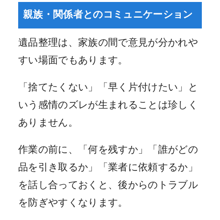
親族・関係者とのコミュニケーション
遺品整理は、家族の間で意見が分かれや
すい場面でもあります。
「捨てたくない」「早く片付けたい」と
いう感情のズレが生まれることは珍しく
ありません。
作業の前に、「何を残すか」「誰がどの
品を引き取るか」「業者に依頼するか」
を話し合っておくと、後からのトラブル
を防ぎやすくなります。