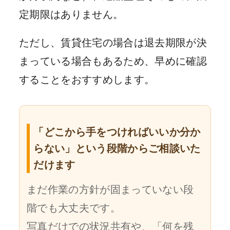
定期限はありません。
ただし、賃貸住宅の場合は退去期限が決
まっている場合もあるため、早めに確認
することをおすすめします。
「どこから手をつければいいか分か
らない」という段階からご相談いた
だけます
まだ作業の方針が固まっていない段
階でも大丈夫です。
写真だけでの状況共有や、「何を残