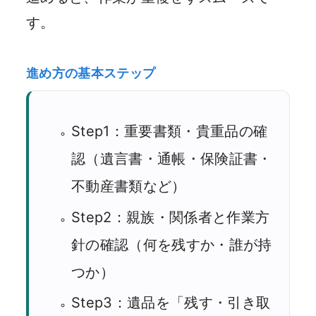
す。
進め方の基本ステップ
Step1：重要書類・貴重品の確
認（遺言書・通帳・保険証書・
不動産書類など）
Step2：親族・関係者と作業方
針の確認（何を残すか・誰が持
つか）
Step3：遺品を「残す・引き取