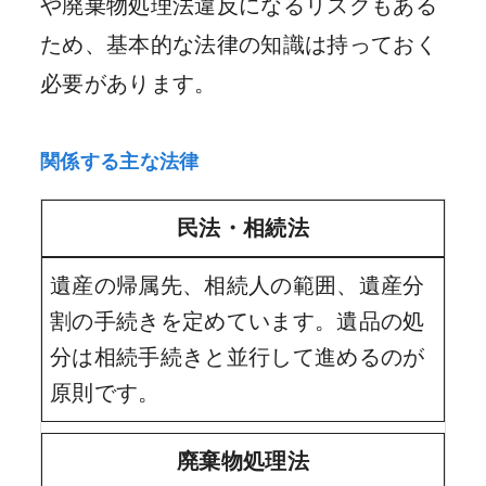
や廃棄物処理法違反になるリスクもある
ため、基本的な法律の知識は持っておく
必要があります。
関係する主な法律
民法・相続法
遺産の帰属先、相続人の範囲、遺産分
割の手続きを定めています。遺品の処
分は相続手続きと並行して進めるのが
原則です。
廃棄物処理法