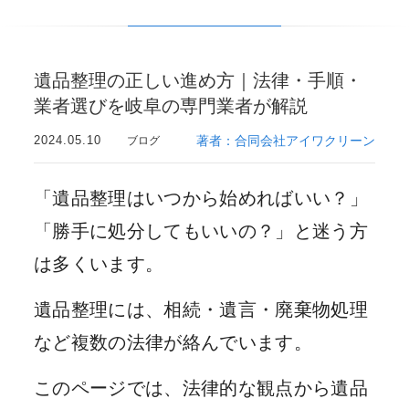
遺品整理の正しい進め方｜法律・手順・
業者選びを岐阜の専門業者が解説
2024.05.10
著者：合同会社アイワクリーン
ブログ
「遺品整理はいつから始めればいい？」
「勝手に処分してもいいの？」と迷う方
は多くいます。
遺品整理には、相続・遺言・廃棄物処理
など複数の法律が絡んでいます。
このページでは、法律的な観点から遺品