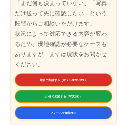
「まだ何も決まっていない」「写真
だけ送って先に確認したい」という
段階からご相談いただけます。
状況によって対応できる内容が変わ
るため、現地確認が必要なケースも
ありますが、まずは現状をお聞かせ
ください。
電話で相談する（0120-322-221）
LINEで相談する（写真OK）
フォームで相談する