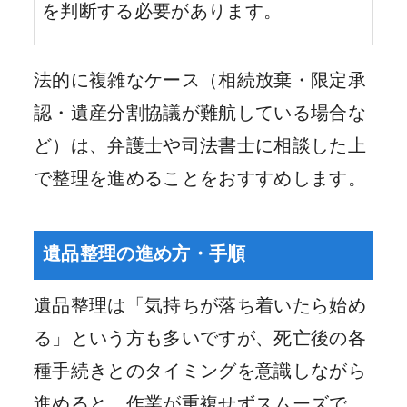
を判断する必要があります。
法的に複雑なケース（相続放棄・限定承
認・遺産分割協議が難航している場合な
ど）は、弁護士や司法書士に相談した上
で整理を進めることをおすすめします。
遺品整理の進め方・手順
遺品整理は「気持ちが落ち着いたら始め
る」という方も多いですが、死亡後の各
種手続きとのタイミングを意識しながら
進めると、作業が重複せずスムーズで