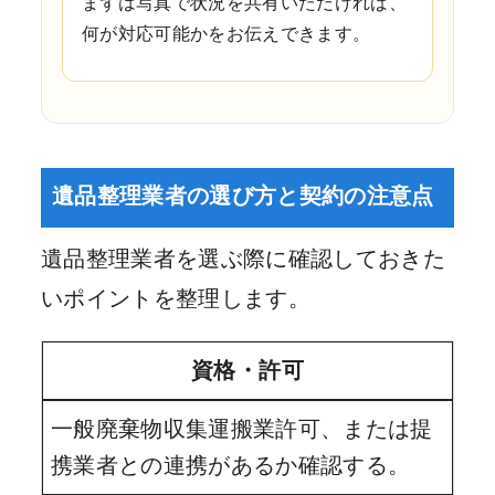
まずは写真で状況を共有いただければ、
何が対応可能かをお伝えできます。
遺品整理業者の選び方と契約の注意点
遺品整理業者を選ぶ際に確認しておきた
いポイントを整理します。
資格・許可
一般廃棄物収集運搬業許可、または提
携業者との連携があるか確認する。