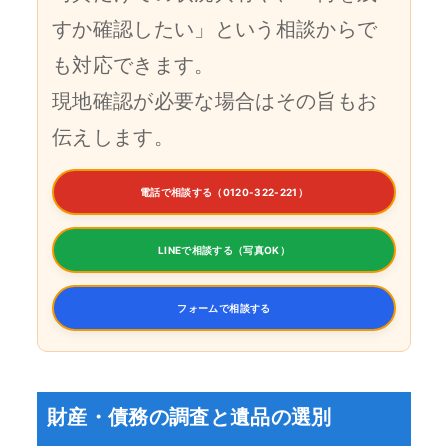
すか確認したい」という相談からで
も対応できます。
現地確認が必要な場合はその旨もお
伝えします。
電話で相談する（0120-322-221）
LINEで相談する（写真OK）
フォームで相談する
財産・債務の調査と遺品の選別