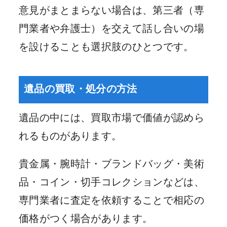
意見がまとまらない場合は、第三者（専
門業者や弁護士）を交えて話し合いの場
を設けることも選択肢のひとつです。
遺品の買取・処分の方法
遺品の中には、買取市場で価値が認めら
れるものがあります。
貴金属・腕時計・ブランドバッグ・美術
品・コイン・切手コレクションなどは、
専門業者に査定を依頼することで相応の
価格がつく場合があります。