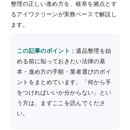
整理の正しい進め方を、岐阜を拠点とす
るアイワクリーンが実務ベースで解説し
ます。
この記事のポイント：
遺品整理を始
める前に知っておきたい法律の基
本・進め方の手順・業者選びのポイ
ントをまとめています。「何から手
をつければいいか分からない」とい
う方は、まずここを読んでくださ
い。