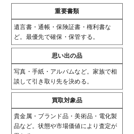
重要書類
遺言書・通帳・保険証書・権利書な
ど。最優先で確保・保管する。
思い出の品
写真・手紙・アルバムなど。家族で相
談して引き取り先を決める。
買取対象品
貴金属・ブランド品・美術品・電化製
品など。状態や市場価値により査定が