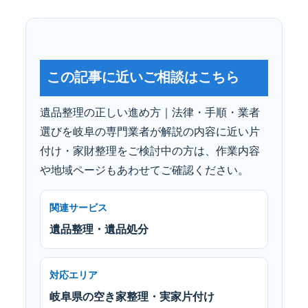
この記事に近いご相談はこちら
遺品整理の正しい進め方｜法律・手順・業者
選びを岐阜の専門業者が解説の内容に近い片
付け・家財整理をご検討中の方は、作業内容
や地域ページもあわせてご確認ください。
関連サービス
遺品整理・遺品処分
対応エリア
岐阜県の空き家整理・実家片付け