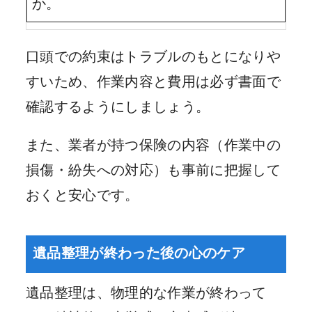
か。
口頭での約束はトラブルのもとになりや
すいため、作業内容と費用は必ず書面で
確認するようにしましょう。
また、業者が持つ保険の内容（作業中の
損傷・紛失への対応）も事前に把握して
おくと安心です。
遺品整理が終わった後の心のケア
遺品整理は、物理的な作業が終わって