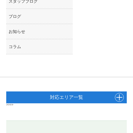
スタッフブログ
ブログ
お知らせ
コラム
対応エリア一覧
>>>>