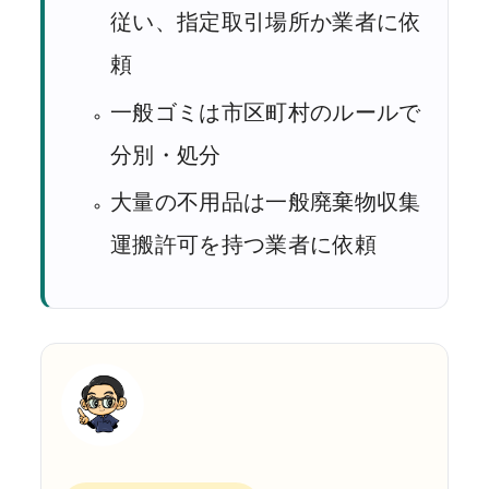
従い、指定取引場所か業者に依
頼
一般ゴミは市区町村のルールで
分別・処分
大量の不用品は一般廃棄物収集
運搬許可を持つ業者に依頼