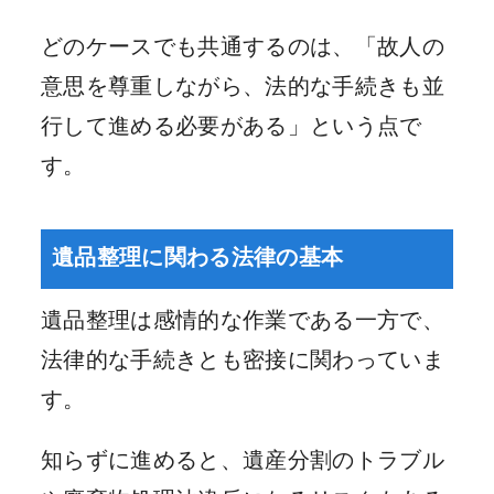
どのケースでも共通するのは、「故人の
意思を尊重しながら、法的な手続きも並
行して進める必要がある」という点で
す。
遺品整理に関わる法律の基本
遺品整理は感情的な作業である一方で、
法律的な手続きとも密接に関わっていま
す。
知らずに進めると、遺産分割のトラブル