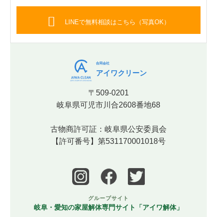
LINEで無料相談はこちら（写真OK）
合同会社
アイワクリーン
〒509-0201
岐阜県可児市川合2608番地68
古物商許可証：岐阜県公安委員会
【許可番号】第531170001018号
グループサイト
岐阜・愛知の家屋解体専門サイト「アイワ解体」