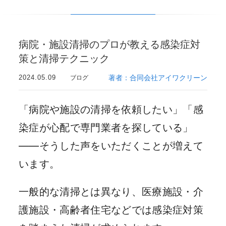
病院・施設清掃のプロが教える感染症対
策と清掃テクニック
2024.05.09
著者：合同会社アイワクリーン
ブログ
「病院や施設の清掃を依頼したい」「感
染症が心配で専門業者を探している」
——そうした声をいただくことが増えて
います。
一般的な清掃とは異なり、医療施設・介
護施設・高齢者住宅などでは感染症対策