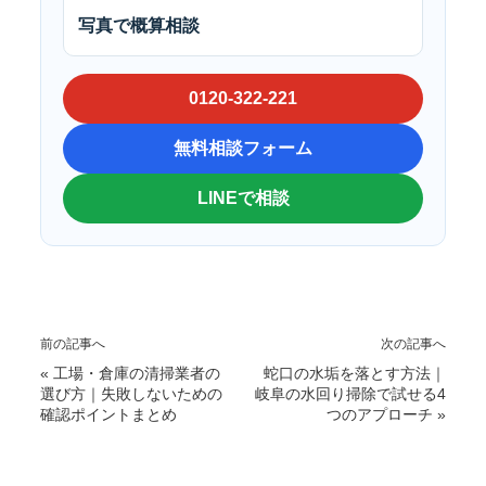
写真で概算相談
0120-322-221
無料相談フォーム
LINEで相談
前の記事へ
次の記事へ
«
工場・倉庫の清掃業者の
蛇口の水垢を落とす方法｜
選び方｜失敗しないための
岐阜の水回り掃除で試せる4
確認ポイントまとめ
つのアプローチ
»