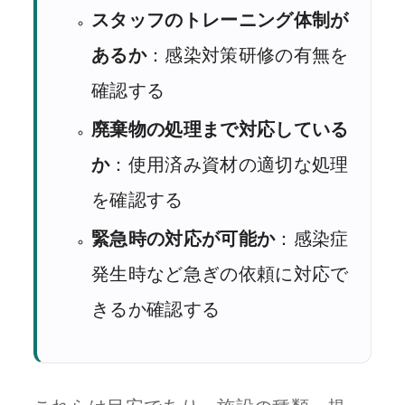
スタッフのトレーニング体制が
あるか
：感染対策研修の有無を
確認する
廃棄物の処理まで対応している
か
：使用済み資材の適切な処理
を確認する
緊急時の対応が可能か
：感染症
発生時など急ぎの依頼に対応で
きるか確認する