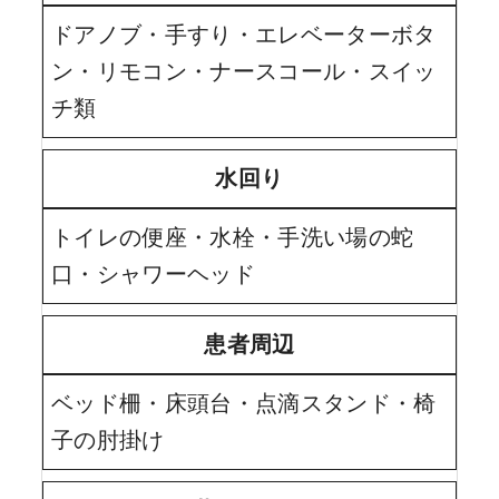
ドアノブ・手すり・エレベーターボタ
ン・リモコン・ナースコール・スイッ
チ類
水回り
トイレの便座・水栓・手洗い場の蛇
口・シャワーヘッド
患者周辺
ベッド柵・床頭台・点滴スタンド・椅
子の肘掛け