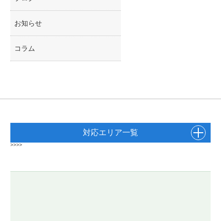
お知らせ
コラム
対応エリア一覧
>>>>