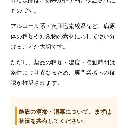
ものです。
アルコール系・次亜塩素酸系など、病原
体の種類や対象物の素材に応じて使い分
けることが大切です。
ただし、薬品の種類・濃度・接触時間は
条件により異なるため、専門業者への確
認が推奨されます。
施設の清掃・消毒について、まずは
状況を共有してください