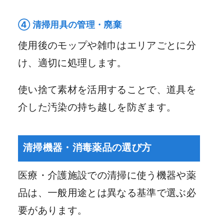
④ 清掃用具の管理・廃棄
使用後のモップや雑巾はエリアごとに分
け、適切に処理します。
使い捨て素材を活用することで、道具を
介した汚染の持ち越しを防ぎます。
清掃機器・消毒薬品の選び方
医療・介護施設での清掃に使う機器や薬
品は、一般用途とは異なる基準で選ぶ必
要があります。