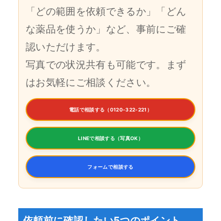
「どの範囲を依頼できるか」「どん
な薬品を使うか」など、事前にご確
認いただけます。
写真での状況共有も可能です。まず
はお気軽にご相談ください。
電話で相談する（0120-322-221）
LINEで相談する（写真OK）
フォームで相談する
依頼前に確認したい5つのポイント