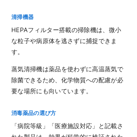
清掃機器
HEPAフィルター搭載の掃除機は、微小
な粒子や病原体を逃さずに捕捉できま
す。
蒸気清掃機は薬品を使わずに高温蒸気で
除菌できるため、化学物質への配慮が必
要な場所にも向いています。
消毒薬品の選び方
「病院等級」「医療施設対応」と記載さ
れた製品は、効果が科学的に検証された