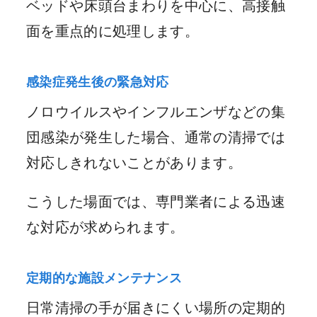
ベッドや床頭台まわりを中心に、高接触
面を重点的に処理します。
感染症発生後の緊急対応
ノロウイルスやインフルエンザなどの集
団感染が発生した場合、通常の清掃では
対応しきれないことがあります。
こうした場面では、専門業者による迅速
な対応が求められます。
定期的な施設メンテナンス
日常清掃の手が届きにくい場所の定期的