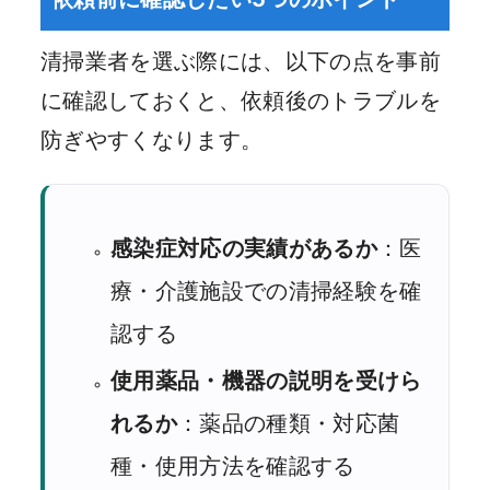
清掃業者を選ぶ際には、以下の点を事前
に確認しておくと、依頼後のトラブルを
防ぎやすくなります。
感染症対応の実績があるか
：医
療・介護施設での清掃経験を確
認する
使用薬品・機器の説明を受けら
れるか
：薬品の種類・対応菌
種・使用方法を確認する