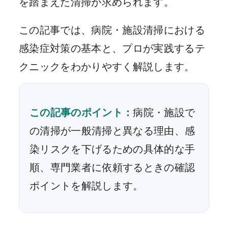
を踏まえた清掃が求められます。
この記事では、病院・施設清掃における
感染症対策の基本と、プロが実践するテ
クニックをわかりやすく解説します。
この記事のポイント：
病院・施設で
の清掃が一般清掃と異なる理由、感
染リスクを下げるための具体的な手
順、専門業者に依頼するときの確認
ポイントを解説します。