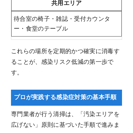
共用エリア
待合室の椅子・雑誌・受付カウンタ
ー・食堂のテーブル
これらの場所を定期的かつ確実に消毒す
ることが、感染リスク低減の第一歩で
す。
プロが実践する感染症対策の基本手順
専門業者が行う清掃は、「汚染エリアを
広げない」原則に基づいた手順で進みま