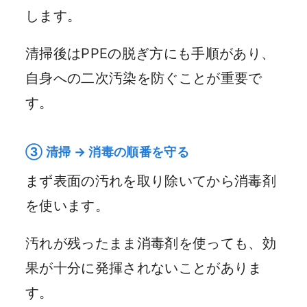
します。
清掃後はPPEの脱ぎ方にも手順があり、
自身への二次汚染を防ぐことが重要で
す。
③ 清掃 → 消毒の順番を守る
まず表面の汚れを取り除いてから消毒剤
を使います。
汚れが残ったまま消毒剤を使っても、効
果が十分に発揮されないことがありま
す。