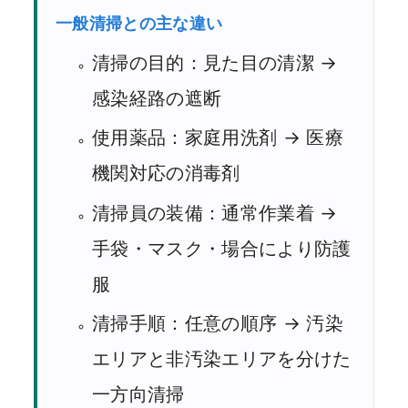
一般清掃との主な違い
清掃の目的：見た目の清潔 →
感染経路の遮断
使用薬品：家庭用洗剤 → 医療
機関対応の消毒剤
清掃員の装備：通常作業着 →
手袋・マスク・場合により防護
服
清掃手順：任意の順序 → 汚染
エリアと非汚染エリアを分けた
一方向清掃