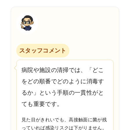
スタッフコメント
病院や施設の清掃では、「どこ
をどの順番でどのように消毒す
るか」という手順の一貫性がと
ても重要です。
見た目がきれいでも、高接触面に菌が残
っていれば感染リスクは下がりません。