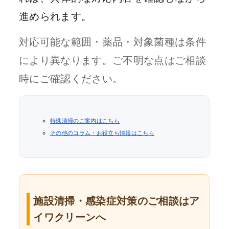
進められます。
対応可能な範囲・薬品・対象菌種は条件
により異なります。ご不明な点はご相談
時にご確認ください。
特殊清掃のご案内はこちら
その他のコラム・お役立ち情報はこちら
施設清掃・感染症対策のご相談はア
イワクリーンへ