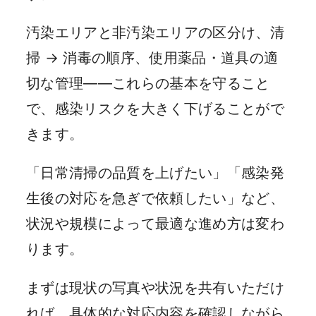
汚染エリアと非汚染エリアの区分け、清
掃 → 消毒の順序、使用薬品・道具の適
切な管理——これらの基本を守ること
で、感染リスクを大きく下げることがで
きます。
「日常清掃の品質を上げたい」「感染発
生後の対応を急ぎで依頼したい」など、
状況や規模によって最適な進め方は変わ
ります。
まずは現状の写真や状況を共有いただけ
れば、具体的な対応内容を確認しながら