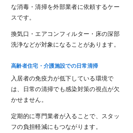
な消毒・清掃を外部業者に依頼するケー
スです。
換気口・エアコンフィルター・床の深部
洗浄などが対象になることがあります。
高齢者住宅・介護施設での日常清掃
入居者の免疫力が低下している環境で
は、日常の清掃でも感染対策の視点が欠
かせません。
定期的に専門業者が入ることで、スタッ
フの負担軽減にもつながります。