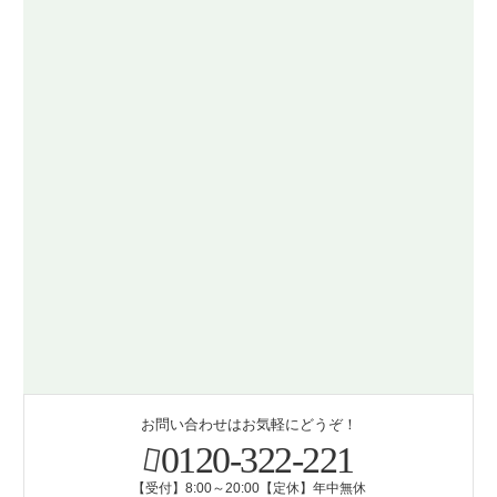
お問い合わせはお気軽にどうぞ！
0120-322-221
【受付】8:00～20:00【定休】年中無休