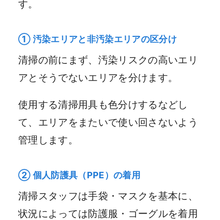
す。
① 汚染エリアと非汚染エリアの区分け
清掃の前にまず、汚染リスクの高いエリ
アとそうでないエリアを分けます。
使用する清掃用具も色分けするなどし
て、エリアをまたいで使い回さないよう
管理します。
② 個人防護具（PPE）の着用
清掃スタッフは手袋・マスクを基本に、
状況によっては防護服・ゴーグルを着用