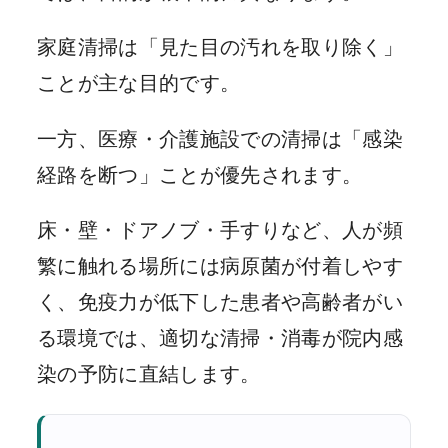
家庭清掃は「見た目の汚れを取り除く」
ことが主な目的です。
一方、医療・介護施設での清掃は「感染
経路を断つ」ことが優先されます。
床・壁・ドアノブ・手すりなど、人が頻
繁に触れる場所には病原菌が付着しやす
く、免疫力が低下した患者や高齢者がい
る環境では、適切な清掃・消毒が院内感
染の予防に直結します。