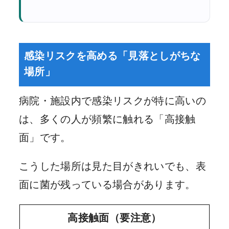
感染リスクを高める「見落としがちな
場所」
病院・施設内で感染リスクが特に高いの
は、多くの人が頻繁に触れる「高接触
面」です。
こうした場所は見た目がきれいでも、表
面に菌が残っている場合があります。
高接触面（要注意）