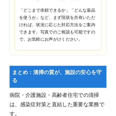
「どこまで依頼できるか」「どんな薬品
を使うか」など、まず現状を共有いただ
ければ、状況に応じた対応方法をご案内
できます。写真でのご相談も可能ですの
で、お気軽にお声がけください。
まとめ：清掃の質が、施設の安心を守
る
病院・介護施設・高齢者住宅での清掃
は、感染症対策と直結した重要な業務で
す。