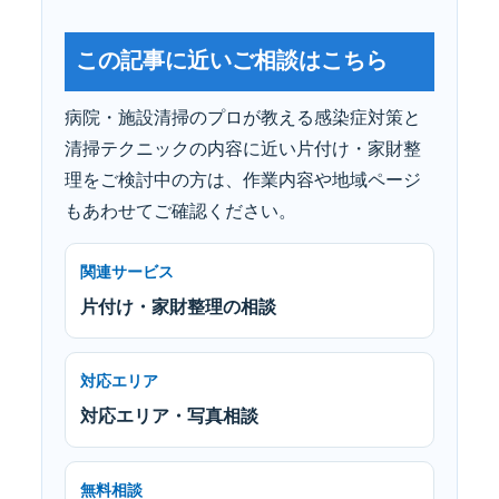
この記事に近いご相談はこちら
病院・施設清掃のプロが教える感染症対策と
清掃テクニックの内容に近い片付け・家財整
理をご検討中の方は、作業内容や地域ページ
もあわせてご確認ください。
関連サービス
片付け・家財整理の相談
対応エリア
対応エリア・写真相談
無料相談