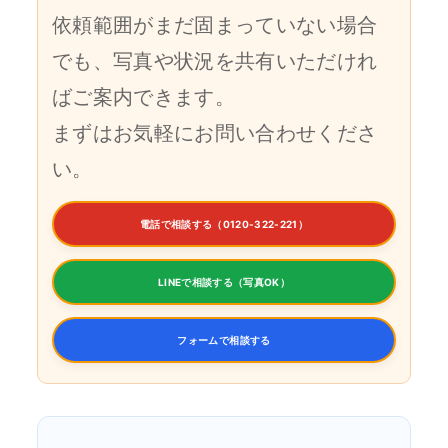
依頼範囲がまだ固まっていない場合
でも、写真や状況を共有いただけれ
ばご案内できます。
まずはお気軽にお問い合わせくださ
い。
電話で相談する（0120-322-221）
LINEで相談する（写真OK）
フォームで相談する