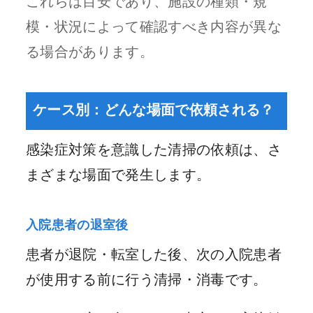
これらは目安であり、施設の種類・規
模・状況によって確認すべき内容が異な
る場合があります。
ケース別：どんな場面で依頼される？
感染症対策を意識した清掃の依頼は、さ
まざまな場面で発生します。
入院患者の退室後
患者が退院・転室した後、次の入院患者
が使用する前に行う清掃・消毒です。