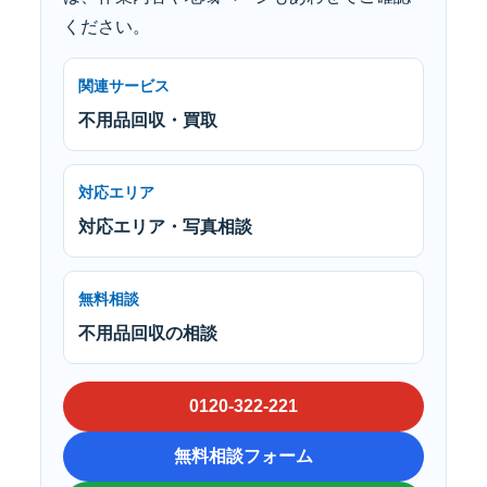
ください。
関連サービス
不用品回収・買取
対応エリア
対応エリア・写真相談
無料相談
不用品回収の相談
0120-322-221
無料相談フォーム