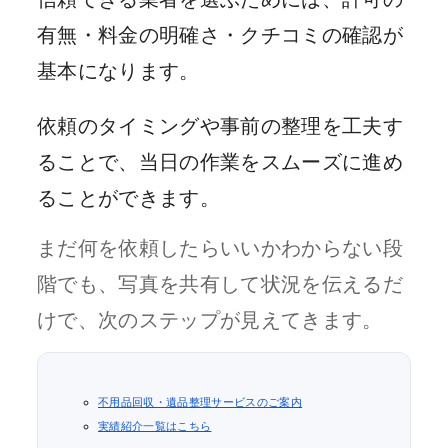
有無・料金の明確さ・クチコミの確認が
基本になります。
依頼のタイミングや事前の整理を工夫す
ることで、当日の作業をスムーズに進め
ることができます。
まだ何を依頼したらいいかわからない段
階でも、写真を共有して状況を伝えるだ
けで、次のステップが見えてきます。
不用品回収・遺品整理サービスのご案内
実績紹介一覧はこちら