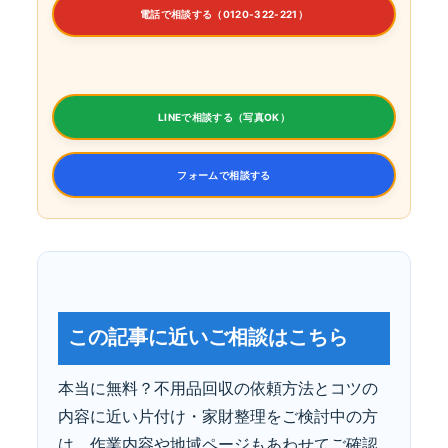
電話で相談する（0120-322-221）
LINEで相談する（写真OK）
フォームで相談する
この記事に近いご相談はこちら
本当に無料？不用品回収の依頼方法とコツの
内容に近い片付け・家財整理をご検討中の方
は、作業内容や地域ページもあわせてご確認