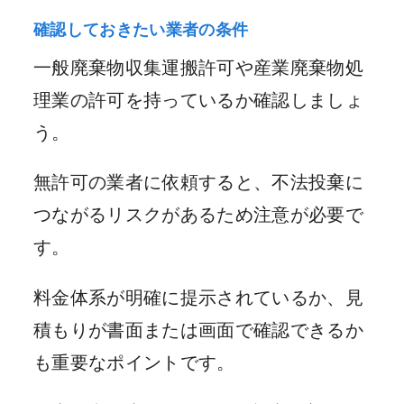
確認しておきたい業者の条件
一般廃棄物収集運搬許可や産業廃棄物処
理業の許可を持っているか確認しましょ
う。
無許可の業者に依頼すると、不法投棄に
つながるリスクがあるため注意が必要で
す。
料金体系が明確に提示されているか、見
積もりが書面または画面で確認できるか
も重要なポイントです。