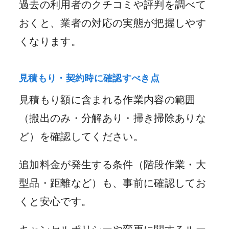
過去の利用者のクチコミや評判を調べて
おくと、業者の対応の実態が把握しやす
くなります。
見積もり・契約時に確認すべき点
見積もり額に含まれる作業内容の範囲
（搬出のみ・分解あり・掃き掃除ありな
ど）を確認してください。
追加料金が発生する条件（階段作業・大
型品・距離など）も、事前に確認してお
くと安心です。