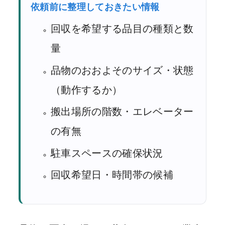
依頼前に整理しておきたい情報
回収を希望する品目の種類と数
量
品物のおおよそのサイズ・状態
（動作するか）
搬出場所の階数・エレベーター
の有無
駐車スペースの確保状況
回収希望日・時間帯の候補