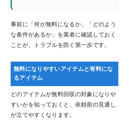
事前に「何が無料になるか」「どのよう
な条件があるか」を業者に確認しておく
ことが、トラブルを防ぐ第一歩です。
無料になりやすいアイテムと有料にな
るアイテム
どのアイテムが無料回収の対象になりや
すいかを知っておくと、依頼前の見通し
が立てやすくなります。