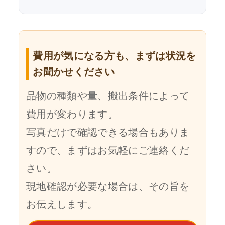
費用が気になる方も、まずは状況を
お聞かせください
品物の種類や量、搬出条件によって
費用が変わります。
写真だけで確認できる場合もありま
すので、まずはお気軽にご連絡くだ
さい。
現地確認が必要な場合は、その旨を
お伝えします。