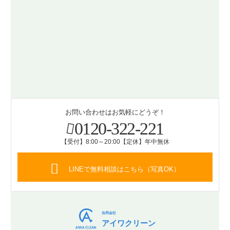
お問い合わせはお気軽にどうぞ！
0120-322-221
【受付】8:00～20:00【定休】年中無休
LINEで無料相談はこちら（写真OK）
合同会社
アイワクリーン