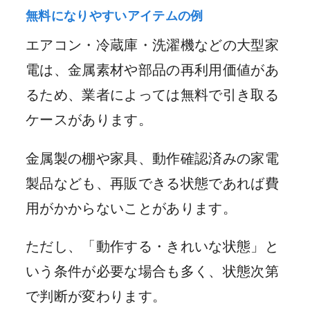
無料になりやすいアイテムの例
エアコン・冷蔵庫・洗濯機などの大型家
電は、金属素材や部品の再利用価値があ
るため、業者によっては無料で引き取る
ケースがあります。
金属製の棚や家具、動作確認済みの家電
製品なども、再販できる状態であれば費
用がかからないことがあります。
ただし、「動作する・きれいな状態」と
いう条件が必要な場合も多く、状態次第
で判断が変わります。