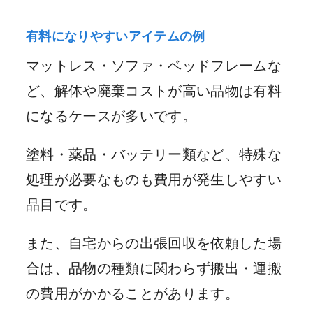
有料になりやすいアイテムの例
マットレス・ソファ・ベッドフレームな
ど、解体や廃棄コストが高い品物は有料
になるケースが多いです。
塗料・薬品・バッテリー類など、特殊な
処理が必要なものも費用が発生しやすい
品目です。
また、自宅からの出張回収を依頼した場
合は、品物の種類に関わらず搬出・運搬
の費用がかかることがあります。