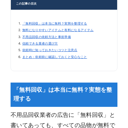
この記事の目次
「無料回収」は本当に無料？実態を整理する
無料になりやすいアイテムと有料になるアイテム
不用品回収の依頼方法と事前準備
信頼できる業者の選び方
依頼時に知っておきたいコツと注意点
まとめ：依頼前に確認しておくと安心なこと
「無料回収」は本当に無料？実態を整
理する
不用品回収業者の広告に「無料回収」と
書いてあっても、すべての品物が無料で