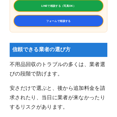
LINEで相談する（写真OK）
フォームで相談する
信頼できる業者の選び方
不用品回収のトラブルの多くは、業者選
びの段階で防げます。
安さだけで選ぶと、後から追加料金を請
求されたり、当日に業者が来なかったり
するリスクがあります。