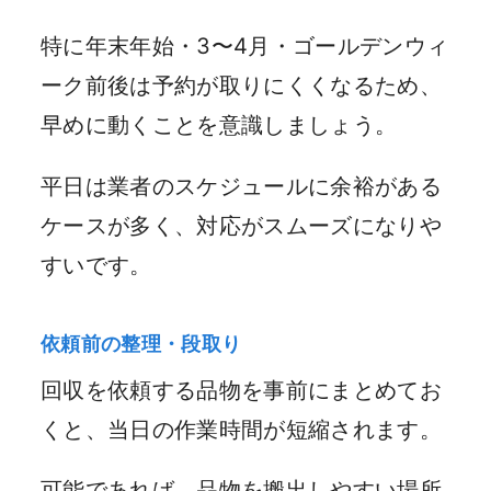
特に年末年始・3〜4月・ゴールデンウィ
ーク前後は予約が取りにくくなるため、
早めに動くことを意識しましょう。
平日は業者のスケジュールに余裕がある
ケースが多く、対応がスムーズになりや
すいです。
依頼前の整理・段取り
回収を依頼する品物を事前にまとめてお
くと、当日の作業時間が短縮されます。
可能であれば、品物を搬出しやすい場所