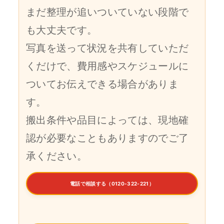
まだ整理が追いついていない段階で
も大丈夫です。
写真を送って状況を共有していただ
くだけで、費用感やスケジュールに
ついてお伝えできる場合がありま
す。
搬出条件や品目によっては、現地確
認が必要なこともありますのでご了
承ください。
電話で相談する（0120-322-221）