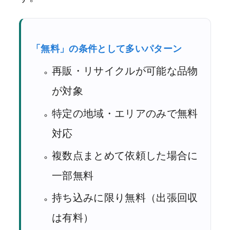
「無料」の条件として多いパターン
再販・リサイクルが可能な品物
が対象
特定の地域・エリアのみで無料
対応
複数点まとめて依頼した場合に
一部無料
持ち込みに限り無料（出張回収
は有料）