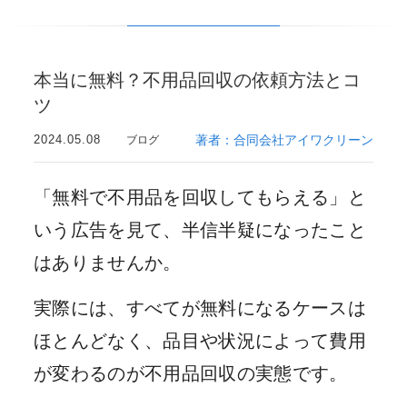
本当に無料？不用品回収の依頼方法とコ
ツ
2024.05.08
著者：合同会社アイワクリーン
ブログ
「無料で不用品を回収してもらえる」と
いう広告を見て、半信半疑になったこと
はありませんか。
実際には、すべてが無料になるケースは
ほとんどなく、品目や状況によって費用
が変わるのが不用品回収の実態です。