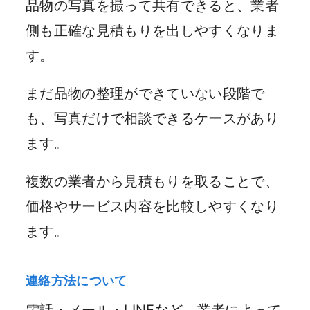
品物の写真を撮って共有できると、業者
側も正確な見積もりを出しやすくなりま
す。
まだ品物の整理ができていない段階で
も、写真だけで相談できるケースがあり
ます。
複数の業者から見積もりを取ることで、
価格やサービス内容を比較しやすくなり
ます。
連絡方法について