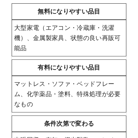
無料になりやすい品目
大型家電（エアコン・冷蔵庫・洗濯
機）、金属製家具、状態の良い再販可
能品
有料になりやすい品目
マットレス・ソファ・ベッドフレー
ム、化学薬品・塗料、特殊処理が必要
なもの
条件次第で変わる