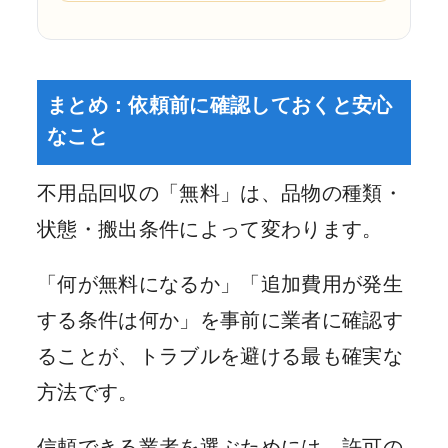
まとめ：依頼前に確認しておくと安心
なこと
不用品回収の「無料」は、品物の種類・
状態・搬出条件によって変わります。
「何が無料になるか」「追加費用が発生
する条件は何か」を事前に業者に確認す
ることが、トラブルを避ける最も確実な
方法です。
信頼できる業者を選ぶためには、許可の