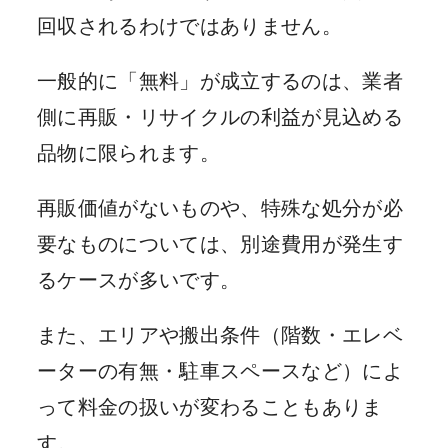
回収されるわけではありません。
一般的に「無料」が成立するのは、業者
側に再販・リサイクルの利益が見込める
品物に限られます。
再販価値がないものや、特殊な処分が必
要なものについては、別途費用が発生す
るケースが多いです。
また、エリアや搬出条件（階数・エレベ
ーターの有無・駐車スペースなど）によ
って料金の扱いが変わることもありま
す。