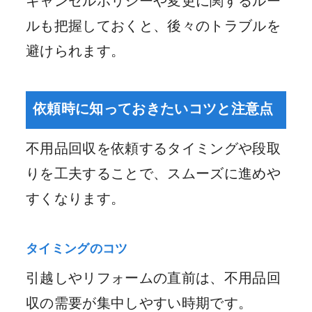
キャンセルポリシーや変更に関するルー
ルも把握しておくと、後々のトラブルを
避けられます。
依頼時に知っておきたいコツと注意点
不用品回収を依頼するタイミングや段取
りを工夫することで、スムーズに進めや
すくなります。
タイミングのコツ
引越しやリフォームの直前は、不用品回
収の需要が集中しやすい時期です。