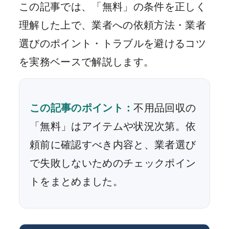
この記事では、「無料」の条件を正しく
理解した上で、業者への依頼方法・業者
選びのポイント・トラブルを避けるコツ
を実務ベースで解説します。
この記事のポイント：
不用品回収の
「無料」はアイテムや状況次第。依
頼前に確認すべき内容と、業者選び
で失敗しないためのチェックポイン
トをまとめました。