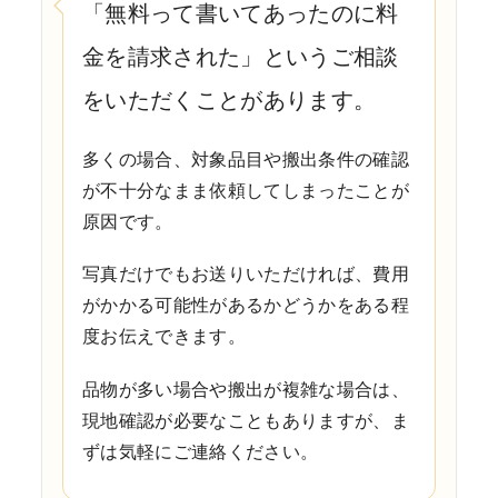
「無料って書いてあったのに料
金を請求された」というご相談
をいただくことがあります。
多くの場合、対象品目や搬出条件の確認
が不十分なまま依頼してしまったことが
原因です。
写真だけでもお送りいただければ、費用
がかかる可能性があるかどうかをある程
度お伝えできます。
品物が多い場合や搬出が複雑な場合は、
現地確認が必要なこともありますが、ま
ずは気軽にご連絡ください。