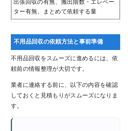
出張回収の有無、搬出階数・エレベー
ター有無、まとめて依頼する量
不用品回収の依頼方法と事前準備
不用品回収をスムーズに進めるには、依
頼前の情報整理が大切です。
業者に連絡する前に、以下の内容を確認
しておくと見積もりがスムーズになりま
す。