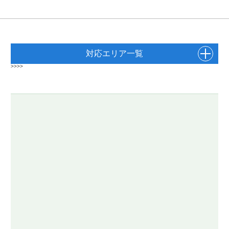
対応エリア一覧
>>>>