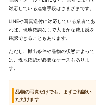
電話・メール・LINEなど、業者によって
対応している連絡手段はさまざまです。
LINEや写真送付に対応している業者であ
れば、現地確認なしで大まかな費用感を
確認できることもあります。
ただし、搬出条件や品物の状態によって
は、現地確認が必要なケースもありま
す。
品物の写真だけでも、まずご相談い
ただけます