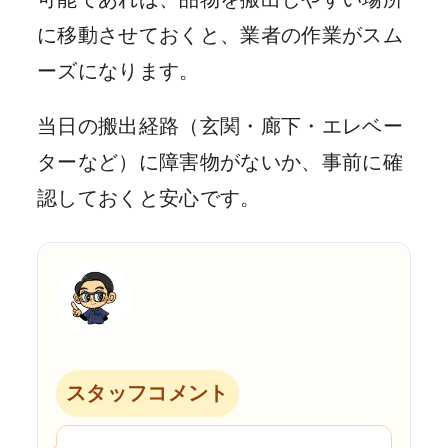
に移動させておくと、業者の作業がスム
ーズになります。
当日の搬出経路（玄関・廊下・エレベー
ターなど）に障害物がないか、事前に確
認しておくと安心です。
スタッフコメント