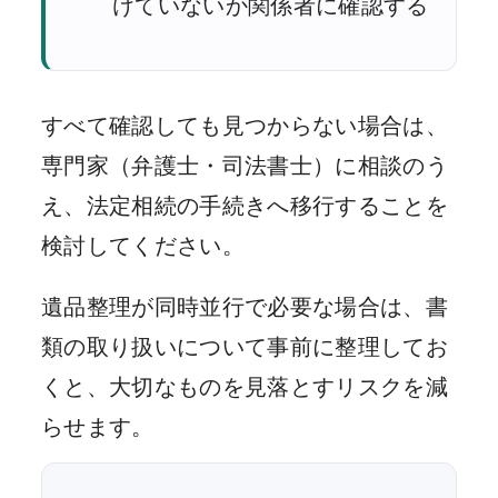
けていないか関係者に確認する
すべて確認しても見つからない場合は、
専門家（弁護士・司法書士）に相談のう
え、法定相続の手続きへ移行することを
検討してください。
遺品整理が同時並行で必要な場合は、書
類の取り扱いについて事前に整理してお
くと、大切なものを見落とすリスクを減
らせます。