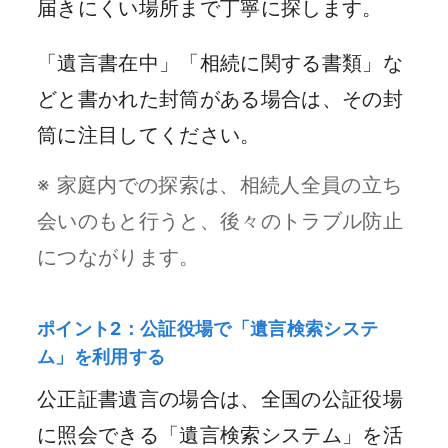
届きにくい場所まで丁寧に探します。
「遺言書在中」「相続に関する書類」な
どと書かれた封筒がある場合は、その封
筒に注目してください。
※ 家庭内での探索は、相続人全員の立ち
会いのもと行うと、後々のトラブル防止
につながります。
ポイント2：公証役場で「遺言検索システ
ム」を利用する
公正証書遺言の場合は、全国の公証役場
に照会できる「遺言検索システム」を活