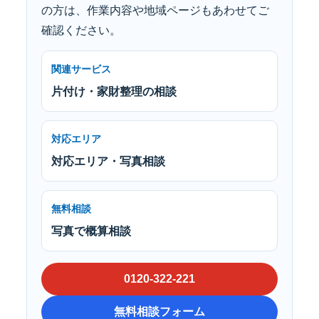
の方は、作業内容や地域ページもあわせてご
確認ください。
関連サービス
片付け・家財整理の相談
対応エリア
対応エリア・写真相談
無料相談
写真で概算相談
0120-322-221
無料相談フォーム