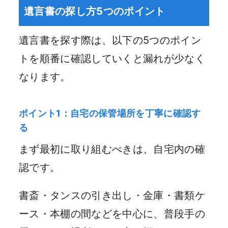
遺言書の探し方5つのポイント
遺言書を探す際は、以下の5つのポイン
トを順番に確認していくと漏れが少なく
なります。
ポイント1：自宅の保管場所を丁寧に確認す
る
まず最初に取り組むべきは、自宅内の確
認です。
書斎・タンスの引き出し・金庫・書類ケ
ース・本棚の間などを中心に、普段手の