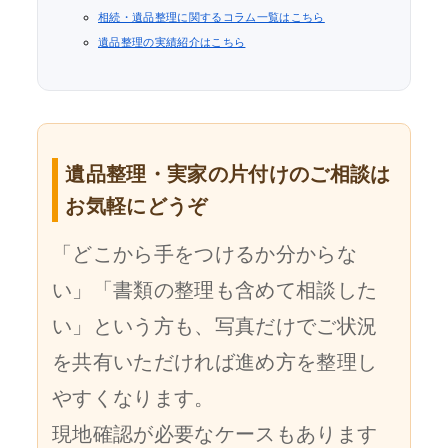
相続・遺品整理に関するコラム一覧はこちら
遺品整理の実績紹介はこちら
遺品整理・実家の片付けのご相談は
お気軽にどうぞ
「どこから手をつけるか分からな
い」「書類の整理も含めて相談した
い」という方も、写真だけでご状況
を共有いただければ進め方を整理し
やすくなります。
現地確認が必要なケースもあります