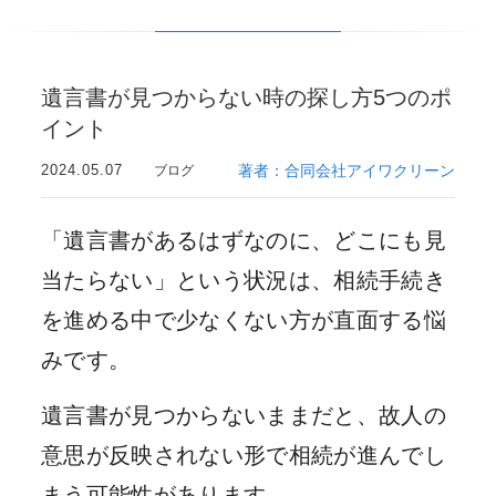
遺言書が見つからない時の探し方5つのポ
イント
2024.05.07
著者：合同会社アイワクリーン
ブログ
「遺言書があるはずなのに、どこにも見
当たらない」という状況は、相続手続き
を進める中で少なくない方が直面する悩
みです。
遺言書が見つからないままだと、故人の
意思が反映されない形で相続が進んでし
まう可能性があります。