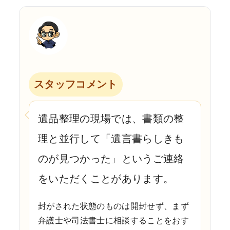
スタッフコメント
遺品整理の現場では、書類の整
理と並行して「遺言書らしきも
のが見つかった」というご連絡
をいただくことがあります。
封がされた状態のものは開封せず、まず
弁護士や司法書士に相談することをおす