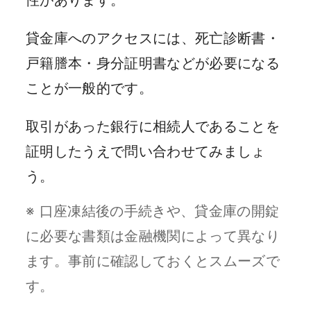
性があります。
貸金庫へのアクセスには、死亡診断書・
戸籍謄本・身分証明書などが必要になる
ことが一般的です。
取引があった銀行に相続人であることを
証明したうえで問い合わせてみましょ
う。
※ 口座凍結後の手続きや、貸金庫の開錠
に必要な書類は金融機関によって異なり
ます。事前に確認しておくとスムーズで
す。