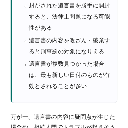
封がされた遺言書を勝手に開封
すると、法律上問題になる可能
性がある
遺言書の内容を改ざん・破棄す
ると刑事罰の対象になりえる
遺言書が複数見つかった場合
は、最も新しい日付のものが有
効とされることが多い
万が一、遺言書の内容に疑問点が生じた
場合や、相続人間でトラブルが起きそう