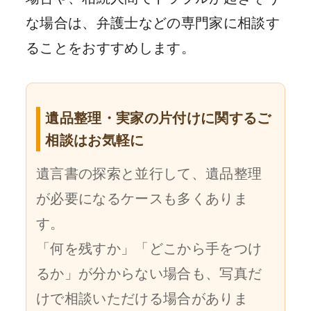
な場合は、弁護士などの専門家に相談す
ることをおすすめします。
遺品整理・実家の片付けに関するご
相談はお気軽に
遺言書の探索と並行して、遺品整理
が必要になるケースも多くありま
す。
「何を残すか」「どこから手をつけ
るか」が分からない場合も、写真だ
けで相談いただける場合がありま