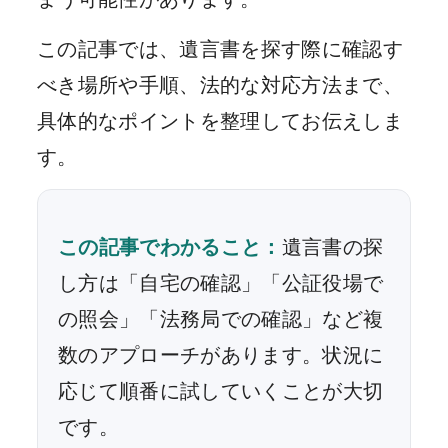
この記事では、遺言書を探す際に確認す
べき場所や手順、法的な対応方法まで、
具体的なポイントを整理してお伝えしま
す。
この記事でわかること：
遺言書の探
し方は「自宅の確認」「公証役場で
の照会」「法務局での確認」など複
数のアプローチがあります。状況に
応じて順番に試していくことが大切
です。