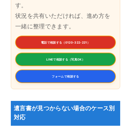
す。
状況を共有いただければ、進め方を
一緒に整理できます。
電話で相談する（0120-322-221）
LINEで相談する（写真OK）
フォームで相談する
遺言書が見つからない場合のケース別
対応