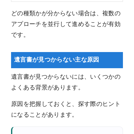
どの種類かが分からない場合は、複数の
アプローチを並行して進めることが有効
です。
遺言書が見つからない主な原因
遺言書が見つからないには、いくつかの
よくある背景があります。
原因を把握しておくと、探す際のヒント
になることがあります。