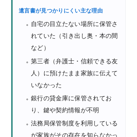
遺言書が見つかりにくい主な理由
自宅の目立たない場所に保管さ
れていた（引き出し奥・本の間
など）
第三者（弁護士・信頼できる友
人）に預けたまま家族に伝えて
いなかった
銀行の貸金庫に保管されてお
り、鍵や契約情報が不明
法務局保管制度を利用している
が家族がその存在を知らなかっ