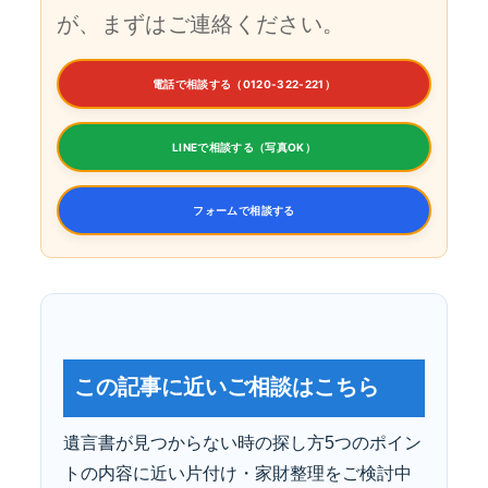
が、まずはご連絡ください。
電話で相談する（0120-322-221）
LINEで相談する（写真OK）
フォームで相談する
この記事に近いご相談はこちら
遺言書が見つからない時の探し方5つのポイン
トの内容に近い片付け・家財整理をご検討中