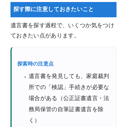
探す際に注意しておきたいこと
遺言書を探す過程で、いくつか気をつけ
ておきたい点があります。
探索時の注意点
遺言書を発見しても、家庭裁判
所での「検認」手続きが必要な
場合がある（公正証書遺言・法
務局保管の自筆証書遺言を除
く）