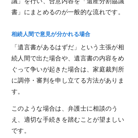
議」を行い、合意内容を「遺産分割協議
書」にまとめるのが一般的な流れです。
相続人間で意見が分かれる場合
「遺言書があるはずだ」という主張が相
続人間で出た場合や、遺言書の内容をめ
ぐって争いが起きた場合は、家庭裁判所
に調停・審判を申し立てる方法がありま
す。
このような場合は、弁護士に相談のう
え、適切な手続きを踏むことが望ましい
です。