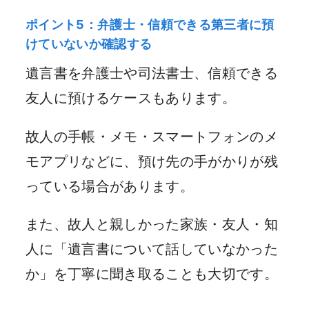
ポイント5：弁護士・信頼できる第三者に預
けていないか確認する
遺言書を弁護士や司法書士、信頼できる
友人に預けるケースもあります。
故人の手帳・メモ・スマートフォンのメ
モアプリなどに、預け先の手がかりが残
っている場合があります。
また、故人と親しかった家族・友人・知
人に「遺言書について話していなかった
か」を丁寧に聞き取ることも大切です。