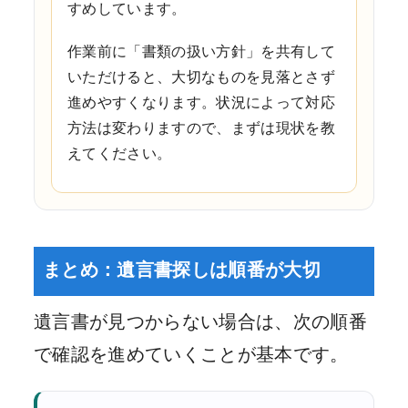
すめしています。
作業前に「書類の扱い方針」を共有して
いただけると、大切なものを見落とさず
進めやすくなります。状況によって対応
方法は変わりますので、まずは現状を教
えてください。
まとめ：遺言書探しは順番が大切
遺言書が見つからない場合は、次の順番
で確認を進めていくことが基本です。