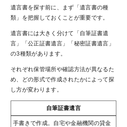
遺言書を探す前に、まず「遺言書の種
類」を把握しておくことが重要です。
遺言書には大きく分けて「自筆証書遺
言」「公正証書遺言」「秘密証書遺言」
の3種類があります。
それぞれ保管場所や確認方法が異なるた
め、どの形式で作成されたかによって探
し方が変わります。
自筆証書遺言
手書きで作成。自宅や金融機関の貸金