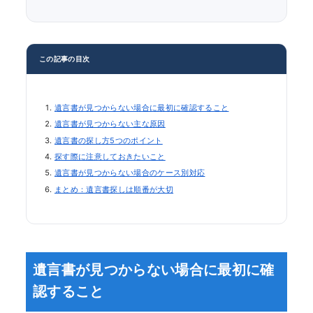
この記事の目次
遺言書が見つからない場合に最初に確認すること
遺言書が見つからない主な原因
遺言書の探し方5つのポイント
探す際に注意しておきたいこと
遺言書が見つからない場合のケース別対応
まとめ：遺言書探しは順番が大切
遺言書が見つからない場合に最初に確
認すること