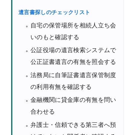
遺言書探しのチェックリスト
自宅の保管場所を相続人立ち会
いのもと確認する
公証役場の遺言検索システムで
公正証書遺言の有無を照会する
法務局に自筆証書遺言保管制度
の利用有無を確認する
金融機関に貸金庫の有無を問い
合わせる
弁護士・信頼できる第三者へ預