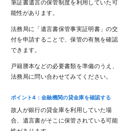
筆証書遺言の保管制度を利用していた可
能性があります。
法務局に「遺言書保管事実証明書」の交
付を申請することで、保管の有無を確認
できます。
戸籍謄本などの必要書類を準備のうえ、
法務局に問い合わせてみてください。
ポイント4：金融機関の貸金庫を確認する
故人が銀行の貸金庫を利用していた場
合、遺言書がそこに保管されている可能