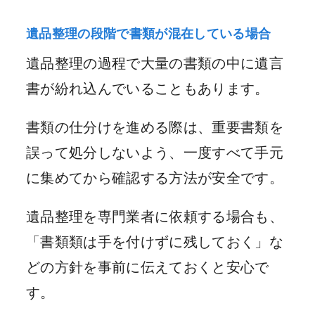
遺品整理の段階で書類が混在している場合
遺品整理の過程で大量の書類の中に遺言
書が紛れ込んでいることもあります。
書類の仕分けを進める際は、重要書類を
誤って処分しないよう、一度すべて手元
に集めてから確認する方法が安全です。
遺品整理を専門業者に依頼する場合も、
「書類類は手を付けずに残しておく」な
どの方針を事前に伝えておくと安心で
す。