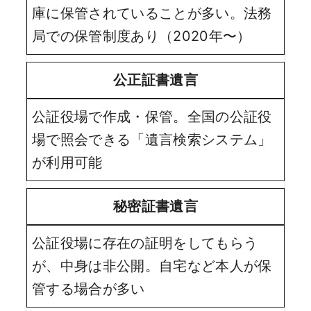
庫に保管されていることが多い。法務
局での保管制度あり（2020年〜）
公正証書遺言
公証役場で作成・保管。全国の公証役
場で照会できる「遺言検索システム」
が利用可能
秘密証書遺言
公証役場に存在の証明をしてもらう
が、中身は非公開。自宅など本人が保
管する場合が多い