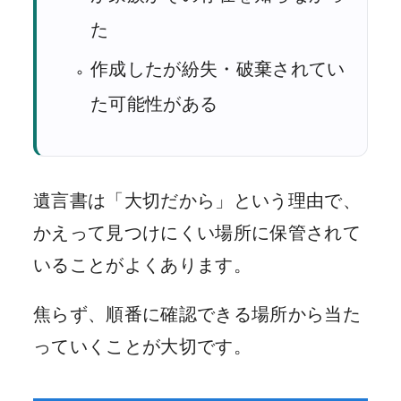
た
作成したが紛失・破棄されてい
た可能性がある
遺言書は「大切だから」という理由で、
かえって見つけにくい場所に保管されて
いることがよくあります。
焦らず、順番に確認できる場所から当た
っていくことが大切です。