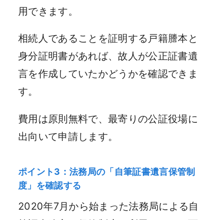
用できます。
相続人であることを証明する戸籍謄本と
身分証明書があれば、故人が公正証書遺
言を作成していたかどうかを確認できま
す。
費用は原則無料で、最寄りの公証役場に
出向いて申請します。
ポイント3：法務局の「自筆証書遺言保管制
度」を確認する
2020年7月から始まった法務局による自