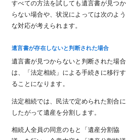
すべての方法を試しても遺言書が見つか
らない場合や、状況によっては次のよう
な対応が考えられます。
遺言書が存在しないと判断された場合
遺言書が見つからないと判断された場合
は、「法定相続」による手続きに移行す
ることになります。
法定相続では、民法で定められた割合に
したがって遺産を分割します。
相続人全員の同意のもと「遺産分割協