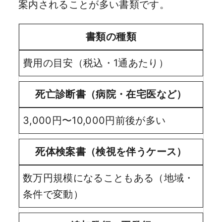
案内されることが多い書類です。
書類の種類
費用の目安（税込・1通あたり）
死亡診断書（病院・在宅医など）
3,000円〜10,000円前後が多い
死体検案書（検視を伴うケース）
数万円規模になることもある（地域・
条件で変動）