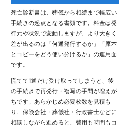
死亡診断書は、葬儀から相続まで幅広い
手続きの起点となる書類です。料金は発
行元や状況で変動しますが、より大きく
差が出るのは「何通発行するか」「原本
とコピーをどう使い分けるか」の運用面
です。
慌てて1通だけ受け取ってしまうと、後
の手続きで再発行・複写の手間が増えが
ちです。あらかじめ必要枚数を見積も
り、保険会社・葬儀社・行政書士などに
相談しながら進めると、費用も時間もコ