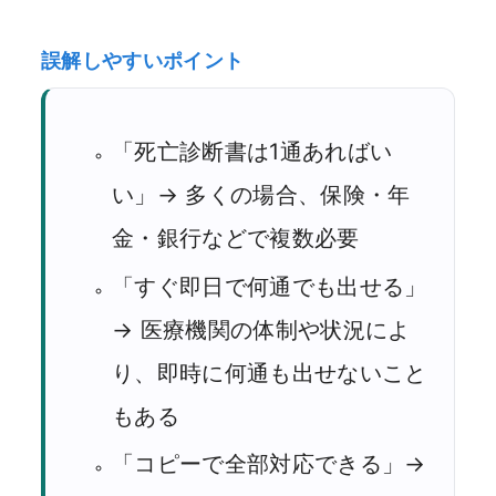
誤解しやすいポイント
「死亡診断書は1通あればい
い」→ 多くの場合、保険・年
金・銀行などで複数必要
「すぐ即日で何通でも出せる」
→ 医療機関の体制や状況によ
り、即時に何通も出せないこと
もある
「コピーで全部対応できる」→