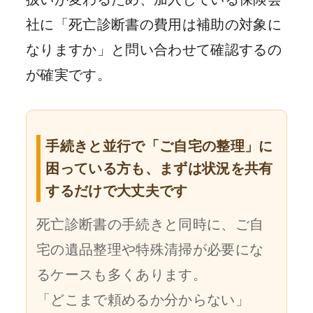
社に「死亡診断書の費用は補助の対象に
なりますか」と問い合わせて確認するの
が確実です。
手続きと並行で「ご自宅の整理」に
困っている方も、まずは状況を共有
するだけで大丈夫です
死亡診断書の手続きと同時に、ご自
宅の遺品整理や特殊清掃が必要にな
るケースも多くあります。
「どこまで頼めるか分からない」