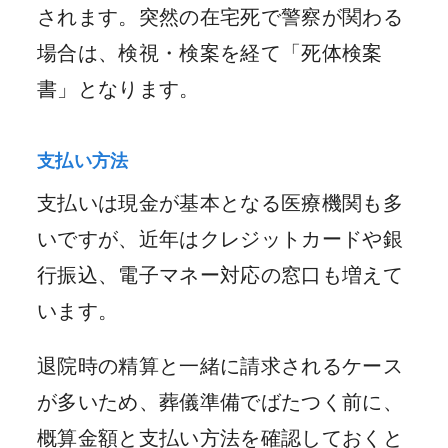
されます。突然の在宅死で警察が関わる
場合は、検視・検案を経て「死体検案
書」となります。
支払い方法
支払いは現金が基本となる医療機関も多
いですが、近年はクレジットカードや銀
行振込、電子マネー対応の窓口も増えて
います。
退院時の精算と一緒に請求されるケース
が多いため、葬儀準備でばたつく前に、
概算金額と支払い方法を確認しておくと