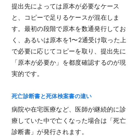
提出先によっては原本が必要なケース
と、コピーで足りるケースが混在しま
す。最初の段階で原本を数通発行してお
く、あるいは原本を1〜2通受け取った上
で必要に応じてコピーを取り、提出先に
「原本が必要か」を都度確認するのが現
実的です。
死亡診断書と死体検案書の違い
病院や在宅医療など、医師が継続的に診
療していた中で亡くなった場合は「死亡
診断書」が発行されます。