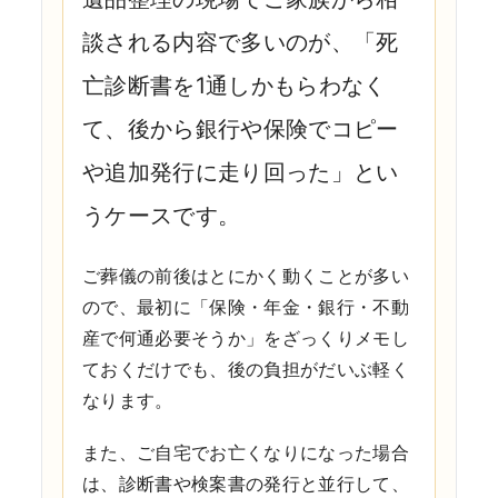
談される内容で多いのが、「死
亡診断書を1通しかもらわなく
て、後から銀行や保険でコピー
や追加発行に走り回った」とい
うケースです。
ご葬儀の前後はとにかく動くことが多い
ので、最初に「保険・年金・銀行・不動
産で何通必要そうか」をざっくりメモし
ておくだけでも、後の負担がだいぶ軽く
なります。
また、ご自宅でお亡くなりになった場合
は、診断書や検案書の発行と並行して、