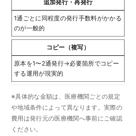
追加発行・再発行
1通ごとに同程度の発行手数料がかかる
のが一般的
コピー（複写）
原本を1〜2通発行→必要箇所でコピー
する運用が現実的
※具体的な金額は、医療機関ごとの規定
や地域条件によって異なります。実際の
費用は発行元の医療機関へ事前にご確認
ください。