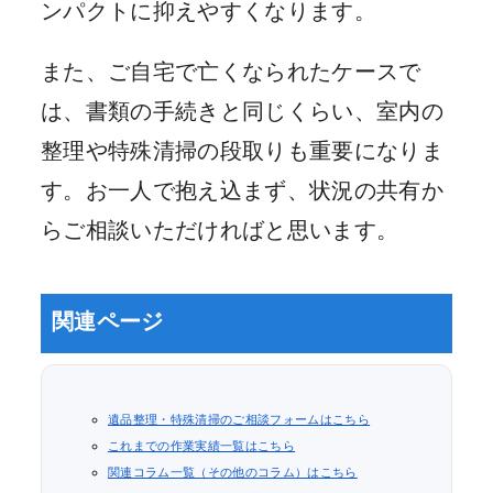
ンパクトに抑えやすくなります。
また、ご自宅で亡くなられたケースで
は、書類の手続きと同じくらい、室内の
整理や特殊清掃の段取りも重要になりま
す。お一人で抱え込まず、状況の共有か
らご相談いただければと思います。
関連ページ
遺品整理・特殊清掃のご相談フォームはこちら
これまでの作業実績一覧はこちら
関連コラム一覧（その他のコラム）はこちら