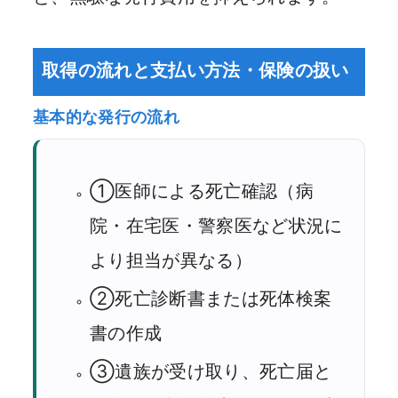
取得の流れと支払い方法・保険の扱い
基本的な発行の流れ
①医師による死亡確認（病
院・在宅医・警察医など状況に
より担当が異なる）
②死亡診断書または死体検案
書の作成
③遺族が受け取り、死亡届と