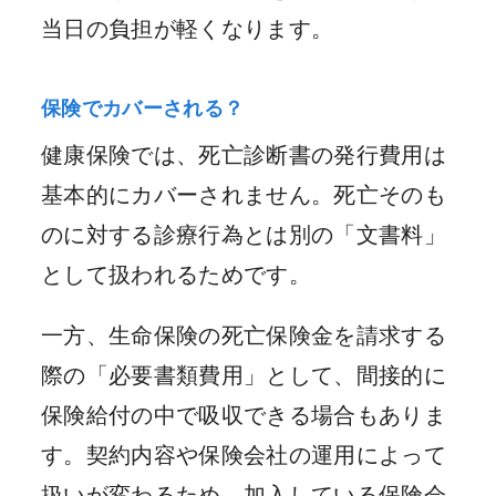
当日の負担が軽くなります。
保険でカバーされる？
健康保険では、死亡診断書の発行費用は
基本的にカバーされません。死亡そのも
のに対する診療行為とは別の「文書料」
として扱われるためです。
一方、生命保険の死亡保険金を請求する
際の「必要書類費用」として、間接的に
保険給付の中で吸収できる場合もありま
す。契約内容や保険会社の運用によって
扱いが変わるため、加入している保険会