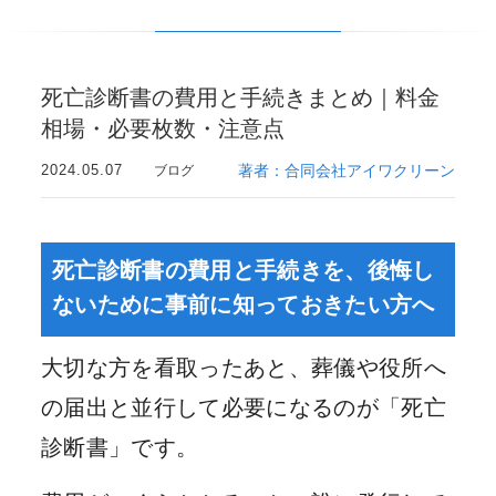
死亡診断書の費用と手続きまとめ｜料金
相場・必要枚数・注意点
2024.05.07
著者：合同会社アイワクリーン
ブログ
死亡診断書の費用と手続きを、後悔し
ないために事前に知っておきたい方へ
大切な方を看取ったあと、葬儀や役所へ
の届出と並行して必要になるのが「死亡
診断書」です。