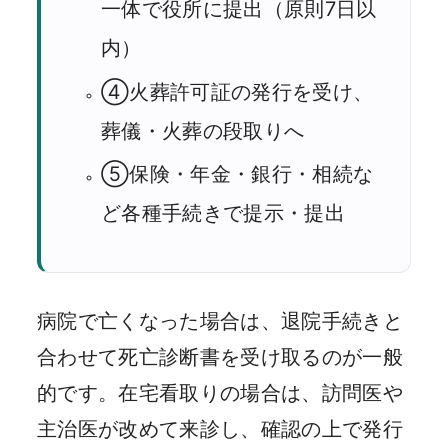
一体で役所に提出（原則7日以
内）
④火葬許可証の発行を受け、
葬儀・火葬の段取りへ
⑤保険・年金・銀行・相続な
ど各種手続きで提示・提出
病院で亡くなった場合は、退院手続きと
合わせて死亡診断書を受け取るのが一般
的です。在宅看取りの場合は、訪問医や
主治医が改めて来診し、確認の上で発行