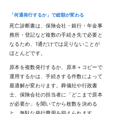
「何通発行するか」で総額が変わる
死亡診断書は、保険会社・銀行・年金事
務所・登記など複数の手続き先で必要と
なるため、1通だけでは足りないことが
ほとんどです。
原本を複数発行するか、原本＋コピーで
運用するかは、手続きする件数によって
最適解が変わります。葬儀社や行政書
士、保険会社の担当者に「どこまで原本
が必要か」を聞いてから枚数を決める
と、無駄な発行費用を抑えられます。