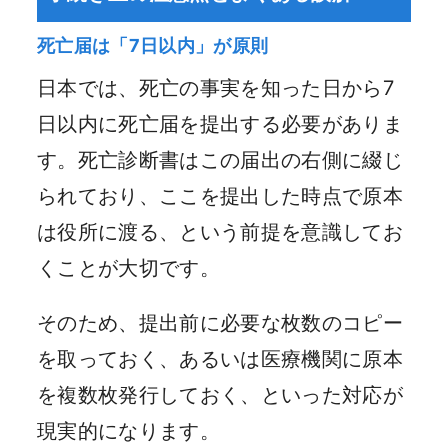
死亡届は「7日以内」が原則
日本では、死亡の事実を知った日から7
日以内に死亡届を提出する必要がありま
す。死亡診断書はこの届出の右側に綴じ
られており、ここを提出した時点で原本
は役所に渡る、という前提を意識してお
くことが大切です。
そのため、提出前に必要な枚数のコピー
を取っておく、あるいは医療機関に原本
を複数枚発行しておく、といった対応が
現実的になります。