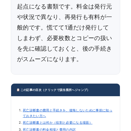
起点になる書類です。料金は発行元
や状況で異なり、再発行も有料が一
般的です。慌てて1通だけ発行して
しまわず、必要枚数とコピーの扱い
を先に確認しておくと、後の手続き
がスムーズになります。
この記事の目次（クリックで該当箇所へジャンプ）
死亡診断書の費用と手続きを、後悔しないために事前に知っ
ておきたい方へ
死亡診断書とは何か（役割と必要になる場面）
死亡診断書の料金相場と費用の内訳