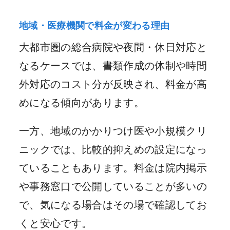
地域・医療機関で料金が変わる理由
大都市圏の総合病院や夜間・休日対応と
なるケースでは、書類作成の体制や時間
外対応のコスト分が反映され、料金が高
めになる傾向があります。
一方、地域のかかりつけ医や小規模クリ
ニックでは、比較的抑えめの設定になっ
ていることもあります。料金は院内掲示
や事務窓口で公開していることが多いの
で、気になる場合はその場で確認してお
くと安心です。