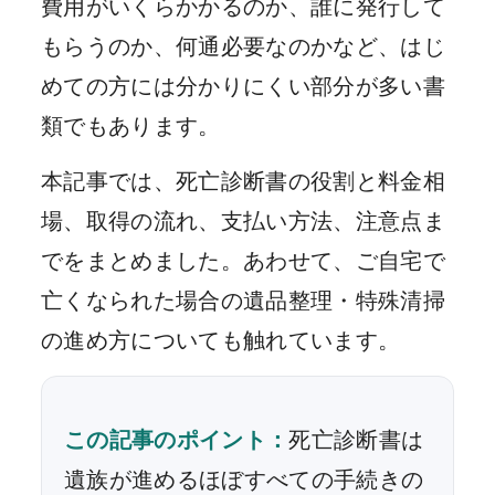
費用がいくらかかるのか、誰に発行して
もらうのか、何通必要なのかなど、はじ
めての方には分かりにくい部分が多い書
類でもあります。
本記事では、死亡診断書の役割と料金相
場、取得の流れ、支払い方法、注意点ま
でをまとめました。あわせて、ご自宅で
亡くなられた場合の遺品整理・特殊清掃
の進め方についても触れています。
この記事のポイント：
死亡診断書は
遺族が進めるほぼすべての手続きの