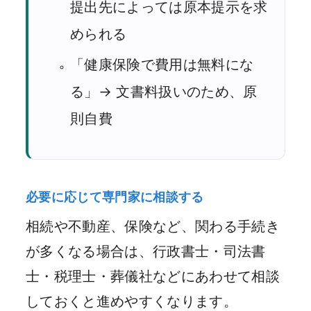
提出先によっては原本提示を求
められる
「健康保険で費用は無料にな
る」→ 文書料扱いのため、原
則自費
必要に応じて専門家に相談する
相続や不動産、保険など、関わる手続き
が多くなる場合は、行政書士・司法書
士・税理士・葬儀社などにあわせて相談
しておくと進めやすくなります。