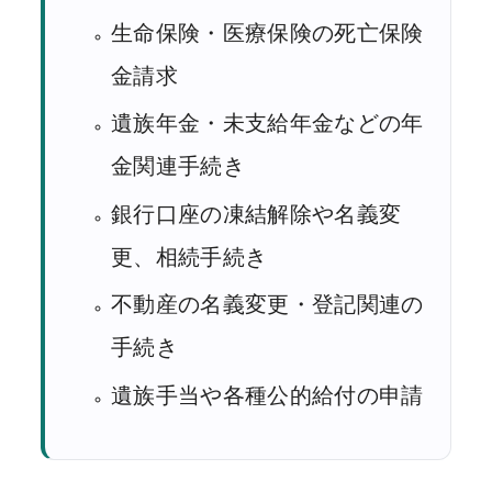
生命保険・医療保険の死亡保険
金請求
遺族年金・未支給年金などの年
金関連手続き
銀行口座の凍結解除や名義変
更、相続手続き
不動産の名義変更・登記関連の
手続き
遺族手当や各種公的給付の申請