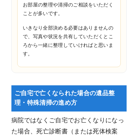
お部屋の整理や清掃のご相談をいただく
ことが多いです。
いきなり全部決める必要はありませんの
で、写真や状況を共有していただくとこ
ろから一緒に整理していければと思いま
す。
ご自宅で亡くなられた場合の遺品整
理・特殊清掃の進め方
病院ではなくご自宅でお亡くなりになっ
た場合、死亡診断書（または死体検案