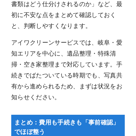
書類はどう仕分けされるのか」など、最
初に不安な点をまとめて確認しておく
と、判断しやすくなります。
アイワクリーンサービスでは、岐阜・愛
知エリアを中心に、遺品整理・特殊清
掃・空き家整理まで対応しています。手
続きでばたついている時期でも、写真共
有から進められるため、まずは状況をお
知らせください。
まとめ：費用も手続きも「事前確認」
でほぼ整う