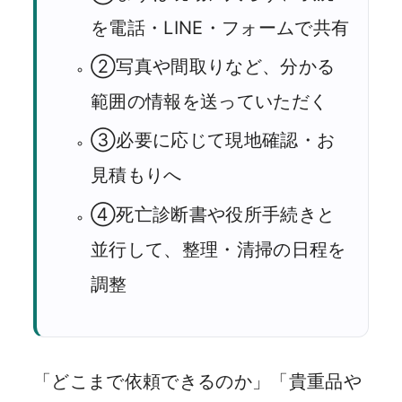
を電話・LINE・フォームで共有
②写真や間取りなど、分かる
範囲の情報を送っていただく
③必要に応じて現地確認・お
見積もりへ
④死亡診断書や役所手続きと
並行して、整理・清掃の日程を
調整
「どこまで依頼できるのか」「貴重品や