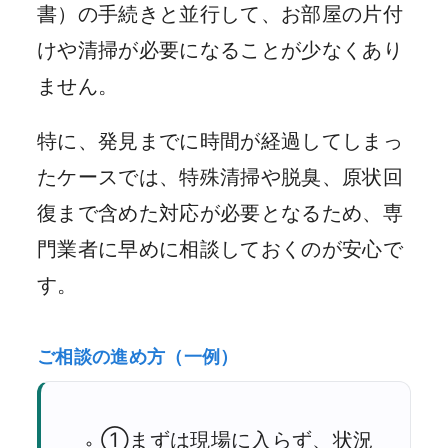
書）の手続きと並行して、お部屋の片付
けや清掃が必要になることが少なくあり
ません。
特に、発見までに時間が経過してしまっ
たケースでは、特殊清掃や脱臭、原状回
復まで含めた対応が必要となるため、専
門業者に早めに相談しておくのが安心で
す。
ご相談の進め方（一例）
①まずは現場に入らず、状況