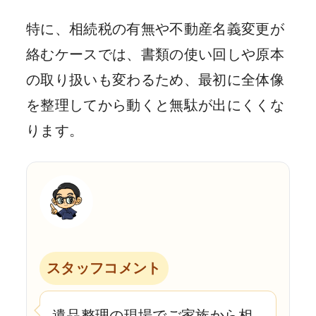
特に、相続税の有無や不動産名義変更が
絡むケースでは、書類の使い回しや原本
の取り扱いも変わるため、最初に全体像
を整理してから動くと無駄が出にくくな
ります。
スタッフコメント
遺品整理の現場でご家族から相