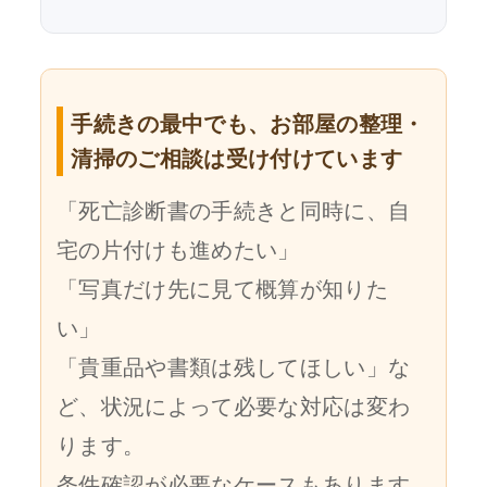
手続きの最中でも、お部屋の整理・
清掃のご相談は受け付けています
「死亡診断書の手続きと同時に、自
宅の片付けも進めたい」
「写真だけ先に見て概算が知りた
い」
「貴重品や書類は残してほしい」な
ど、状況によって必要な対応は変わ
ります。
条件確認が必要なケースもあります