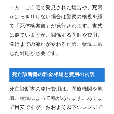
一方、ご自宅で発見された場合や、死因
がはっきりしない場合は警察の検視を経
て「死体検案書」が発行されます。書式
は似ていますが、関係する医師や費用、
発行までの流れが変わるため、状況に応
じた対応が必要です。
死亡診断書の料金相場と費用の内訳
死亡診断書の発行費用は、医療機関や地
域、状況によって幅があります。あくま
で目安ですが、おおよそ以下のレンジで