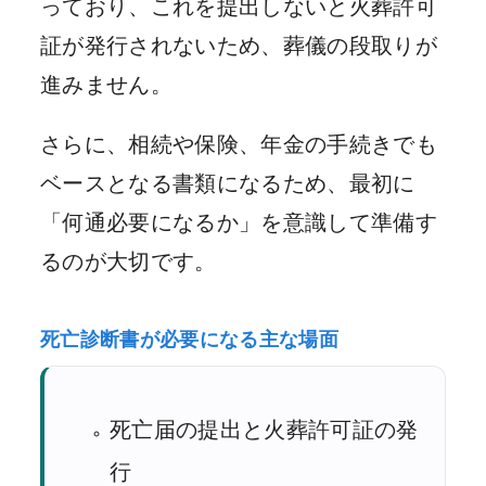
っており、これを提出しないと火葬許可
証が発行されないため、葬儀の段取りが
進みません。
さらに、相続や保険、年金の手続きでも
ベースとなる書類になるため、最初に
「何通必要になるか」を意識して準備す
るのが大切です。
死亡診断書が必要になる主な場面
死亡届の提出と火葬許可証の発
行