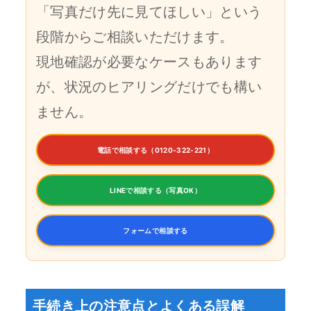
「写真だけ先に見てほしい」という
段階からご相談いただけます。
現地確認が必要なケースもあります
が、状況のヒアリングだけでも構い
ません。
電話で相談する（0120-322-221）
LINEで相談する（写真OK）
フォームで相談する
手続き上の注意点とよくある誤解