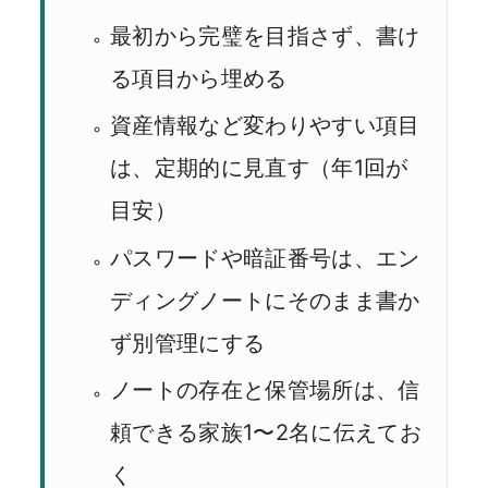
最初から完璧を目指さず、書け
る項目から埋める
資産情報など変わりやすい項目
は、定期的に見直す（年1回が
目安）
パスワードや暗証番号は、エン
ディングノートにそのまま書か
ず別管理にする
ノートの存在と保管場所は、信
頼できる家族1〜2名に伝えてお
く