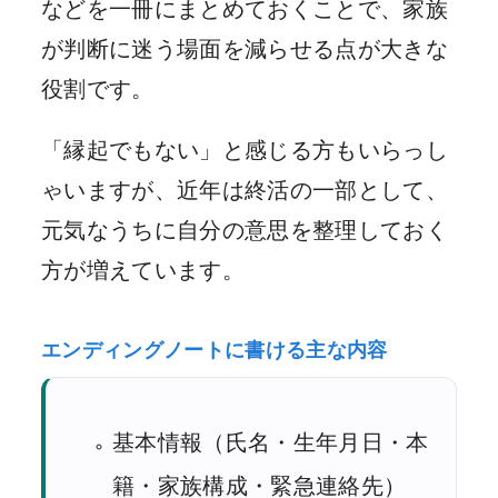
などを一冊にまとめておくことで、家族
が判断に迷う場面を減らせる点が大きな
役割です。
「縁起でもない」と感じる方もいらっし
ゃいますが、近年は終活の一部として、
元気なうちに自分の意思を整理しておく
方が増えています。
エンディングノートに書ける主な内容
基本情報（氏名・生年月日・本
籍・家族構成・緊急連絡先）