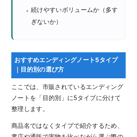
続けやすいボリュームか（多す
ぎないか）
おすすめエンディングノート5タイプ
｜目的別の選び方
ここでは、市販されているエンディング
ノートを「目的別」に5タイプに分けて
整理します。
商品名ではなくタイプで紹介するため、
書店や通販で実物を比べながら選ぶ際の