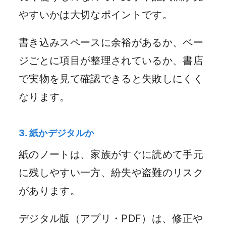
やすいかは大切なポイントです。
書き込みスペースに余裕があるか、ペー
ジごとに項目が整理されているか、書店
で実物を見て確認できると失敗しにくく
なります。
3. 紙かデジタルか
紙のノートは、家族がすぐに読めて手元
に残しやすい一方、紛失や盗難のリスク
があります。
デジタル版（アプリ・PDF）は、修正や