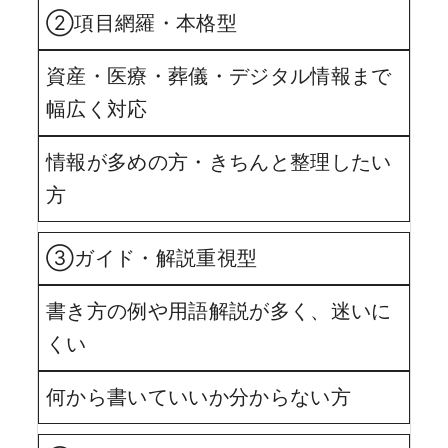
②項目網羅・本格型
資産・医療・葬儀・デジタル情報まで
幅広く対応
情報が多めの方・きちんと整理したい
方
③ガイド・解説重視型
書き方の例や用語解説が多く、迷いに
くい
何から書いていいか分からない方