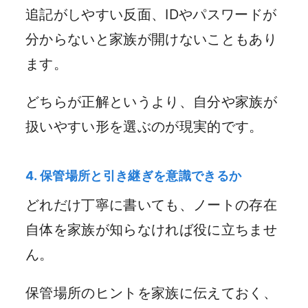
追記がしやすい反面、IDやパスワードが
分からないと家族が開けないこともあり
ます。
どちらが正解というより、自分や家族が
扱いやすい形を選ぶのが現実的です。
4. 保管場所と引き継ぎを意識できるか
どれだけ丁寧に書いても、ノートの存在
自体を家族が知らなければ役に立ちませ
ん。
保管場所のヒントを家族に伝えておく、