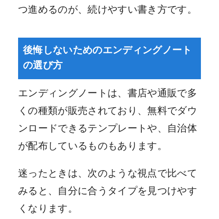
つ進めるのが、続けやすい書き方です。
後悔しないためのエンディングノート
の選び方
エンディングノートは、書店や通販で多
くの種類が販売されており、無料でダウ
ンロードできるテンプレートや、自治体
が配布しているものもあります。
迷ったときは、次のような視点で比べて
みると、自分に合うタイプを見つけやす
くなります。