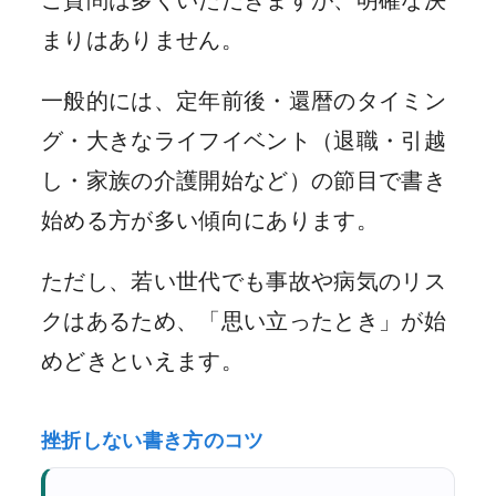
ご質問は多くいただきますが、明確な決
まりはありません。
一般的には、定年前後・還暦のタイミン
グ・大きなライフイベント（退職・引越
し・家族の介護開始など）の節目で書き
始める方が多い傾向にあります。
ただし、若い世代でも事故や病気のリス
クはあるため、「思い立ったとき」が始
めどきといえます。
挫折しない書き方のコツ