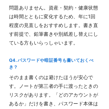
問題ありません。資産・契約・健康状態
は時間とともに変化するため、年に1回
程度の見直しをおすすめします。書き直
す前提で、鉛筆書きや別紙差し替えにし
ている方もいらっしゃいます。
Q4. パスワードや暗証番号も書いておくべ
き？
そのまま書くのは避けたほうが安心で
す。ノートが第三者の手に渡ったときの
リスクがあります。「どのアカウントが
あるか」だけを書き、パスワード本体は