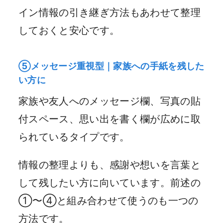
イン情報の引き継ぎ方法もあわせて整理
しておくと安心です。
⑤メッセージ重視型｜家族への手紙を残した
い方に
家族や友人へのメッセージ欄、写真の貼
付スペース、思い出を書く欄が広めに取
られているタイプです。
情報の整理よりも、感謝や想いを言葉と
して残したい方に向いています。前述の
①〜④と組み合わせて使うのも一つの
方法です。