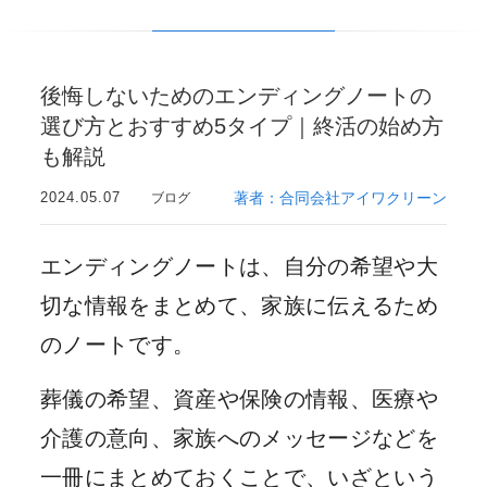
後悔しないためのエンディングノートの
選び方とおすすめ5タイプ｜終活の始め方
も解説
2024.05.07
著者：合同会社アイワクリーン
ブログ
エンディングノートは、自分の希望や大
切な情報をまとめて、家族に伝えるため
のノートです。
葬儀の希望、資産や保険の情報、医療や
介護の意向、家族へのメッセージなどを
一冊にまとめておくことで、いざという