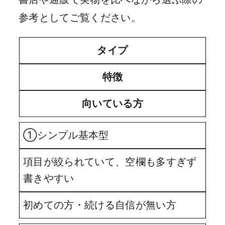
参考としてご覧ください。
タイプ
特徴
向いている方
①シンプル基本型
項目が絞られていて、空欄も多すぎず
書きやすい
初めての方・続ける自信が無い方