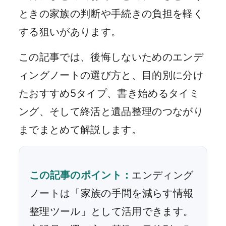
ときの家族の判断や手続きの負担を軽く
する狙いがあります。
この記事では、後悔しないためのエンデ
ィングノートの選び方と、目的別に分け
たおすすめ5タイプ、書き始めるタイミ
ング、そして終活と遺品整理のつながり
までまとめて解説します。
この記事のポイント：
エンディング
ノートは「家族の手間を減らす情報
整理ツール」として活用できます。