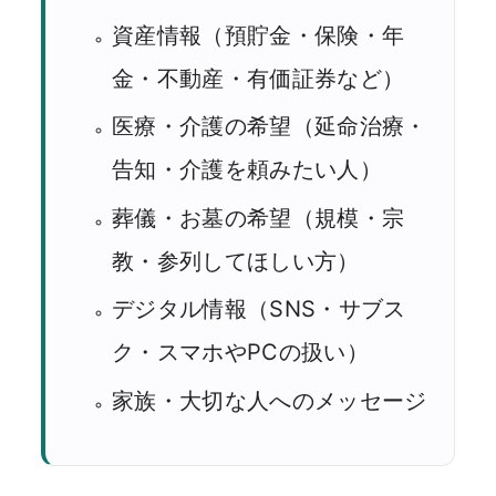
資産情報（預貯金・保険・年
金・不動産・有価証券など）
医療・介護の希望（延命治療・
告知・介護を頼みたい人）
葬儀・お墓の希望（規模・宗
教・参列してほしい方）
デジタル情報（SNS・サブス
ク・スマホやPCの扱い）
家族・大切な人へのメッセージ