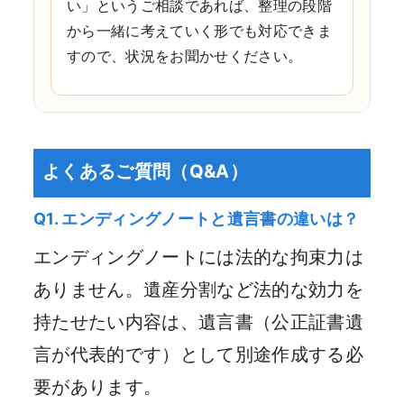
い」というご相談であれば、整理の段階
から一緒に考えていく形でも対応できま
すので、状況をお聞かせください。
よくあるご質問（Q&A）
Q1. エンディングノートと遺言書の違いは？
エンディングノートには法的な拘束力は
ありません。遺産分割など法的な効力を
持たせたい内容は、遺言書（公正証書遺
言が代表的です）として別途作成する必
要があります。