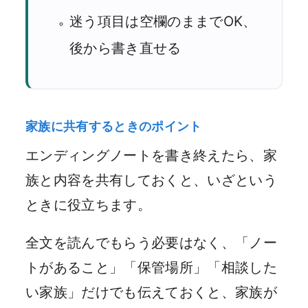
迷う項目は空欄のままでOK、
後から書き直せる
家族に共有するときのポイント
エンディングノートを書き終えたら、家
族と内容を共有しておくと、いざという
ときに役立ちます。
全文を読んでもらう必要はなく、「ノー
トがあること」「保管場所」「相談した
い家族」だけでも伝えておくと、家族が