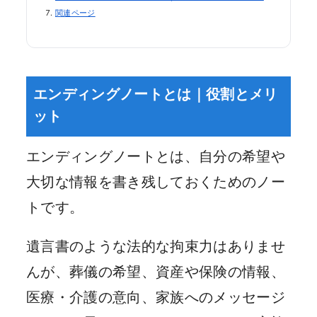
関連ページ
エンディングノートとは｜役割とメリ
ット
エンディングノートとは、自分の希望や
大切な情報を書き残しておくためのノー
トです。
遺言書のような法的な拘束力はありませ
んが、葬儀の希望、資産や保険の情報、
医療・介護の意向、家族へのメッセージ