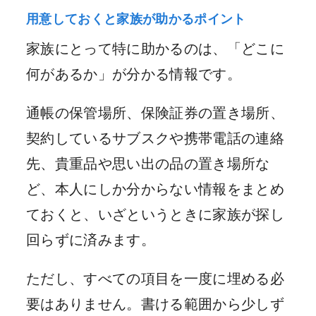
用意しておくと家族が助かるポイント
家族にとって特に助かるのは、「どこに
何があるか」が分かる情報です。
通帳の保管場所、保険証券の置き場所、
契約しているサブスクや携帯電話の連絡
先、貴重品や思い出の品の置き場所な
ど、本人にしか分からない情報をまとめ
ておくと、いざというときに家族が探し
回らずに済みます。
ただし、すべての項目を一度に埋める必
要はありません。書ける範囲から少しず