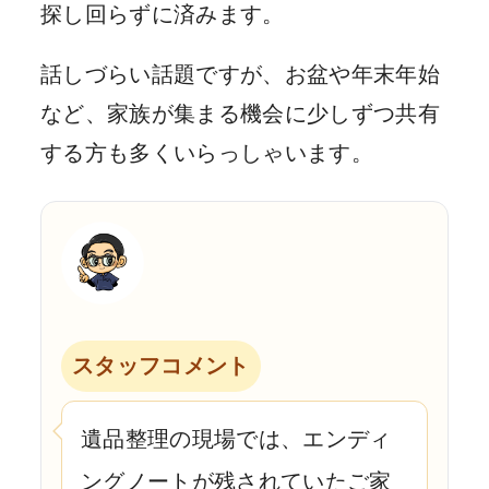
探し回らずに済みます。
話しづらい話題ですが、お盆や年末年始
など、家族が集まる機会に少しずつ共有
する方も多くいらっしゃいます。
スタッフコメント
遺品整理の現場では、エンディ
ングノートが残されていたご家