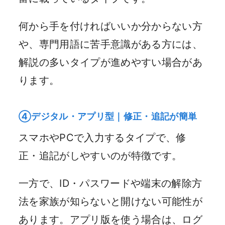
何から手を付ければいいか分からない方
や、専門用語に苦手意識がある方には、
解説の多いタイプが進めやすい場合があ
ります。
④デジタル・アプリ型｜修正・追記が簡単
スマホやPCで入力するタイプで、修
正・追記がしやすいのが特徴です。
一方で、ID・パスワードや端末の解除方
法を家族が知らないと開けない可能性が
あります。アプリ版を使う場合は、ログ