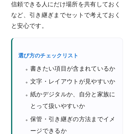
信頼できる人にだけ場所を共有しておく
など、引き継ぎまでセットで考えておく
と安心です。
選び方のチェックリスト
書きたい項目が含まれているか
文字・レイアウトが見やすいか
紙かデジタルか、自分と家族に
とって扱いやすいか
保管・引き継ぎの方法までイメ
ージできるか