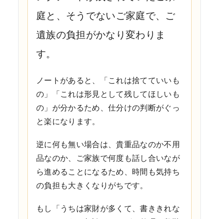
庭と、そうでないご家庭で、ご
遺族の負担がかなり変わりま
す。
ノートがあると、「これは捨てていいも
の」「これは形見として残してほしいも
の」が分かるため、仕分けの判断がぐっ
と楽になります。
逆に何も無い場合は、貴重品なのか不用
品なのか、ご家族で何度も話し合いなが
ら進めることになるため、時間も気持ち
の負担も大きくなりがちです。
もし「うちは家財が多くて、書ききれな