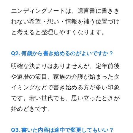
エンディングノートは、遺言書に書きき
れない希望・想い・情報を補う位置づけ
と考えると整理しやすくなります。
Q2. 何歳から書き始めるのがよいですか？
明確な決まりはありませんが、定年前後
や還暦の節目、家族の介護が始まったタ
イミングなどで書き始める方が多い印象
です。若い世代でも、思い立ったときが
始めどきです。
Q3. 書いた内容は途中で変更してもいい？