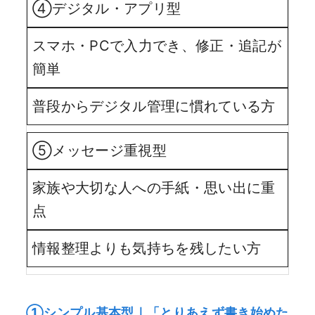
④デジタル・アプリ型
スマホ・PCで入力でき、修正・追記が
簡単
普段からデジタル管理に慣れている方
⑤メッセージ重視型
家族や大切な人への手紙・思い出に重
点
情報整理よりも気持ちを残したい方
①シンプル基本型｜「とりあえず書き始めた