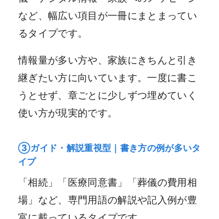
など、幅広い項目が一冊にまとまってい
るタイプです。
情報量が多い方や、家族にきちんと引き
継ぎたい方に向いています。一度に書こ
うとせず、章ごとに少しずつ埋めていく
使い方が現実的です。
③ガイド・解説重視型｜書き方の例が多いタ
イプ
「相続」「医療同意書」「葬儀の費用相
場」など、専門用語の解説や記入例が豊
富に載っているタイプです。