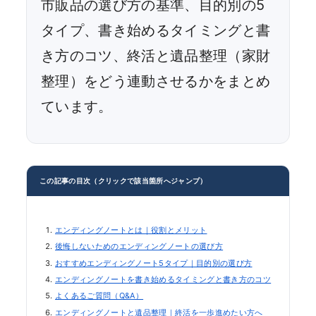
市販品の選び方の基準、目的別の5
タイプ、書き始めるタイミングと書
き方のコツ、終活と遺品整理（家財
整理）をどう連動させるかをまとめ
ています。
この記事の目次（クリックで該当箇所へジャンプ）
エンディングノートとは｜役割とメリット
後悔しないためのエンディングノートの選び方
おすすめエンディングノート5タイプ｜目的別の選び方
エンディングノートを書き始めるタイミングと書き方のコツ
よくあるご質問（Q&A）
エンディングノートと遺品整理｜終活を一歩進めたい方へ