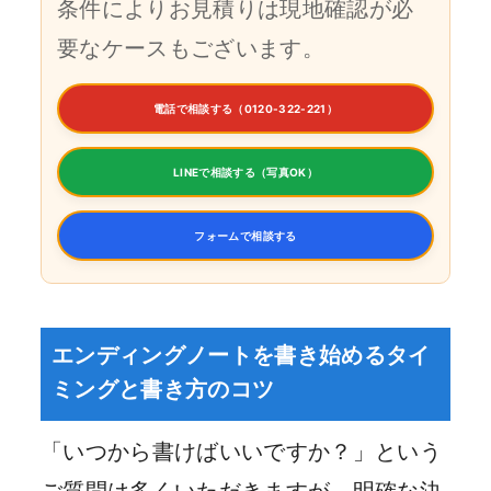
条件によりお見積りは現地確認が必
要なケースもございます。
電話で相談する（0120-322-221）
LINEで相談する（写真OK）
フォームで相談する
エンディングノートを書き始めるタイ
ミングと書き方のコツ
「いつから書けばいいですか？」という