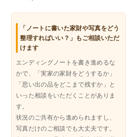
「ノートに書いた家財や写真をどう
整理すればいい？」もご相談いただ
けます
エンディングノートを書き進めるな
かで、「実家の家財をどうするか」
「思い出の品をどこまで残すか」と
いった相談をいただくことがありま
す。
状況のご共有から進められますし、
写真だけのご相談でも大丈夫です。