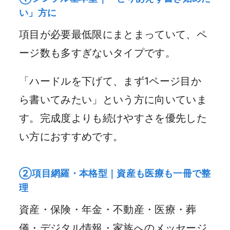
い」方に
項目が必要最低限にまとまっていて、ペ
ージ数も多すぎないタイプです。
「ハードルを下げて、まず1ページ目か
ら書いてみたい」という方に向いていま
す。完成度よりも続けやすさを優先した
い方におすすめです。
②項目網羅・本格型｜資産も医療も一冊で整
理
資産・保険・年金・不動産・医療・葬
儀・デジタル情報・家族へのメッセージ