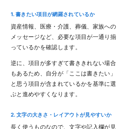
1. 書きたい項目が網羅されているか
資産情報、医療・介護、葬儀、家族への
メッセージなど、必要な項目が一通り揃
っているかを確認します。
逆に、項目が多すぎて書ききれない場合
もあるため、自分が「ここは書きたい」
と思う項目が含まれているかを基準に選
ぶと進めやすくなります。
2. 文字の大きさ・レイアウトが見やすいか
長く使うものなので、文字や記入欄が見