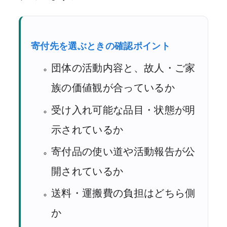
寄付先を選ぶときの確認ポイント
団体の活動内容と、故人・ご家
族の価値観が合っているか
受け入れ可能な品目・状態が明
示されているか
寄付品の使い道や活動報告が公
開されているか
送料・運搬費の負担はどちら側
か