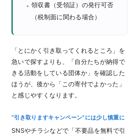
領収書（受領証）の発行可否
（税制面に関わる場合）
「とにかく引き取ってくれるところ」を
急いで探すよりも、「自分たちが納得で
きる活動をしている団体か」を確認した
ほうが、後から「この寄付でよかった」
と感じやすくなります。
“引き取りますキャンペーン”には少し慎重に
SNSやチラシなどで「不要品を無料で引