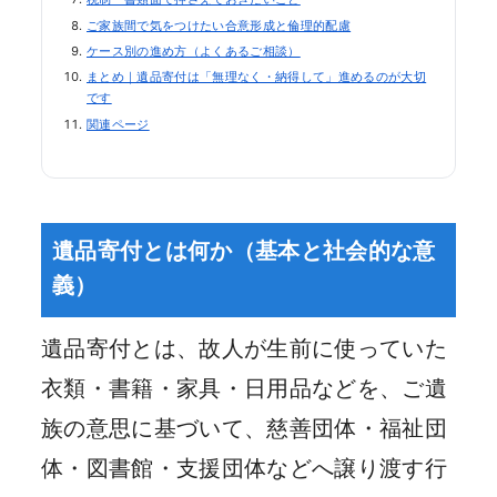
ご家族間で気をつけたい合意形成と倫理的配慮
ケース別の進め方（よくあるご相談）
まとめ｜遺品寄付は「無理なく・納得して」進めるのが大切
です
関連ページ
遺品寄付とは何か（基本と社会的な意
義）
遺品寄付とは、故人が生前に使っていた
衣類・書籍・家具・日用品などを、ご遺
族の意思に基づいて、慈善団体・福祉団
体・図書館・支援団体などへ譲り渡す行