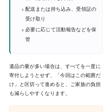
配送または持ち込み、受領証の
受け取り
必要に応じて活動報告などを保
管
遺品の量が多い場合は、すべてを一度に
寄付しようとせず、「今回はこの範囲だ
け」と区切って進めると、ご家族の負担
も減らしやすくなります。