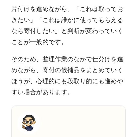
片付けを進めながら、「これは取ってお
きたい」「これは誰かに使ってもらえる
なら寄付したい」と判断が変わっていく
ことが一般的です。
そのため、整理作業のなかで仕分けを進
めながら、寄付の候補品をまとめていく
ほうが、心理的にも段取り的にも進めや
すい場合があります。