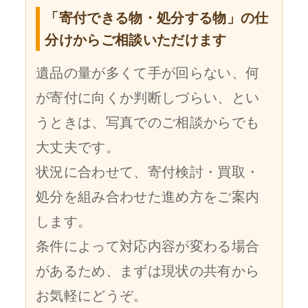
「寄付できる物・処分する物」の仕
分けからご相談いただけます
遺品の量が多くて手が回らない、何
が寄付に向くか判断しづらい、とい
うときは、写真でのご相談からでも
大丈夫です。
状況に合わせて、寄付検討・買取・
処分を組み合わせた進め方をご案内
します。
条件によって対応内容が変わる場合
があるため、まずは現状の共有から
お気軽にどうぞ。