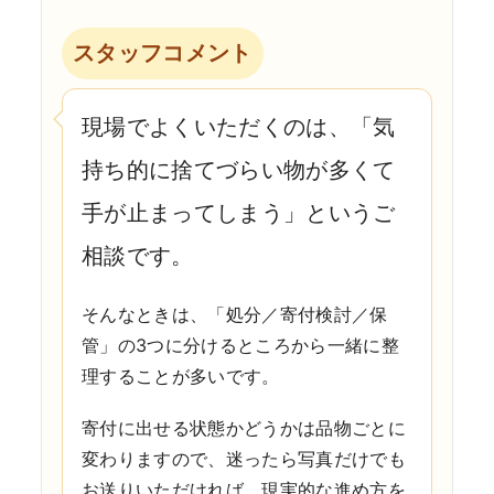
スタッフコメント
現場でよくいただくのは、「気
持ち的に捨てづらい物が多くて
手が止まってしまう」というご
相談です。
そんなときは、「処分／寄付検討／保
管」の3つに分けるところから一緒に整
理することが多いです。
寄付に出せる状態かどうかは品物ごとに
変わりますので、迷ったら写真だけでも
お送りいただければ、現実的な進め方を