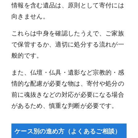
情報を含む遺品は、原則として寄付には
向きません。
これらは中身を確認したうえで、ご家族
で保管するか、適切に処分する流れが一
般的です。
また、仏壇・仏具・遺影など宗教的・感
情的な配慮が必要な物は、寄付や処分の
前に魂抜きなどの対応が必要になる場合
があるため、慎重な判断が必要です。
ケース別の進め方（よくあるご相談）