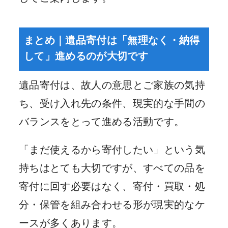
まとめ｜遺品寄付は「無理なく・納得
して」進めるのが大切です
遺品寄付は、故人の意思とご家族の気持
ち、受け入れ先の条件、現実的な手間の
バランスをとって進める活動です。
「まだ使えるから寄付したい」という気
持ちはとても大切ですが、すべての品を
寄付に回す必要はなく、寄付・買取・処
分・保管を組み合わせる形が現実的なケ
ースが多くあります。