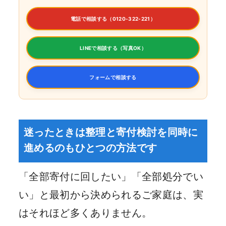
電話で相談する（0120-322-221）
LINEで相談する（写真OK）
フォームで相談する
迷ったときは整理と寄付検討を同時に
進めるのもひとつの方法です
「全部寄付に回したい」「全部処分でい
い」と最初から決められるご家庭は、実
はそれほど多くありません。