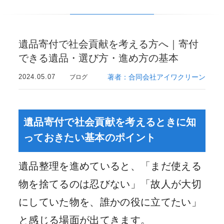
遺品寄付で社会貢献を考える方へ｜寄付
できる遺品・選び方・進め方の基本
2024.05.07
著者：合同会社アイワクリーン
ブログ
遺品寄付で社会貢献を考えるときに知
っておきたい基本のポイント
遺品整理を進めていると、「まだ使える
物を捨てるのは忍びない」「故人が大切
にしていた物を、誰かの役に立てたい」
と感じる場面が出てきます。