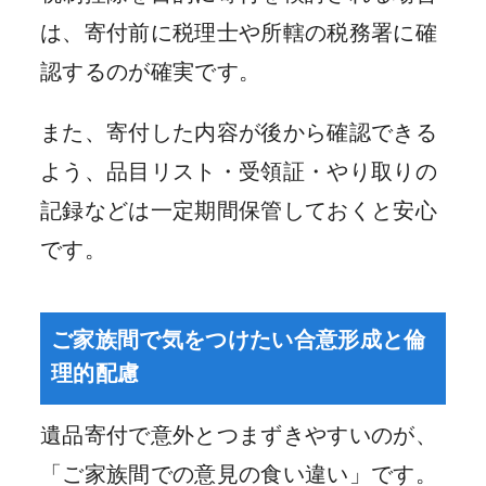
は、寄付前に税理士や所轄の税務署に確
認するのが確実です。
また、寄付した内容が後から確認できる
よう、品目リスト・受領証・やり取りの
記録などは一定期間保管しておくと安心
です。
ご家族間で気をつけたい合意形成と倫
理的配慮
遺品寄付で意外とつまずきやすいのが、
「ご家族間での意見の食い違い」です。