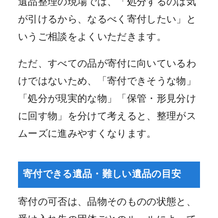
遺品整理の現場では、「処分するのは気
が引けるから、なるべく寄付したい」と
いうご相談をよくいただきます。
ただ、すべての品が寄付に向いているわ
けではないため、「寄付できそうな物」
「処分が現実的な物」「保管・形見分け
に回す物」を分けて考えると、整理がス
ムーズに進みやすくなります。
寄付できる遺品・難しい遺品の目安
寄付の可否は、品物そのものの状態と、