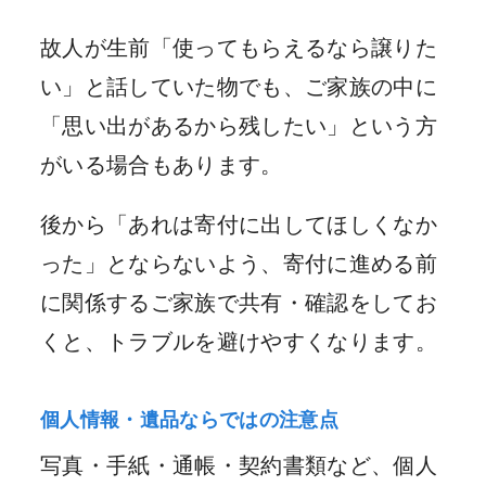
故人が生前「使ってもらえるなら譲りた
い」と話していた物でも、ご家族の中に
「思い出があるから残したい」という方
がいる場合もあります。
後から「あれは寄付に出してほしくなか
った」とならないよう、寄付に進める前
に関係するご家族で共有・確認をしてお
くと、トラブルを避けやすくなります。
個人情報・遺品ならではの注意点
写真・手紙・通帳・契約書類など、個人