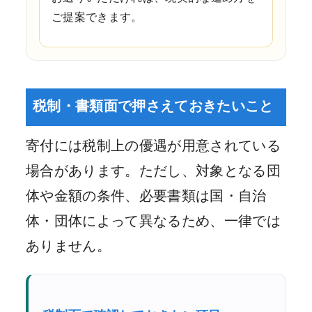
ご提案できます。
税制・書類面で押さえておきたいこと
寄付には税制上の優遇が用意されている
場合があります。ただし、対象となる団
体や金額の条件、必要書類は国・自治
体・団体によって異なるため、一律では
ありません。