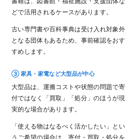
書籍は、図書館・福祉施設・支援団体な
どで活用されるケースがあります。
古い専門書や百科事典は受け入れ対象外
となる団体もあるため、事前確認をおす
すめします。
③ 家具・家電など大型品が中心
大型品は、運搬コストや状態の問題で寄
付ではなく「買取」「処分」のほうが現
実的な場合があります。
「使える物はなるべく活かしたい」とい
うご希望の場合は、寄付・買取・処分を