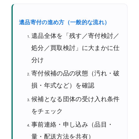
遺品寄付の進め方（一般的な流れ）
遺品全体を「残す／寄付検討／
処分／買取検討」に大まかに仕
分け
寄付候補の品の状態（汚れ・破
損・年式など）を確認
候補となる団体の受け入れ条件
をチェック
事前連絡・申し込み（品目・
量・配送方法を共有）