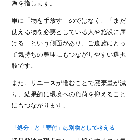
為を指します。
単に「物を手放す」のではなく、「まだ
使える物を必要としている人や施設に届
ける」という側面があり、ご遺族にとっ
て気持ちの整理にもつながりやすい選択
肢です。
また、リユースが進むことで廃棄量が減
り、結果的に環境への負荷を抑えること
にもつながります。
「処分」と「寄付」は別物として考える