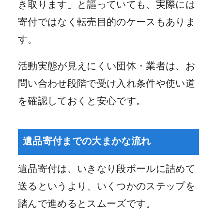
き取ります」と謳っていても、実際には
寄付ではなく転売目的のケースもありま
す。
活動実態が見えにくい団体・業者は、お
問い合わせ段階で受け入れ条件や使い道
を確認しておくと安心です。
遺品寄付までの大まかな流れ
遺品寄付は、いきなり段ボールに詰めて
送るというより、いくつかのステップを
踏んで進めるとスムーズです。