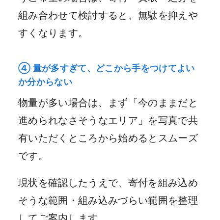
組み合わせて検討すると、無駄を抑えや
すくなります。
④ 量が多すぎて、どこから手をつけてよい
か分からない
物量が多い場合は、まず「今のままだと
進められなさそうなエリア」を写真で共
有いただくところから始めるとスムーズ
です。
現状を確認したうえで、寄付を組み込め
そうな範囲・組み込みづらい範囲を整理
してご案内します。