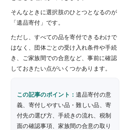
そんなときに選択肢のひとつとなるのが
「遺品寄付」です。
ただし、すべての品を寄付できるわけで
はなく、団体ごとの受け入れ条件や手続
き、ご家族間での合意など、事前に確認
しておきたい点がいくつかあります。
この記事のポイント：
遺品寄付の意
義、寄付しやすい品・難しい品、寄
付先の選び方、手続きの流れ、税制
面の確認事項、家族間の合意の取り