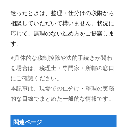
迷ったときは、整理・仕分けの段階から
相談していただいて構いません。状況に
応じて、無理のない進め方をご提案しま
す。
※具体的な税制控除や法的手続きが関わ
る場合は、税理士・専門家・所轄の窓口
にご確認ください。
本記事は、現場での仕分け・整理の実務
的な目線でまとめた一般的な情報です。
関連ページ