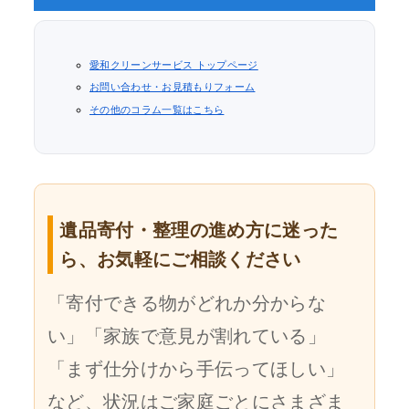
愛和クリーンサービス トップページ
お問い合わせ・お見積もりフォーム
その他のコラム一覧はこちら
遺品寄付・整理の進め方に迷った
ら、お気軽にご相談ください
「寄付できる物がどれか分からな
い」「家族で意見が割れている」
「まず仕分けから手伝ってほしい」
など、状況はご家庭ごとにさまざま