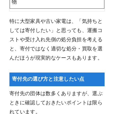
物
特に大型家具や古い家電は、「気持ちと
しては寄付したい」と思っても、運搬コ
ストや受け入れ先側の処分負担を考える
と、寄付ではなく適切な処分・買取を選
んだほうが現実的なケースもあります。
寄付先の選び方と注意したい点
寄付先の団体は数多くありますが、選ぶ
ときに確認しておきたいポイントは限ら
れています。