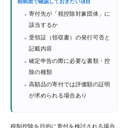
税制面で確認しておきたい項目
寄付先が「税控除対象団体」に
該当するか
受領証（領収書）の発行可否と
記載内容
確定申告の際に必要な書類・控
除の種類
高額品の寄付では評価額の証明
が求められる場合あり
税制控除を目的に寄付を検討される場合