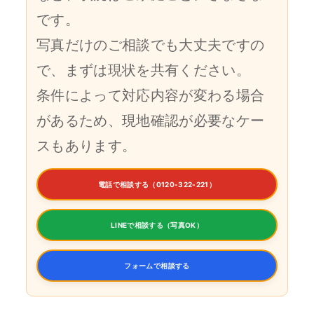
です。
写真だけのご相談でも大丈夫ですの
で、まずは現状を共有ください。
条件によって対応内容が変わる場合
があるため、現地確認が必要なケー
スもあります。
電話で相談する（0120-322-221）
LINEで相談する（写真OK）
フォームで相談する