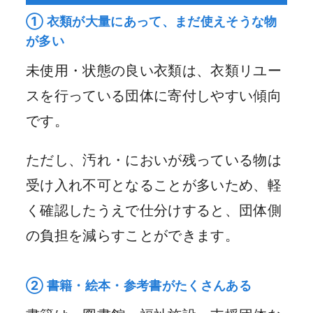
① 衣類が大量にあって、まだ使えそうな物
が多い
未使用・状態の良い衣類は、衣類リユー
スを行っている団体に寄付しやすい傾向
です。
ただし、汚れ・においが残っている物は
受け入れ不可となることが多いため、軽
く確認したうえで仕分けすると、団体側
の負担を減らすことができます。
② 書籍・絵本・参考書がたくさんある