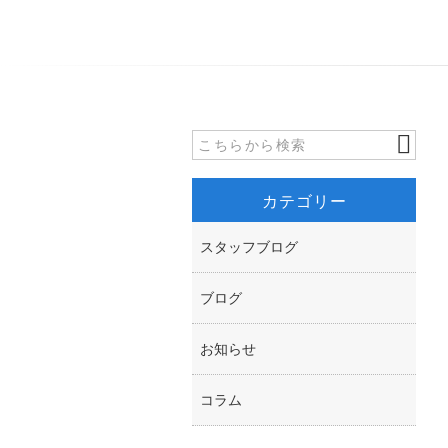
カテゴリー
スタッフブログ
ブログ
お知らせ
コラム