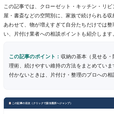
この記事では、クローゼット・キッチン・リビ
屋・書斎などの空間別に、家族で続けられる収
あわせて、物が増えすぎて自分たちだけでは整
い、片付け業者への相談ポイントも紹介します
この記事のポイント：
収納の基本（見せる・
理術、続けやすい維持の方法をまとめていま
付かないときは、片付け・整理のプロへの相
この記事の目次（クリックで該当箇所へジャンプ）