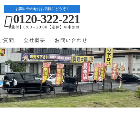
お問い合わせはお気軽にどうぞ！
0120-322-221
【受付】8:00～20:00【定休】年中無休
ご質問
会社概要
お問い合わせ