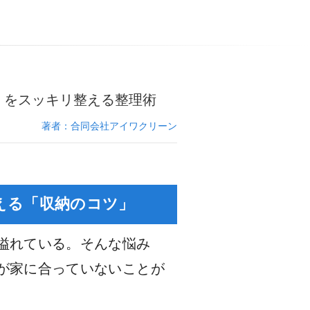
」をスッキリ整える整理術
著者：合同会社アイワクリーン
える「収納のコツ」
溢れている。そんな悩み
が家に合っていないことが