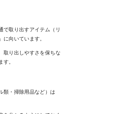
通で取り出すアイテム（リ
」に向いています。
、取り出しやすさを保ちな
ます。
ル類・掃除用品など）は