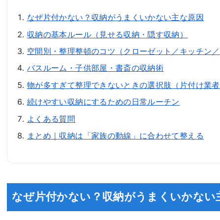
なぜ片付かない？収納がうまくいかない主な原因
収納の基本ルール（見せる収納・隠す収納）
空間別・整理整頓のコツ（クローゼット／キッチン／
バスルーム・子供部屋・書斎の収納術
物が多すぎて整理できないときの選択肢（片付け業者
続けやすい収納にするための日常ルーチン
よくある質問
まとめ｜収納は「家族の動線」に合わせて整える
なぜ片付かない？収納がうまくいかない