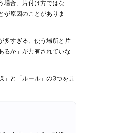
う場合、片付け方ではな
とが原因のことがありま
が多すぎる、使う場所と片
あるか」が共有されていな
線」と「ルール」の3つを見