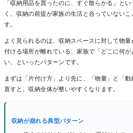
「収納用品を買ったのに、すぐ散らかる」とい
く、収納の前提が家族の生活と合っていないこ
す。
よく見られるのは、収納スペースに対して物量
付ける場所が離れている、家族で「どこに何が
い、といったパターンです。
まずは「片付け方」より先に、「物量」と「動
直すと、収納全体が整いやすくなります。
収納が崩れる典型パターン