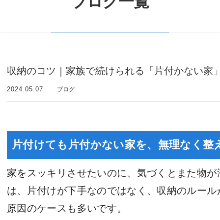
ブログ一覧
収納のコツ｜家族で続けられる「片付かない家
2024.05.07
ブログ
片付けても片付かない家を、無理なく整
家をスッキリさせたいのに、気づくとまた物が
は、片付けが下手なのではなく、収納のルール
原因のケースも多いです。