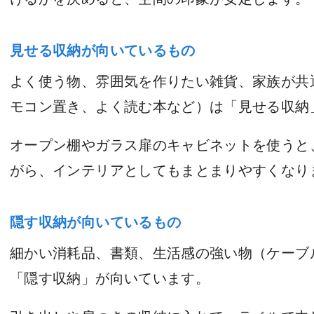
見せる収納が向いているもの
よく使う物、雰囲気を作りたい雑貨、家族が共
モコン置き、よく読む本など）は「見せる収納
オープン棚やガラス扉のキャビネットを使うと
がら、インテリアとしてもまとまりやすくなり
隠す収納が向いているもの
細かい消耗品、書類、生活感の強い物（ケーブ
「隠す収納」が向いています。