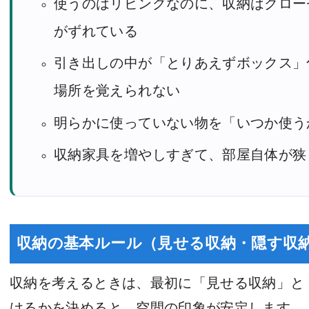
使うのはリビングなのに、収納はクロー
がずれている
引き出しの中が「とりあえずボックス」
場所を覚えられない
明らかに使っていない物を「いつか使う
収納家具を増やしすぎて、部屋自体が狭
収納の基本ルール（見せる収納・隠す収
収納を考えるときは、最初に「見せる収納」と
けるかを決めると、空間の印象が安定します。