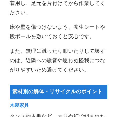
着用し、足元を片付けてから作業してく
ださい。
床や壁を傷つけないよう、養生シートや
段ボールを敷いておくと安心です。
また、無理に蹴ったり叩いたりして壊す
のは、近隣への騒音や思わぬ怪我につな
がりやすいため避けてください。
素材別の解体・リサイクルのポイント
木製家具
タンスや本棚など、ネジや釘で組まれた