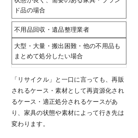
ド品の場合
不用品回収・遺品整理業者
大型・大量・搬出困難・他の不用品も
まとめて処分したい場合
「リサイクル」と一口に言っても、再販
されるケース・素材として再資源化され
るケース・適正処分されるケースがあ
り、家具の状態や素材によって行き先は
変わります。