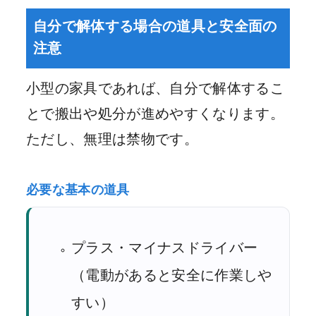
自分で解体する場合の道具と安全面の
注意
小型の家具であれば、自分で解体するこ
とで搬出や処分が進めやすくなります。
ただし、無理は禁物です。
必要な基本の道具
プラス・マイナスドライバー
（電動があると安全に作業しや
すい）