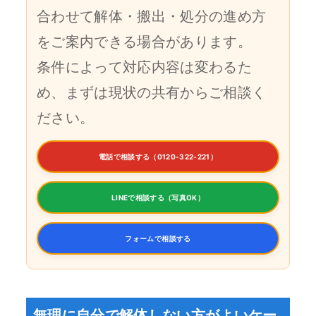
合わせて解体・搬出・処分の進め方
をご案内できる場合があります。
条件によって対応内容は変わるた
め、まずは現状の共有からご相談く
ださい。
電話で相談する（0120-322-221）
LINEで相談する（写真OK）
フォームで相談する
無理に自分で解体しない方がよいケー