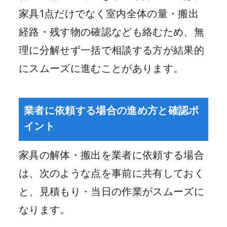
家具1点だけでなく室内全体の量・搬出
経路・残す物の確認なども絡むため、無
理に分解せず一括で相談する方が結果的
にスムーズに進むことがあります。
業者に依頼する場合の進め方と確認ポ
イント
家具の解体・搬出を業者に依頼する場合
は、次のような点を事前に共有しておく
と、見積もり・当日の作業がスムーズに
なります。