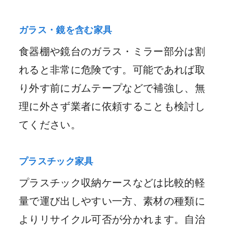
ガラス・鏡を含む家具
食器棚や鏡台のガラス・ミラー部分は割
れると非常に危険です。可能であれば取
り外す前にガムテープなどで補強し、無
理に外さず業者に依頼することも検討し
てください。
プラスチック家具
プラスチック収納ケースなどは比較的軽
量で運び出しやすい一方、素材の種類に
よりリサイクル可否が分かれます。自治