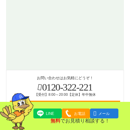
お問い合わせはお気軽にどうぞ！
0120-322-221
【受付】8:00～20:00【定休】年中無休
LINEで無料相談はこちら（写真OK）

LINE
お電話
メール
無料
でお見積り相談する！