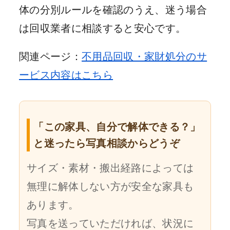
体の分別ルールを確認のうえ、迷う場合
は回収業者に相談すると安心です。
関連ページ：
不用品回収・家財処分のサ
ービス内容はこちら
「この家具、自分で解体できる？」
と迷ったら写真相談からどうぞ
サイズ・素材・搬出経路によっては
無理に解体しない方が安全な家具も
あります。
写真を送っていただければ、状況に