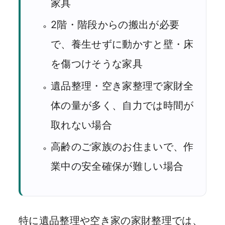
家具
2階・階段からの搬出が必要
で、養生せずに動かすと壁・床
を傷つけそうな家具
遺品整理・空き家整理で家財全
体の量が多く、自力では時間が
取れない場合
高齢のご家族のお住まいで、作
業中の安全確保が難しい場合
特に遺品整理や空き家の家財整理では、