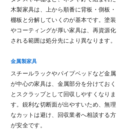
木製家具は、上から順番に背板・側板・
棚板と分解していくのが基本です。塗装
やコーティングが厚い家具は、再資源化
される範囲は処分先により異なります。
金属製家具
スチールラックやパイプベッドなど金属
が中心の家具は、金属部分を分けておく
とスクラップとして回収しやすくなりま
す。鋭利な切断面が出やすいため、無理
なカットは避け、回収業者へ相談する方
が安全です。