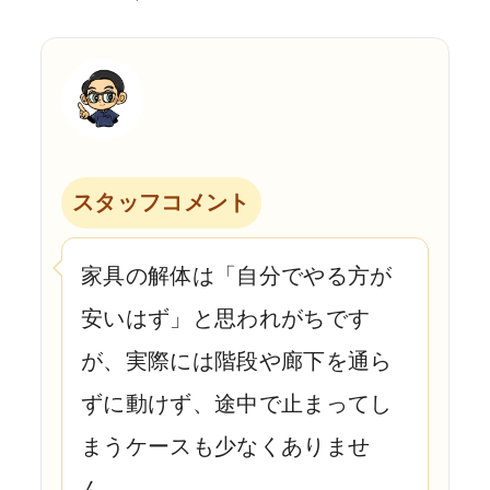
スタッフコメント
家具の解体は「自分でやる方が
安いはず」と思われがちです
が、実際には階段や廊下を通ら
ずに動けず、途中で止まってし
まうケースも少なくありませ
ん。