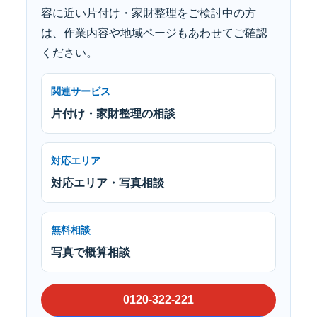
容に近い片付け・家財整理をご検討中の方
は、作業内容や地域ページもあわせてご確認
ください。
関連サービス
片付け・家財整理の相談
対応エリア
対応エリア・写真相談
無料相談
写真で概算相談
0120-322-221