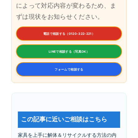
によって対応内容が変わるため、ま
ずは現状をお知らせください。
電話で相談する（0120-322-221）
LINEで相談する（写真OK）
フォームで相談する
この記事に近いご相談はこちら
家具を上手に解体＆リサイクルする方法の内