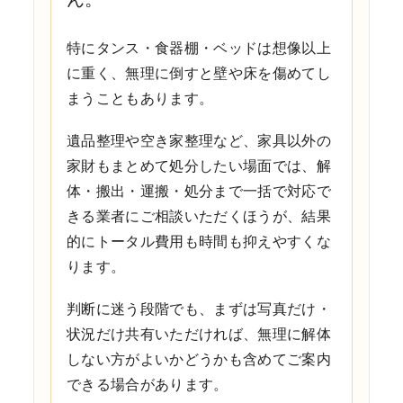
特にタンス・食器棚・ベッドは想像以上
に重く、無理に倒すと壁や床を傷めてし
まうこともあります。
遺品整理や空き家整理など、家具以外の
家財もまとめて処分したい場面では、解
体・搬出・運搬・処分まで一括で対応で
きる業者にご相談いただくほうが、結果
的にトータル費用も時間も抑えやすくな
ります。
判断に迷う段階でも、まずは写真だけ・
状況だけ共有いただければ、無理に解体
しない方がよいかどうかも含めてご案内
できる場合があります。