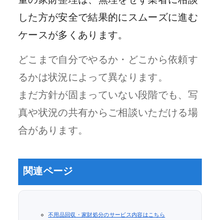
した方が安全で結果的にスムーズに進む
ケースが多くあります。
どこまで自分でやるか・どこから依頼す
るかは状況によって異なります。
まだ方針が固まっていない段階でも、写
真や状況の共有からご相談いただける場
合があります。
関連ページ
不用品回収・家財処分のサービス内容はこちら