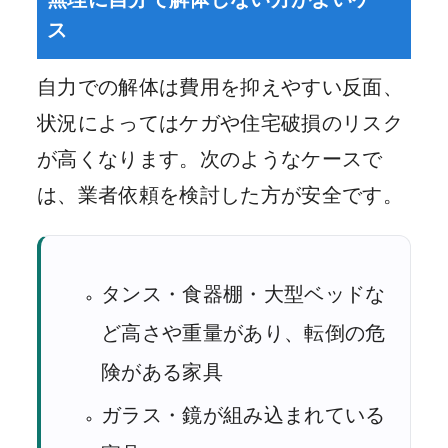
ス
自力での解体は費用を抑えやすい反面、
状況によってはケガや住宅破損のリスク
が高くなります。次のようなケースで
は、業者依頼を検討した方が安全です。
タンス・食器棚・大型ベッドな
ど高さや重量があり、転倒の危
険がある家具
ガラス・鏡が組み込まれている