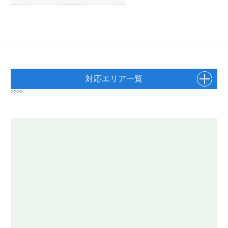
対応エリア一覧
>>>>