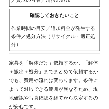
／買取の可否／清掃の追加
確認しておきたいこと
作業時間の目安／追加料金が発生する
条件／処分方法（リサイクル・適正処
分）
家具を「解体だけ」依頼するか、「解体
＋搬出＋処分」までまとめて依頼するか
でも、費用や流れは変わります。条件に
よって対応できる範囲が異なるため、現
地確認や写真確認を経てから決定するの
が安心です。