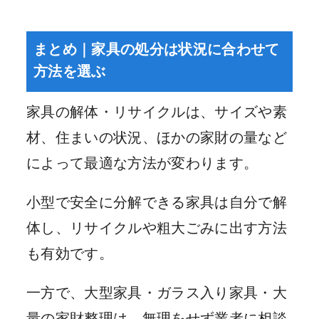
まとめ｜家具の処分は状況に合わせて
方法を選ぶ
家具の解体・リサイクルは、サイズや素
材、住まいの状況、ほかの家財の量など
によって最適な方法が変わります。
小型で安全に分解できる家具は自分で解
体し、リサイクルや粗大ごみに出す方法
も有効です。
一方で、大型家具・ガラス入り家具・大
量の家財整理は、無理をせず業者に相談