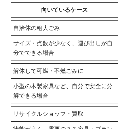
向いているケース
自治体の粗大ごみ
サイズ・点数が少なく、運び出しが自
分でできる場合
解体して可燃・不燃ごみに
小型の木製家具など、自分で安全に分
解できる場合
リサイクルショップ・買取
状態が良く、需要のある家具・ブラン