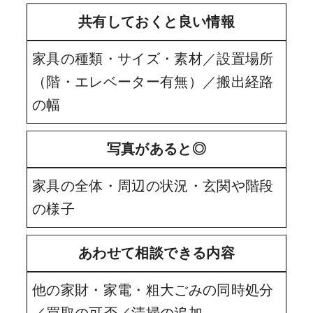
共有しておくと良い情報
家具の種類・サイズ・素材／設置場所
（階・エレベーター有無）／搬出経路
の幅
写真があると◎
家具の全体・周辺の状況・玄関や階段
の様子
あわせて相談できる内容
他の家財・家電・粗大ごみの同時処分