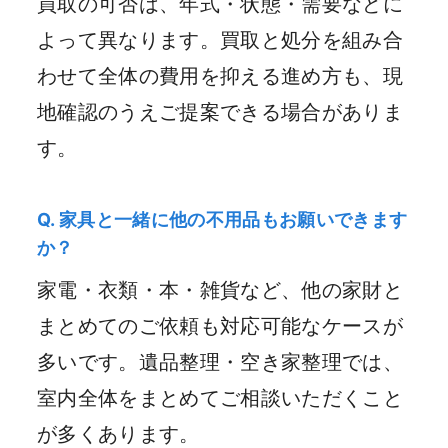
買取の可否は、年式・状態・需要などに
よって異なります。買取と処分を組み合
わせて全体の費用を抑える進め方も、現
地確認のうえご提案できる場合がありま
す。
Q. 家具と一緒に他の不用品もお願いできます
か？
家電・衣類・本・雑貨など、他の家財と
まとめてのご依頼も対応可能なケースが
多いです。遺品整理・空き家整理では、
室内全体をまとめてご相談いただくこと
が多くあります。