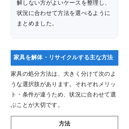
解しない方がよいケースを整理し、
状況に合わせて方法を選べるように
まとめました。
家具を解体・リサイクルする主な方法
家具の処分方法は、大きく分けて次のよ
うな選択肢があります。それぞれメリッ
ト・条件が違うため、状況に合わせて選
ぶことが大切です。
方法