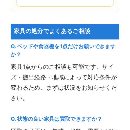
家具の処分でよくあるご相談
Q. ベッドや食器棚を1点だけお願いできます
か？
家具1点からのご相談も可能です。サイ
ズ・搬出経路・地域によって対応条件が
変わるため、まずは状況をお知らせくだ
さい。
Q. 状態の良い家具は買取できますか？