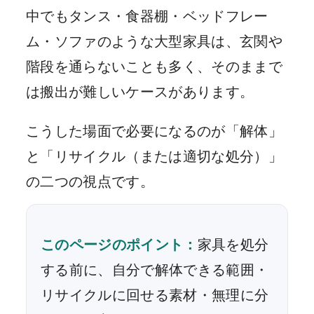
中でもタンス・食器棚・ベッドフレー
ム・ソファのような大型家具は、玄関や
階段を通らないことも多く、そのままで
は搬出が難しいケースがあります。
こうした場面で必要になるのが「解体」
と「リサイクル（または適切な処分）」
の二つの視点です。
このページのポイント：
家具を処分
する前に、自分で解体できる範囲・
リサイクルに回せる素材・無理に分