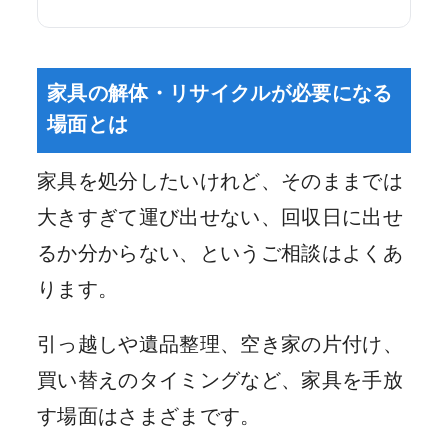
家具の解体・リサイクルが必要になる
場面とは
家具を処分したいけれど、そのままでは
大きすぎて運び出せない、回収日に出せ
るか分からない、というご相談はよくあ
ります。
引っ越しや遺品整理、空き家の片付け、
買い替えのタイミングなど、家具を手放
す場面はさまざまです。