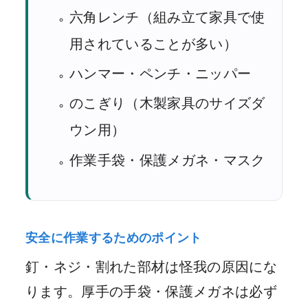
六角レンチ（組み立て家具で使
用されていることが多い）
ハンマー・ペンチ・ニッパー
のこぎり（木製家具のサイズダ
ウン用）
作業手袋・保護メガネ・マスク
安全に作業するためのポイント
釘・ネジ・割れた部材は怪我の原因にな
ります。厚手の手袋・保護メガネは必ず