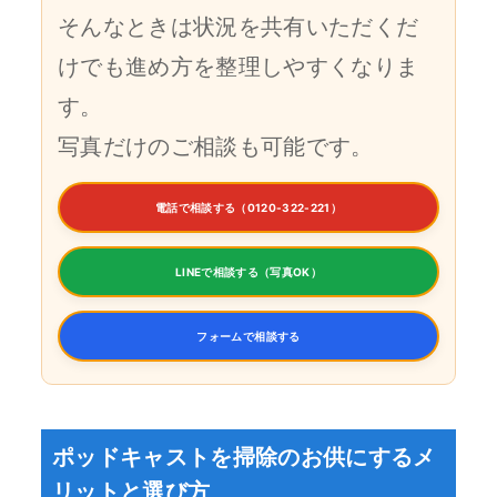
そんなときは状況を共有いただくだ
けでも進め方を整理しやすくなりま
す。
写真だけのご相談も可能です。
電話で相談する（0120-322-221）
LINEで相談する（写真OK）
フォームで相談する
ポッドキャストを掃除のお供にするメ
リットと選び方