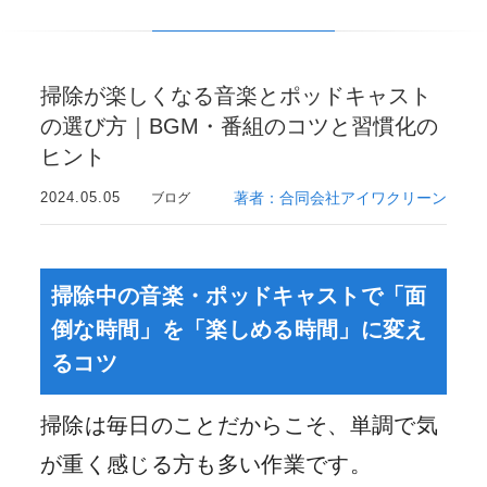
掃除が楽しくなる音楽とポッドキャスト
の選び方｜BGM・番組のコツと習慣化の
ヒント
2024.05.05
著者：合同会社アイワクリーン
ブログ
掃除中の音楽・ポッドキャストで「面
倒な時間」を「楽しめる時間」に変え
るコツ
掃除は毎日のことだからこそ、単調で気
が重く感じる方も多い作業です。