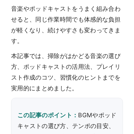
音楽やポッドキャストをうまく組み合わ
せると、同じ作業時間でも体感的な負担
が軽くなり、続けやすさも変わってきま
す。
本記事では、掃除がはかどる音楽の選び
方、ポッドキャストの活用法、プレイリ
スト作成のコツ、習慣化のヒントまでを
実用的にまとめました。
この記事のポイント：
BGMやポッド
キャストの選び方、テンポの目安、