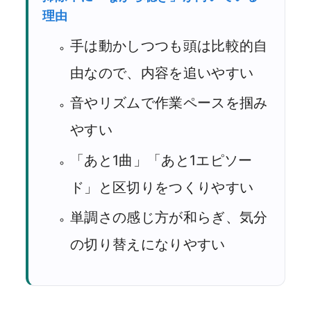
理由
手は動かしつつも頭は比較的自
由なので、内容を追いやすい
音やリズムで作業ペースを掴み
やすい
「あと1曲」「あと1エピソー
ド」と区切りをつくりやすい
単調さの感じ方が和らぎ、気分
の切り替えになりやすい