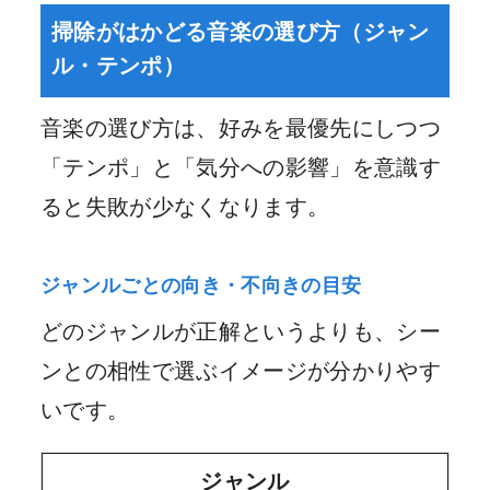
掃除がはかどる音楽の選び方（ジャン
ル・テンポ）
音楽の選び方は、好みを最優先にしつつ
「テンポ」と「気分への影響」を意識す
ると失敗が少なくなります。
ジャンルごとの向き・不向きの目安
どのジャンルが正解というよりも、シー
ンとの相性で選ぶイメージが分かりやす
いです。
ジャンル