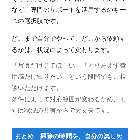
など、専門のサポートを活用するのも一
つの選択肢です。
どこまで自分でやって、どこから依頼す
るかは、状況によって変わります。
「写真だけ見てほしい」「とりあえず費
用感だけ知りたい」という段階でもご相
談いただけます。
条件によって対応範囲が変わるため、ま
ずは状況の共有からで大丈夫です。
まとめ｜掃除の時間を、自分の楽しめ