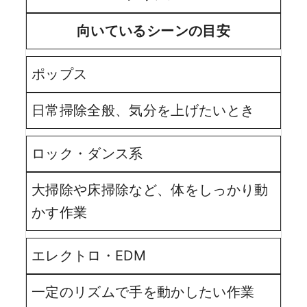
向いているシーンの目安
ポップス
日常掃除全般、気分を上げたいとき
ロック・ダンス系
大掃除や床掃除など、体をしっかり動
かす作業
エレクトロ・EDM
一定のリズムで手を動かしたい作業