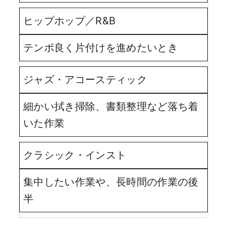
ヒップホップ／R&B
テンポ良く片付けを進めたいとき
ジャズ・アコースティック
細かい拭き掃除、書類整理など落ち着
いた作業
クラシック・インスト
集中したい作業や、長時間の作業の後
半