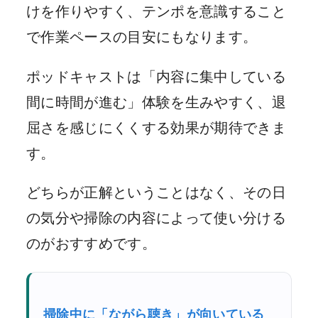
けを作りやすく、テンポを意識すること
で作業ペースの目安にもなります。
ポッドキャストは「内容に集中している
間に時間が進む」体験を生みやすく、退
屈さを感じにくくする効果が期待できま
す。
どちらが正解ということはなく、その日
の気分や掃除の内容によって使い分ける
のがおすすめです。
掃除中に「ながら聴き」が向いている