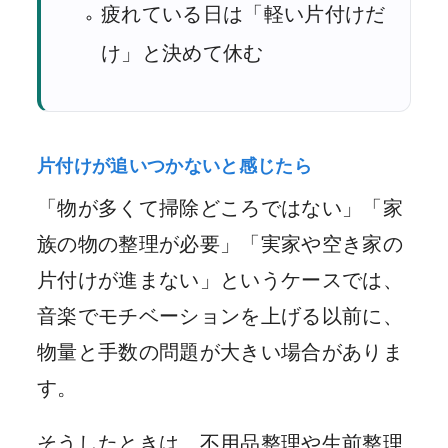
疲れている日は「軽い片付けだ
け」と決めて休む
片付けが追いつかないと感じたら
「物が多くて掃除どころではない」「家
族の物の整理が必要」「実家や空き家の
片付けが進まない」というケースでは、
音楽でモチベーションを上げる以前に、
物量と手数の問題が大きい場合がありま
す。
そうしたときは、不用品整理や生前整理