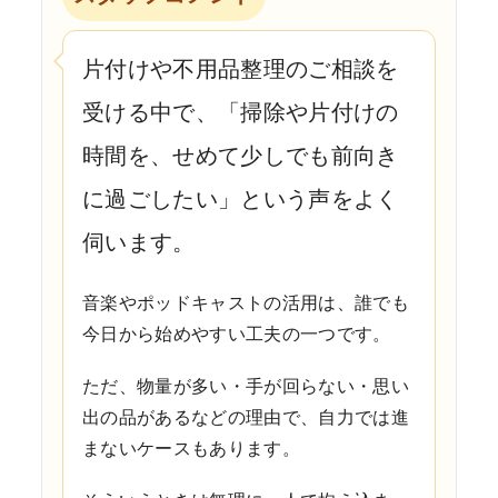
片付けや不用品整理のご相談を
受ける中で、「掃除や片付けの
時間を、せめて少しでも前向き
に過ごしたい」という声をよく
伺います。
音楽やポッドキャストの活用は、誰でも
今日から始めやすい工夫の一つです。
ただ、物量が多い・手が回らない・思い
出の品があるなどの理由で、自力では進
まないケースもあります。