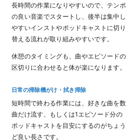
長時間の作業になりやすいので、テンポ
の良い音楽でスタートし、後半は集中し
やすいインストやポッドキャストに切り
替える流れが取り組みやすいです。
休憩のタイミングも、曲やエピソードの
区切りに合わせると体が楽になります。
日常の掃除機がけ・拭き掃除
短時間で終わる作業には、好きな曲を数
曲だけ流す、もしくは1エピソード分の
ポッドキャストを目安にするのがちょう
ど良い長さです。