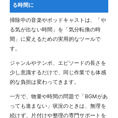
る時間に
掃除中の音楽やポッドキャストは、「や
る気が出ない時間」を「気分転換の時
間」に変えるための実用的なツールで
す。
ジャンルやテンポ、エピソードの長さを
少し意識するだけで、同じ作業でも体感
的な負担は変わってきます。
一方で、物量や時間の問題で「BGMがあ
っても進まない」状況のときは、無理を
続けず、片付けや整理の専門サポートを