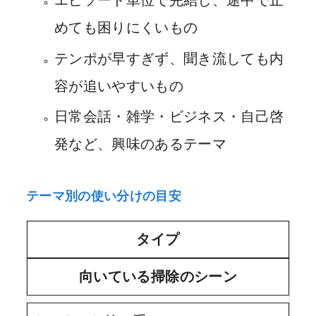
エピソード単位で完結し、途中で止
めても困りにくいもの
テンポが早すぎず、聞き流しても内
容が追いやすいもの
日常会話・雑学・ビジネス・自己啓
発など、興味のあるテーマ
テーマ別の使い分けの目安
タイプ
向いている掃除のシーン