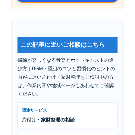
この記事に近いご相談はこちら
掃除が楽しくなる音楽とポッドキャストの選
び方｜BGM・番組のコツと習慣化のヒントの
内容に近い片付け・家財整理をご検討中の方
は、作業内容や地域ページもあわせてご確認
ください。
関連サービス
片付け・家財整理の相談