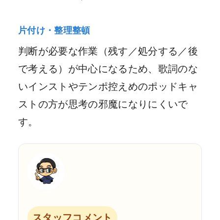
片付け・整理整頓
判断が必要な作業（残す／処分する／後
で考える）が中心になるため、歌詞のな
いインストやテンポ控えめのポッドキャ
ストの方が思考の邪魔になりにくいで
す。
スタッフコメント