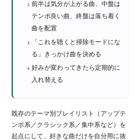
前半は気分が上がる曲、中盤は
テンポ良い曲、終盤は落ち着く
曲を配置
「これを聴くと掃除モードにな
る」きっかけ曲を決める
好みが変わってきたら定期的に
入れ替える
既存のテーマ別プレイリスト（アップテ
ンポ系／クラシック系／集中系など）を
起点にして、好きな曲だけを自分用に抜