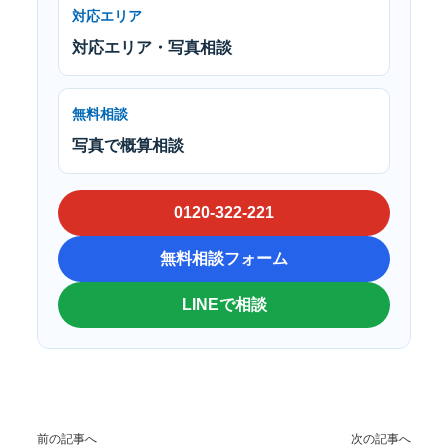
対応エリア
対応エリア・写真相談
無料相談
写真で概算相談
0120-322-221
無料相談フォーム
LINEで相談
前の記事へ
次の記事へ