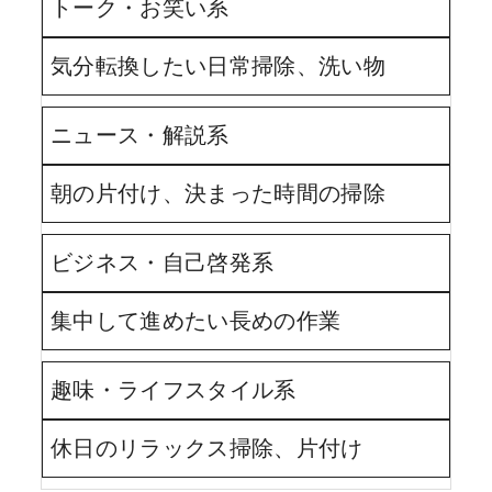
トーク・お笑い系
気分転換したい日常掃除、洗い物
ニュース・解説系
朝の片付け、決まった時間の掃除
ビジネス・自己啓発系
集中して進めたい長めの作業
趣味・ライフスタイル系
休日のリラックス掃除、片付け