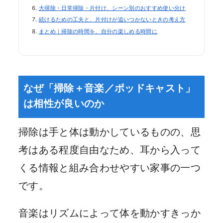
大掃除・日常掃除・片付け、シーン別のおすすめ使い分け
続けるための工夫と、片付けが追いつかないときの考え方
まとめ｜掃除の時間を、自分の楽しめる時間に
なぜ「掃除＋音楽／ポッドキャスト」
は相性が良いのか
掃除は手と体は動かしているものの、思
考はある程度自由なため、耳から入って
くる情報と組み合わせやすい家事の一つ
です。
音楽はリズムによって体を動かすきっか