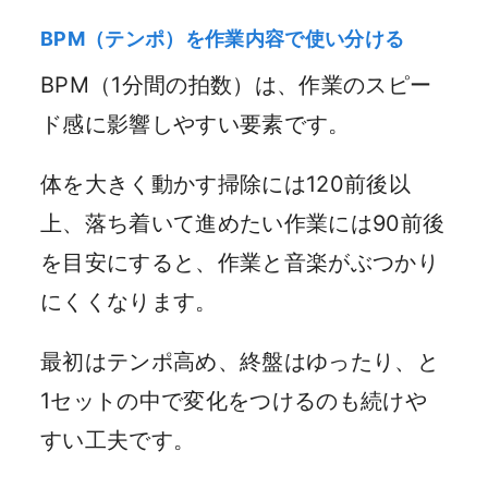
BPM（テンポ）を作業内容で使い分ける
BPM（1分間の拍数）は、作業のスピー
ド感に影響しやすい要素です。
体を大きく動かす掃除には120前後以
上、落ち着いて進めたい作業には90前後
を目安にすると、作業と音楽がぶつかり
にくくなります。
最初はテンポ高め、終盤はゆったり、と
1セットの中で変化をつけるのも続けや
すい工夫です。