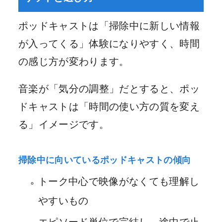
ポッドキャストは「掃除中に新しい情報
が入ってくる」体験になりやすく、時間
の感じ方が変わります。
音楽が「気分の調整」だとすると、ポッ
ドキャストは「時間の使い方の質を変え
る」イメージです。
掃除中に向いているポッドキャストの傾向
トーク中心で映像がなくても理解し
やすいもの