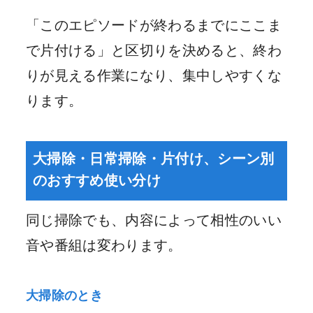
「このエピソードが終わるまでにここま
で片付ける」と区切りを決めると、終わ
りが見える作業になり、集中しやすくな
ります。
大掃除・日常掃除・片付け、シーン別
のおすすめ使い分け
同じ掃除でも、内容によって相性のいい
音や番組は変わります。
大掃除のとき