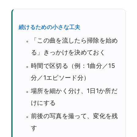
続けるための小さな工夫
「この曲を流したら掃除を始め
る」きっかけを決めておく
時間で区切る（例：1曲分／15
分／1エピソード分）
場所を細かく分け、1日1か所だ
けにする
前後の写真を撮って、変化を残
す