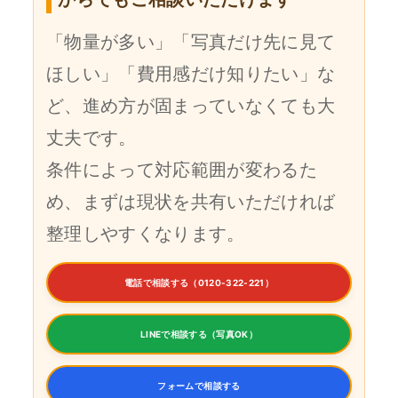
「物量が多い」「写真だけ先に見て
ほしい」「費用感だけ知りたい」な
ど、進め方が固まっていなくても大
丈夫です。
条件によって対応範囲が変わるた
め、まずは現状を共有いただければ
整理しやすくなります。
電話で相談する（0120-322-221）
LINEで相談する（写真OK）
フォームで相談する