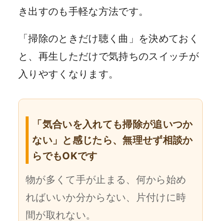
き出すのも手軽な方法です。
「掃除のときだけ聴く曲」を決めておく
と、再生しただけで気持ちのスイッチが
入りやすくなります。
「気合いを入れても掃除が追いつか
ない」と感じたら、無理せず相談か
らでもOKです
物が多くて手が止まる、何から始め
ればいいか分からない、片付けに時
間が取れない。