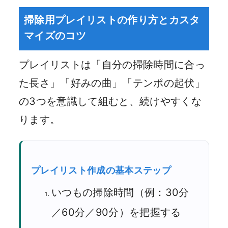
掃除用プレイリストの作り方とカスタ
マイズのコツ
プレイリストは「自分の掃除時間に合っ
た長さ」「好みの曲」「テンポの起伏」
の3つを意識して組むと、続けやすくな
ります。
プレイリスト作成の基本ステップ
いつもの掃除時間（例：30分
／60分／90分）を把握する