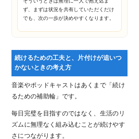
そういうときは無理に一人で抱え込ま
ず、まずは状況を共有していただくだけ
でも、次の一歩が決めやすくなります。
続けるための工夫と、片付けが追いつ
かないときの考え方
音楽やポッドキャストはあくまで「続け
るための補助輪」です。
毎日完璧を目指すのではなく、生活のリ
ズムに無理なく組み込むことが続けやす
さにつながります。