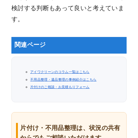
検討する判断もあって良いと考えていま
す。
関連ページ
アイワクリーンのコラム一覧はこちら
不用品整理・遺品整理の事例紹介はこちら
片付けのご相談・お見積もりフォーム
片付け・不用品整理は、状況の共有
からでもご相談いただけます