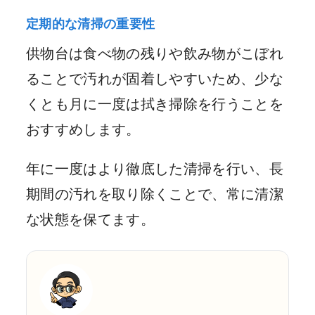
定期的な清掃の重要性
供物台は食べ物の残りや飲み物がこぼれ
ることで汚れが固着しやすいため、少な
くとも月に一度は拭き掃除を行うことを
おすすめします。
年に一度はより徹底した清掃を行い、長
期間の汚れを取り除くことで、常に清潔
な状態を保てます。