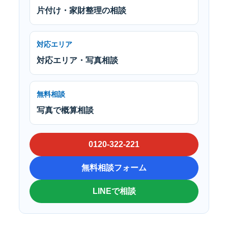
片付け・家財整理の相談
対応エリア
対応エリア・写真相談
無料相談
写真で概算相談
0120-322-221
無料相談フォーム
LINEで相談