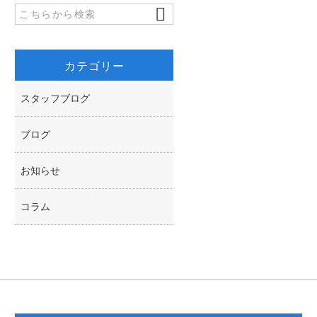
k
r
カテゴリー
スタッフブログ
ブログ
お知らせ
コラム