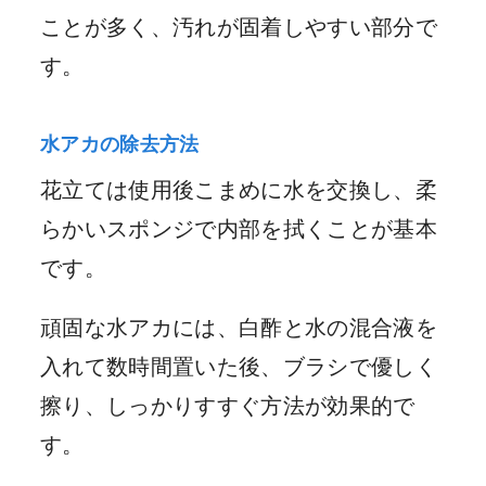
ことが多く、汚れが固着しやすい部分で
す。
水アカの除去方法
花立ては使用後こまめに水を交換し、柔
らかいスポンジで内部を拭くことが基本
です。
頑固な水アカには、白酢と水の混合液を
入れて数時間置いた後、ブラシで優しく
擦り、しっかりすすぐ方法が効果的で
す。