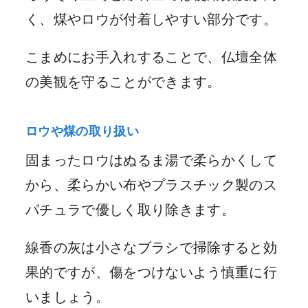
く、煤やロウが付着しやすい部分です。
こまめにお手入れすることで、仏壇全体
の美観を守ることができます。
ロウや煤の取り扱い
固まったロウはぬるま湯で柔らかくして
から、柔らかい布やプラスチック製のス
パチュラで優しく取り除きます。
線香の灰は小さなブラシで掃除すると効
果的ですが、傷をつけないよう慎重に行
いましょう。