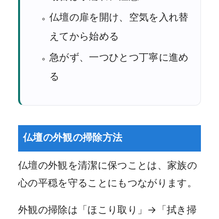
仏壇の扉を開け、空気を入れ替
えてから始める
急がず、一つひとつ丁寧に進め
る
仏壇の外観の掃除方法
仏壇の外観を清潔に保つことは、家族の
心の平穏を守ることにもつながります。
外観の掃除は「ほこり取り」→「拭き掃