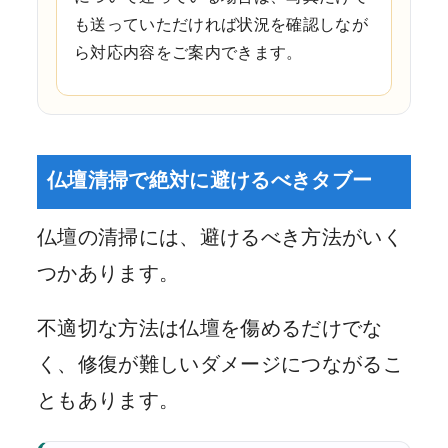
も送っていただければ状況を確認しなが
ら対応内容をご案内できます。
仏壇清掃で絶対に避けるべきタブー
仏壇の清掃には、避けるべき方法がいく
つかあります。
不適切な方法は仏壇を傷めるだけでな
く、修復が難しいダメージにつながるこ
ともあります。