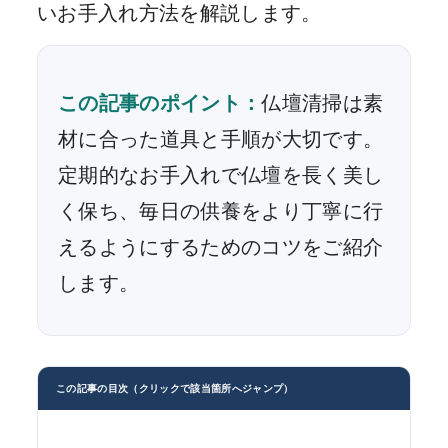
いお手入れ方法を解説します。
この記事のポイント：
仏壇清掃は素
材に合った道具と手順が大切です。
定期的なお手入れで仏壇を長く美し
く保ち、毎日の供養をより丁寧に行
えるようにするためのコツをご紹介
します。
この記事の目次（クリックで該当箇所へジャンプ）