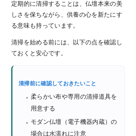
定期的に清掃することは、仏壇本来の美
しさを保ちながら、供養の心を新たにす
る意味も持っています。
清掃を始める前には、以下の点を確認し
ておくと安心です。
清掃前に確認しておきたいこと
柔らかい布や専用の清掃道具を
用意する
モダン仏壇（電子機器内蔵）の
場合は水濡れに注意