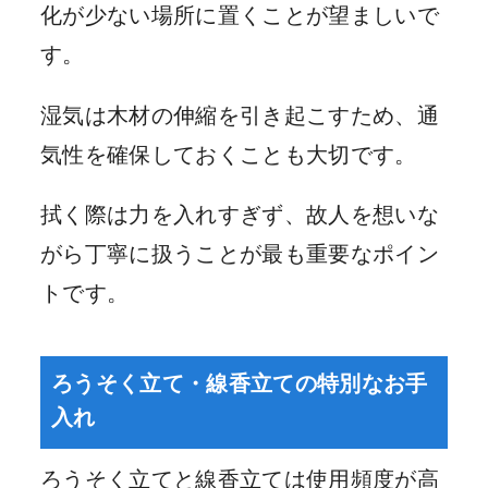
化が少ない場所に置くことが望ましいで
す。
湿気は木材の伸縮を引き起こすため、通
気性を確保しておくことも大切です。
拭く際は力を入れすぎず、故人を想いな
がら丁寧に扱うことが最も重要なポイン
トです。
ろうそく立て・線香立ての特別なお手
入れ
ろうそく立てと線香立ては使用頻度が高