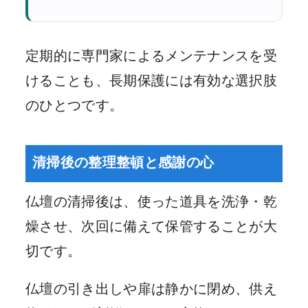
定期的に専門家によるメンテナンスを受
けることも、長期保護には有効な選択肢
のひとつです。
清掃後の整理整頓と感謝の心
仏壇の清掃後は、使った道具を洗浄・乾
燥させ、次回に備えて保管することが大
切です。
仏壇の引き出しや扉は静かに閉め、供え