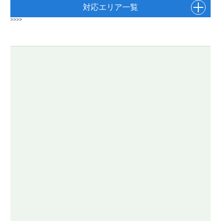
対応エリア一覧
>>>>