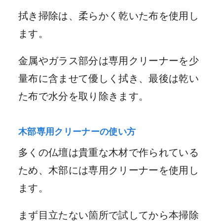
拭き掃除は、柔らかく乾いた布を使用し
ます。
金属やガラス部分は専用クリーナーを少
量布に含ませて優しく拭き、最後は乾い
た布で水分を取り除きます。
木部専用クリーナーの使い方
多くの仏壇は貴重な木材で作られている
ため、木部には専用クリーナーを使用し
ます。
まず目立たない箇所で試してから本掃除