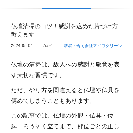
仏壇清掃のコツ！感謝を込めた片づけ方
教えます
2024.05.04
著者：合同会社アイワクリーン
ブログ
仏壇の清掃は、故人への感謝と敬意を表
す大切な習慣です。
ただ、やり方を間違えると仏壇や仏具を
傷めてしまうこともあります。
この記事では、仏壇の外観・仏具・位
牌・ろうそく立てまで、部位ごとの正し