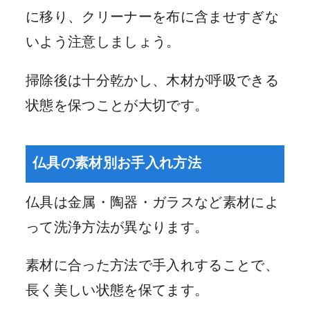
に移り、クリーナーを布に含ませすぎな
いよう注意しましょう。
掃除後は十分乾かし、木材が呼吸できる
状態を保つことが大切です。
仏具の素材別お手入れ方法
仏具は金属・陶器・ガラスなど素材によ
って洗浄方法が異なります。
素材に合った方法で手入れすることで、
長く美しい状態を保てます。