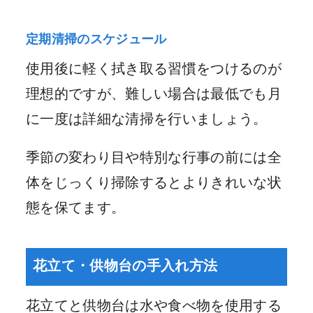
定期清掃のスケジュール
使用後に軽く拭き取る習慣をつけるのが
理想的ですが、難しい場合は最低でも月
に一度は詳細な清掃を行いましょう。
季節の変わり目や特別な行事の前には全
体をじっくり掃除するとよりきれいな状
態を保てます。
花立て・供物台の手入れ方法
花立てと供物台は水や食べ物を使用する