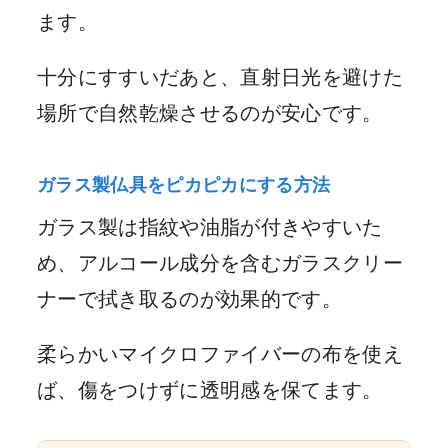
ます。
十分にすすいだあと、直射日光を避けた
場所で自然乾燥させるのが安心です。
ガラス製仏具をピカピカにする方法
ガラス製は指紋や油脂が付きやすいた
め、アルコール成分を含むガラスクリー
ナーで拭き取るのが効果的です。
柔らかいマイクロファイバーの布を使え
ば、傷をつけずに透明感を保てます。