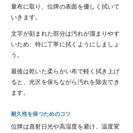
量布に取り、位牌の表面を優しく拭いて
いきます。
文字が刻まれた部分は汚れが溜まりやす
いため、特に丁寧に拭くようにしましょ
う。
最後は乾いた柔らかい布で軽く拭き上げ
ると、光沢を保ちながら汚れを除去でき
ます。
耐久性を保つためのコツ
位牌は直射日光や高湿度を避け、温度変