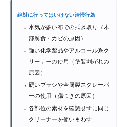
絶対に行ってはいけない清掃行為
水気が多い布での拭き取り（木
部腐食・カビの原因）
強い化学薬品やアルコール系ク
リーナーの使用（塗装剥がれの
原因）
硬いブラシや金属製スクレーパ
ーの使用（傷つきの原因）
各部位の素材を確認せずに同じ
クリーナーを使いまわす