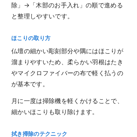
除」→「木部のお手入れ」の順で進める
と整理しやすいです。
ほこりの取り方
仏壇の細かい彫刻部分や隅にはほこりが
溜まりやすいため、柔らかい羽根はたき
やマイクロファイバーの布で軽く払うの
が基本です。
月に一度は掃除機を軽くかけることで、
細かいほこりも取り除けます。
拭き掃除のテクニック