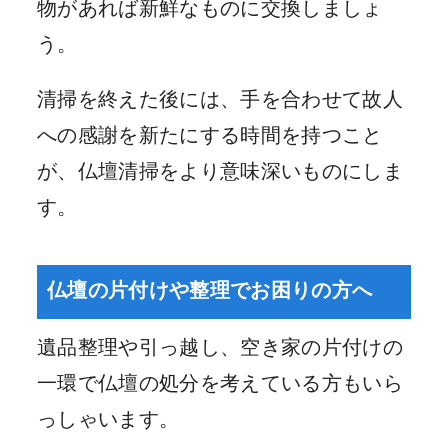
物があれば新鮮なものに交換しましょ
う。
清掃を終えた後には、手を合わせて故人
への感謝を新たにする時間を持つこと
が、仏壇清掃をより意味深いものにしま
す。
仏壇の片付けや整理でお困りの方へ
遺品整理や引っ越し、空き家の片付けの
一環で仏壇の処分を考えている方もいら
っしゃいます。