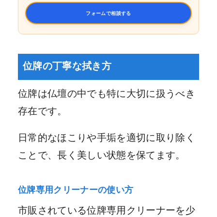
フォームで相談する
位牌の丁寧な拭き方
位牌は仏壇の中でも特に大切に扱うべき
存在です。
日常的なほこりや手垢を適切に取り除く
ことで、長く美しい状態を保てます。
位牌専用クリーナーの使い方
市販されている位牌専用クリーナーを少