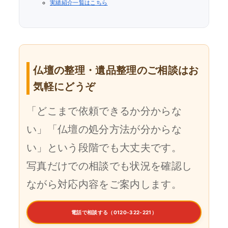
実績紹介一覧はこちら
仏壇の整理・遺品整理のご相談はお
気軽にどうぞ
「どこまで依頼できるか分からな
い」「仏壇の処分方法が分からな
い」という段階でも大丈夫です。
写真だけでの相談でも状況を確認し
ながら対応内容をご案内します。
電話で相談する（0120-322-221）