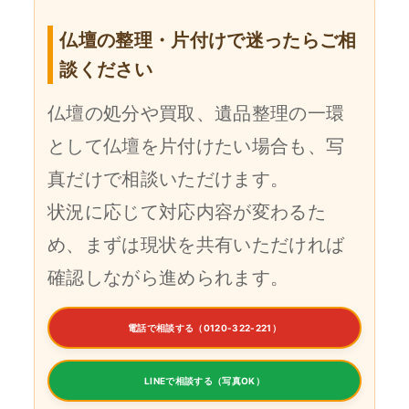
仏壇の整理・片付けで迷ったらご相
談ください
仏壇の処分や買取、遺品整理の一環
として仏壇を片付けたい場合も、写
真だけで相談いただけます。
状況に応じて対応内容が変わるた
め、まずは現状を共有いただければ
確認しながら進められます。
電話で相談する（0120-322-221）
LINEで相談する（写真OK）