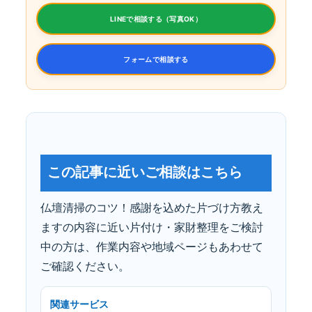
LINEで相談する（写真OK）
フォームで相談する
この記事に近いご相談はこちら
仏壇清掃のコツ！感謝を込めた片づけ方教え
ますの内容に近い片付け・家財整理をご検討
中の方は、作業内容や地域ページもあわせて
ご確認ください。
関連サービス