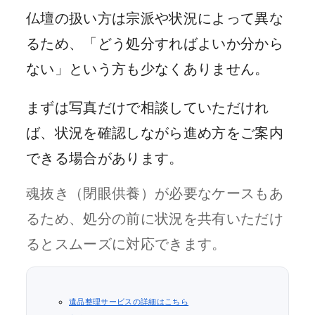
仏壇の扱い方は宗派や状況によって異な
るため、「どう処分すればよいか分から
ない」という方も少なくありません。
まずは写真だけで相談していただけれ
ば、状況を確認しながら進め方をご案内
できる場合があります。
魂抜き（閉眼供養）が必要なケースもあ
るため、処分の前に状況を共有いただけ
るとスムーズに対応できます。
遺品整理サービスの詳細はこちら