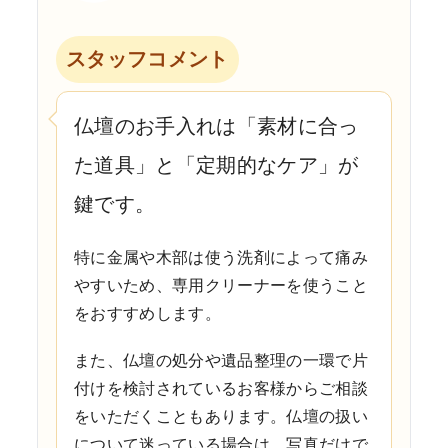
スタッフコメント
仏壇のお手入れは「素材に合っ
た道具」と「定期的なケア」が
鍵です。
特に金属や木部は使う洗剤によって痛み
やすいため、専用クリーナーを使うこと
をおすすめします。
また、仏壇の処分や遺品整理の一環で片
付けを検討されているお客様からご相談
をいただくこともあります。仏壇の扱い
について迷っている場合は、写真だけで