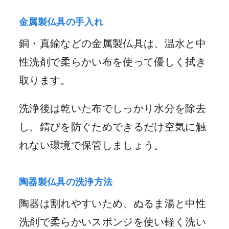
金属製仏具の手入れ
銅・真鍮などの金属製仏具は、温水と中
性洗剤で柔らかい布を使って優しく拭き
取ります。
洗浄後は乾いた布でしっかり水分を除去
し、錆びを防ぐためできるだけ空気に触
れない環境で保管しましょう。
陶器製仏具の洗浄方法
陶器は割れやすいため、ぬるま湯と中性
洗剤で柔らかいスポンジを使い軽く洗い