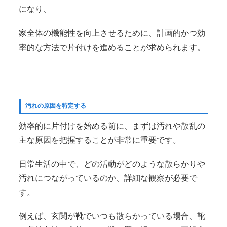
になり、
家全体の機能性を向上させるために、計画的かつ効
率的な方法で片付けを進めることが求められます。
汚れの原因を特定する
効率的に片付けを始める前に、まずは汚れや散乱の
主な原因を把握することが非常に重要です。
日常生活の中で、どの活動がどのような散らかりや
汚れにつながっているのか、詳細な観察が必要で
す。
例えば、玄関が靴でいつも散らかっている場合、靴