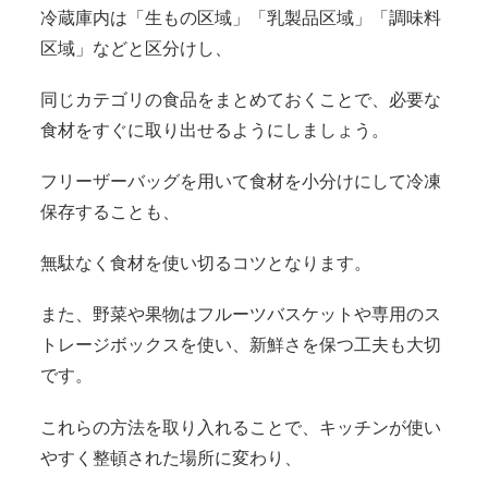
冷蔵庫内は「生もの区域」「乳製品区域」「調味料
区域」などと区分けし、
同じカテゴリの食品をまとめておくことで、必要な
食材をすぐに取り出せるようにしましょう。
フリーザーバッグを用いて食材を小分けにして冷凍
保存することも、
無駄なく食材を使い切るコツとなります。
また、野菜や果物はフルーツバスケットや専用のス
トレージボックスを使い、新鮮さを保つ工夫も大切
です。
これらの方法を取り入れることで、キッチンが使い
やすく整頓された場所に変わり、