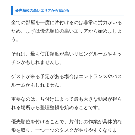
優先順位の高いエリアから始める
全ての部屋を一度に片付けるのは非常に労力がいる
ため、まずは優先順位の高いエリアから始めましょ
う。
それは、最も使用頻度が高いリビングルームやキッ
チンかもしれませんし、
ゲストが来る予定がある場合はエントランスやバス
ルームかもしれません。
重要なのは、片付けによって最も大きな効果が得ら
れる場所から整理整頓を始めることです。
優先順位を付けることで、片付けの作業が具体的な
形を取り、一つ一つのタスクがやりやすくなりま