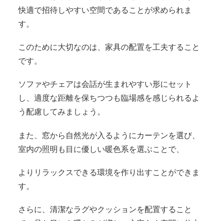
快適で招待しやすい空間であることが求められま
す。
このために大切なのは、家具の配置を工夫すること
です。
ソファやチェアは会話が生まれやすい形にセット
し、適度な距離を保ちつつも臨場感を感じられるよ
う配慮してみましょう。
また、窓から自然光が入るようにカーテンを選び、
室内の照明も目に優しい暖色系を選ぶことで、
よりリラックスできる環境を作り出すことができま
す。
さらに、清潔なラグやクッションを配置すること