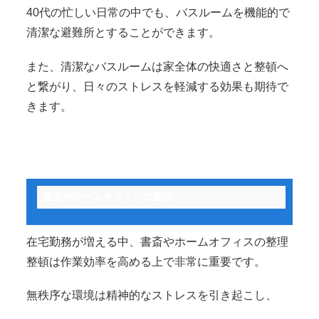
40代の忙しい日常の中でも、バスルームを機能的で
清潔な避難所とすることができます。
また、清潔なバスルームは家全体の快適さと整頓へ
と繋がり、日々のストレスを軽減する効果も期待で
きます。
書斎やホームオフィスの整頓
在宅勤務が増える中、書斎やホームオフィスの整理
整頓は作業効率を高める上で非常に重要です。
無秩序な環境は精神的なストレスを引き起こし、