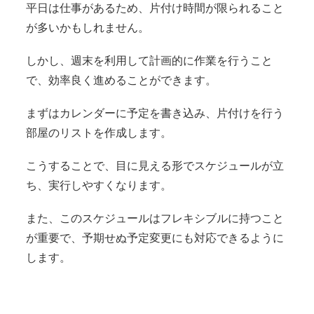
平日は仕事があるため、片付け時間が限られること
が多いかもしれません。
しかし、週末を利用して計画的に作業を行うこと
で、効率良く進めることができます。
まずはカレンダーに予定を書き込み、片付けを行う
部屋のリストを作成します。
こうすることで、目に見える形でスケジュールが立
ち、実行しやすくなります。
また、このスケジュールはフレキシブルに持つこと
が重要で、予期せぬ予定変更にも対応できるように
します。