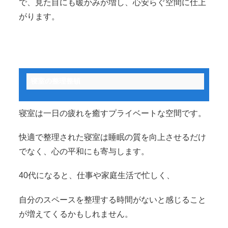
で、見た目にも暖かみが増し、心安らぐ空間に仕上
がります。
寝室の整理整頓
寝室は一日の疲れを癒すプライベートな空間です。
快適で整理された寝室は睡眠の質を向上させるだけ
でなく、心の平和にも寄与します。
40代になると、仕事や家庭生活で忙しく、
自分のスペースを整理する時間がないと感じること
が増えてくるかもしれません。