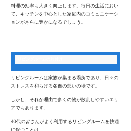
料理の効率も大きく向上します。毎日の生活におい
て、キッチンを中心とした家庭内のコミュニケーシ
ョンがさらに豊かになるでしょう。
リビングルームの片付け
リビングルームは家族が集まる場所であり、日々の
ストレスを和らげる各自の憩いの場です。
しかし、それが理由で多くの物が散乱しやすいエリ
アでもあります。
40代の皆さんがよく利用するリビングルームを快適
に保つことは、