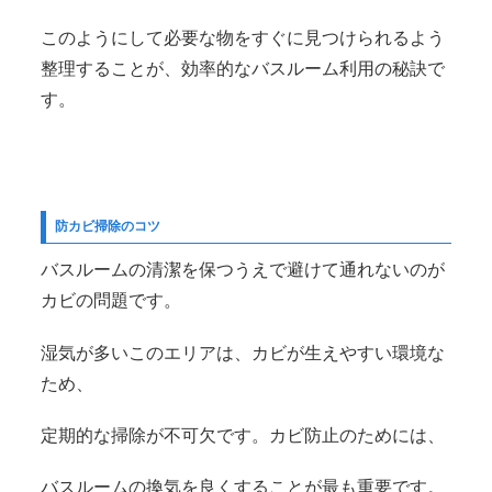
このようにして必要な物をすぐに見つけられるよう
整理することが、効率的なバスルーム利用の秘訣で
す。
防カビ掃除のコツ
バスルームの清潔を保つうえで避けて通れないのが
カビの問題です。
湿気が多いこのエリアは、カビが生えやすい環境な
ため、
定期的な掃除が不可欠です。カビ防止のためには、
バスルームの換気を良くすることが最も重要です。