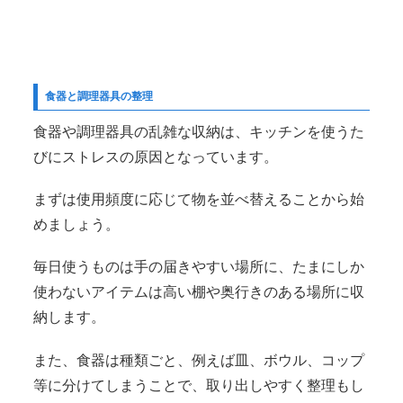
食器と調理器具の整理
食器や調理器具の乱雑な収納は、キッチンを使うた
びにストレスの原因となっています。
まずは使用頻度に応じて物を並べ替えることから始
めましょう。
毎日使うものは手の届きやすい場所に、たまにしか
使わないアイテムは高い棚や奥行きのある場所に収
納します。
また、食器は種類ごと、例えば皿、ボウル、コップ
等に分けてしまうことで、取り出しやすく整理もし