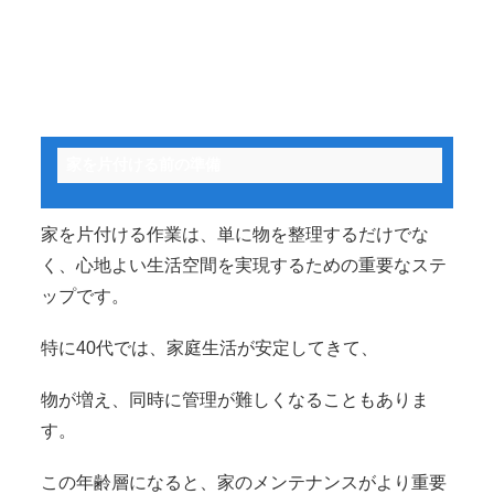
家を片付ける前の準備
家を片付ける作業は、単に物を整理するだけでな
く、心地よい生活空間を実現するための重要なステ
ップです。
特に40代では、家庭生活が安定してきて、
物が増え、同時に管理が難しくなることもありま
す。
この年齢層になると、家のメンテナンスがより重要