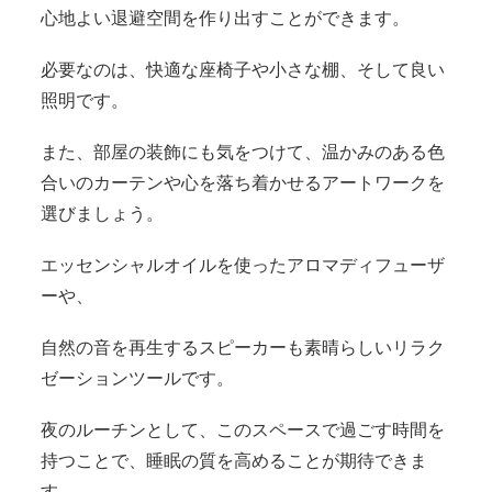
心地よい退避空間を作り出すことができます。
必要なのは、快適な座椅子や小さな棚、そして良い
照明です。
また、部屋の装飾にも気をつけて、温かみのある色
合いのカーテンや心を落ち着かせるアートワークを
選びましょう。
エッセンシャルオイルを使ったアロマディフューザ
ーや、
自然の音を再生するスピーカーも素晴らしいリラク
ゼーションツールです。
夜のルーチンとして、このスペースで過ごす時間を
持つことで、睡眠の質を高めることが期待できま
す。