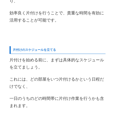
り、
効率良く片付けを行うことで、貴重な時間を有効に
活用することが可能です。
片付けのスケジュールを立てる
片付けを始める前に、まずは具体的なスケジュール
を立てましょう。
これには、どの部屋をいつ片付けるかという日程だ
けでなく、
一日のうちのどの時間帯に片付け作業を行うかも含
まれます。