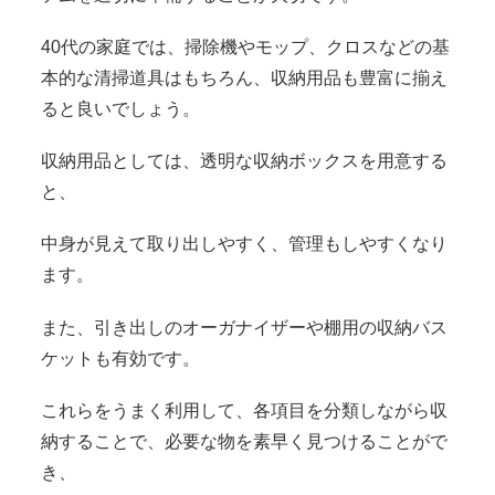
40代の家庭では、掃除機やモップ、クロスなどの基
本的な清掃道具はもちろん、収納用品も豊富に揃え
ると良いでしょう。
収納用品としては、透明な収納ボックスを用意する
と、
中身が見えて取り出しやすく、管理もしやすくなり
ます。
また、引き出しのオーガナイザーや棚用の収納バス
ケットも有効です。
これらをうまく利用して、各項目を分類しながら収
納することで、必要な物を素早く見つけることがで
き、