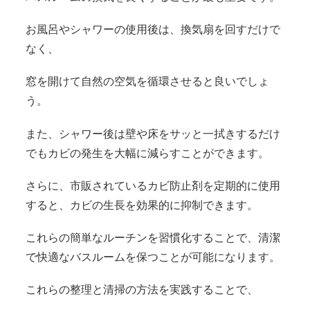
お風呂やシャワーの使用後は、換気扇を回すだけで
なく、
窓を開けて自然の空気を循環させると良いでしょ
う。
また、シャワー後は壁や床をサッと一拭きするだけ
でもカビの発生を大幅に減らすことができます。
さらに、市販されているカビ防止剤を定期的に使用
すると、カビの生長を効果的に抑制できます。
これらの簡単なルーチンを習慣化することで、清潔
で快適なバスルームを保つことが可能になります。
これらの整理と清掃の方法を実践することで、