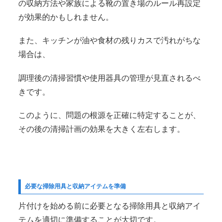
の収納方法や家族による靴の置き場のルール再設定
が効果的かもしれません。
また、キッチンが油や食材の残りカスで汚れがちな
場合は、
調理後の清掃習慣や使用器具の管理が見直されるべ
きです。
このように、問題の根源を正確に特定することが、
その後の清掃計画の効果を大きく左右します。
必要な掃除用具と収納アイテムを準備
片付けを始める前に必要となる掃除用具と収納アイ
テムを適切に準備することが大切です。