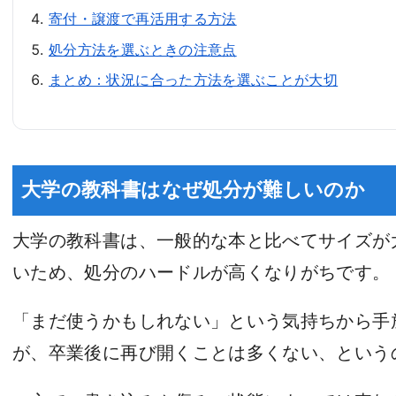
寄付・譲渡で再活用する方法
処分方法を選ぶときの注意点
まとめ：状況に合った方法を選ぶことが大切
大学の教科書はなぜ処分が難しいのか
大学の教科書は、一般的な本と比べてサイズが
いため、処分のハードルが高くなりがちです。
「まだ使うかもしれない」という気持ちから手
が、卒業後に再び開くことは多くない、という