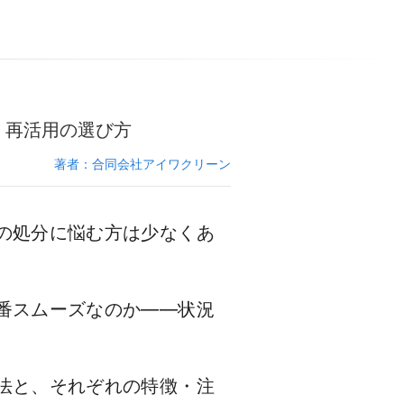
・再活用の選び方
著者：合同会社アイワクリーン
の処分に悩む方は少なくあ
番スムーズなのか——状況
法と、それぞれの特徴・注