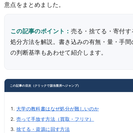
意点をまとめました。
この記事のポイント：
売る・捨てる・寄付す
処分方法を解説。書き込みの有無・量・手間
の判断基準もあわせて紹介します。
この記事の目次（クリックで該当箇所へジャンプ）
大学の教科書はなぜ処分が難しいのか
売って手放す方法（買取・フリマ）
捨てる・資源に回す方法