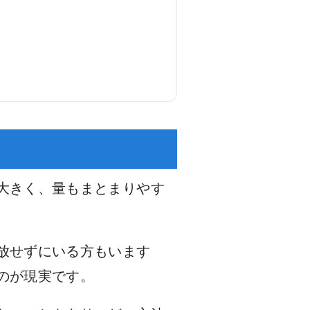
大きく、量もまとまりやす
放せずにいる方もいます
のが現実です。