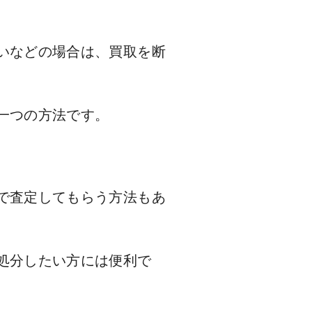
いなどの場合は、買取を断
一つの方法です。
で査定してもらう方法もあ
処分したい方には便利で