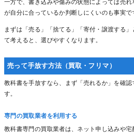
一方で、書き込みや傷みの状態によっては売れ
が自分に合っているか判断しにくいのも事実で
まずは「売る」「捨てる」「寄付・譲渡する」
て考えると、選びやすくなります。
売って手放す方法（買取・フリマ）
教科書を手放すなら、まず「売れるか」を確認
す。
専門の買取業者を利用する
教科書専門の買取業者は、ネット申し込みや宅