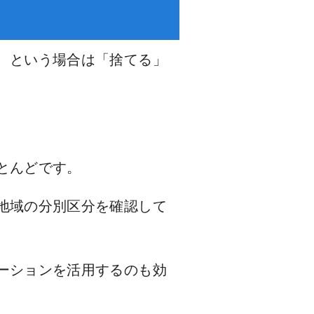
、という場合は「捨てる」
とんどです。
地域の分別区分を確認して
ーションを活用するのも効