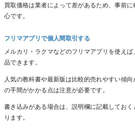
買取価格は業者によって差があるため、事前に
心です。
フリマアプリで個人間取引する
メルカリ・ラクマなどのフリマアプリを使えば
品できます。
人気の教科書や最新版は比較的売れやすい傾向
の手間がかかる点は注意が必要です。
書き込みがある場合は、説明欄に記載しておく
ります。