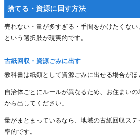
捨てる・資源に回す方法
売れない・量が多すぎる・手間をかけたくない
という選択肢が現実的です。
古紙回収・資源ごみに出す
教科書は紙類として資源ごみに出せる場合がほ
自治体ごとにルールが異なるため、お住まいの
から出してください。
量がまとまっているなら、地域の古紙回収ステ
率的です。