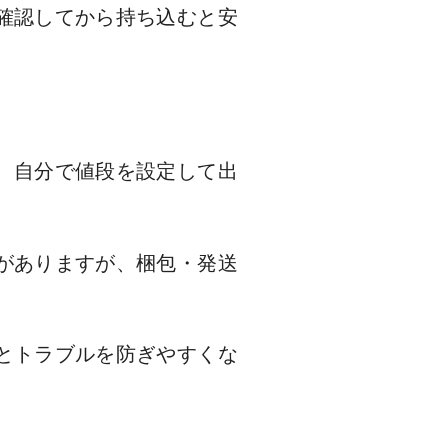
確認してから持ち込むと安
、自分で値段を設定して出
がありますが、梱包・発送
とトラブルを防ぎやすくな