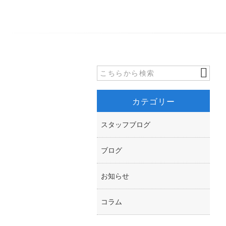
カテゴリー
スタッフブログ
ブログ
お知らせ
コラム