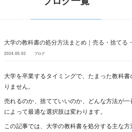
ブログ一覧
大学の教科書の処分方法まとめ｜売る・捨てる
2024.05.02
ブログ
大学を卒業するタイミングで、たまった教科書
りません。
売れるのか、捨てていいのか、どんな方法が一
によって最適な選択肢は変わります。
この記事では、大学の教科書を処分する主な方