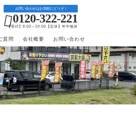
お問い合わせはお気軽にどうぞ！
0120-322-221
【受付】8:00～20:00【定休】年中無休
ご質問
会社概要
お問い合わせ