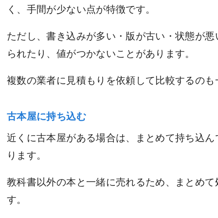
く、手間が少ない点が特徴です。
ただし、書き込みが多い・版が古い・状態が悪
られたり、値がつかないことがあります。
複数の業者に見積もりを依頼して比較するのも
古本屋に持ち込む
近くに古本屋がある場合は、まとめて持ち込ん
ります。
教科書以外の本と一緒に売れるため、まとめて
す。