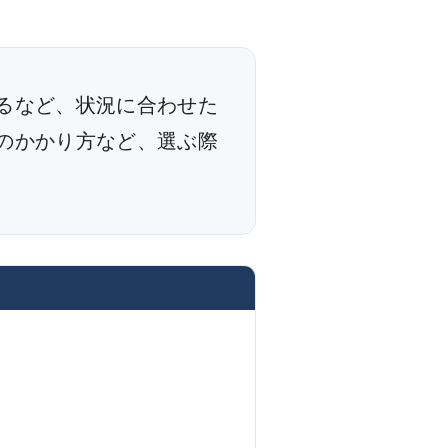
るなど、状況に合わせた
のかかり方など、選ぶ際