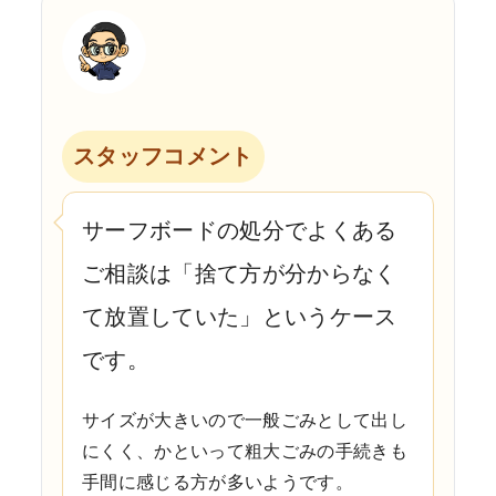
スタッフコメント
サーフボードの処分でよくある
ご相談は「捨て方が分からなく
て放置していた」というケース
です。
サイズが大きいので一般ごみとして出し
にくく、かといって粗大ごみの手続きも
手間に感じる方が多いようです。