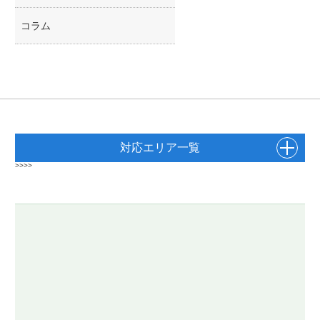
コラム
対応エリア一覧
>>>>