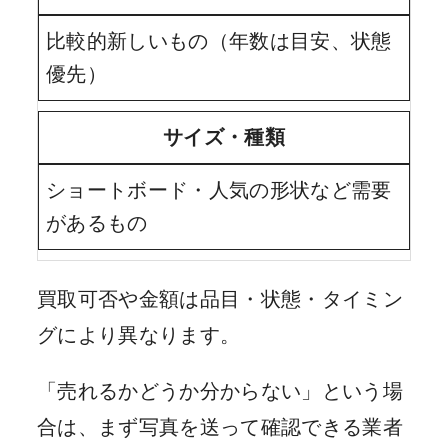
比較的新しいもの（年数は目安、状態
優先）
サイズ・種類
ショートボード・人気の形状など需要
があるもの
買取可否や金額は品目・状態・タイミン
グにより異なります。
「売れるかどうか分からない」という場
合は、まず写真を送って確認できる業者