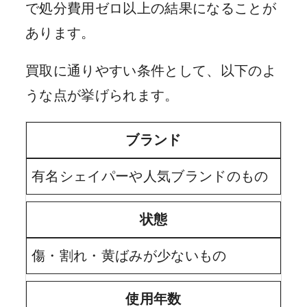
で処分費用ゼロ以上の結果になることが
あります。
買取に通りやすい条件として、以下のよ
うな点が挙げられます。
ブランド
有名シェイパーや人気ブランドのもの
状態
傷・割れ・黄ばみが少ないもの
使用年数