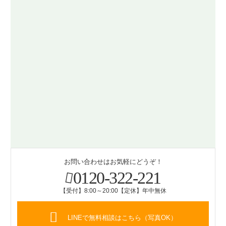
お問い合わせはお気軽にどうぞ！
0120-322-221
【受付】8:00～20:00【定休】年中無休
LINEで無料相談はこちら（写真OK）