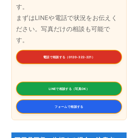
す。
まずはLINEや電話で状況をお伝えく
ださい。写真だけの相談も可能で
す。
電話で相談する（0120-322-221）
LINEで相談する（写真OK）
フォームで相談する