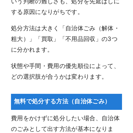
いう判断の難しさも、処分を先延ばしに
する原因になりがちです。
処分方法は大きく「自治体ごみ（解体・
粗大）」「買取」「不用品回収」の3つ
に分かれます。
状態や手間・費用の優先順位によって、
どの選択肢が合うかは変わります。
無料で処分する方法（自治体ごみ）
費用をかけずに処分したい場合、自治体
のごみとして出す方法が基本になりま