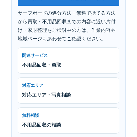
サーフボードの処分方法：無料で捨てる方法
から買取・不用品回収までの内容に近い片付
け・家財整理をご検討中の方は、作業内容や
地域ページもあわせてご確認ください。
関連サービス
不用品回収・買取
対応エリア
対応エリア・写真相談
無料相談
不用品回収の相談