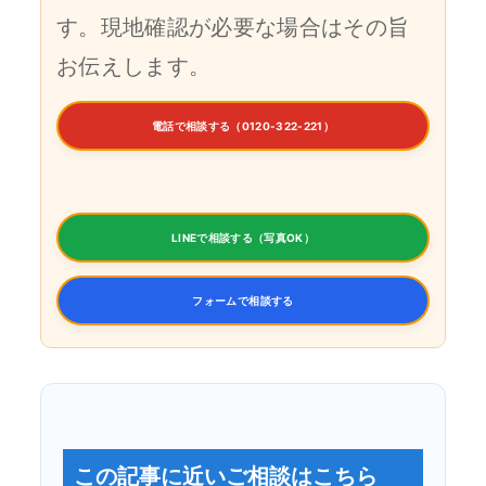
す。現地確認が必要な場合はその旨
お伝えします。
電話で相談する（0120-322-221）
LINEで相談する（写真OK）
フォームで相談する
この記事に近いご相談はこちら