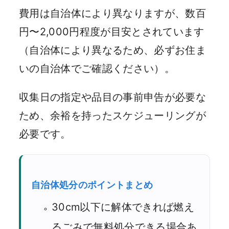
費用は自治体により異なりますが、数百
円〜2,000円程度が目安とされています
（自治体により異なるため、必ずお住ま
いの自治体でご確認ください）。
収集日の指定や品目の事前申告が必要な
ため、余裕を持ったスケジューリングが
必要です。
自治体処分のポイントまとめ
30cm以下に解体できれば燃え
るごみで無料処分できる場合あ