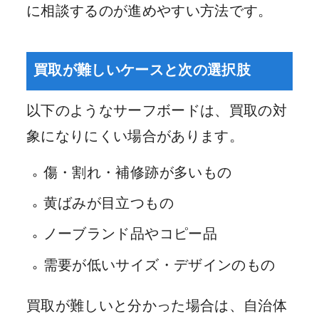
に相談するのが進めやすい方法です。
買取が難しいケースと次の選択肢
以下のようなサーフボードは、買取の対
象になりにくい場合があります。
傷・割れ・補修跡が多いもの
黄ばみが目立つもの
ノーブランド品やコピー品
需要が低いサイズ・デザインのもの
買取が難しいと分かった場合は、自治体