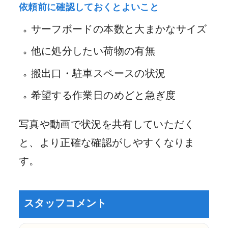
依頼前に確認しておくとよいこと
サーフボードの本数と大まかなサイズ
他に処分したい荷物の有無
搬出口・駐車スペースの状況
希望する作業日のめどと急ぎ度
写真や動画で状況を共有していただく
と、より正確な確認がしやすくなりま
す。
スタッフコメント