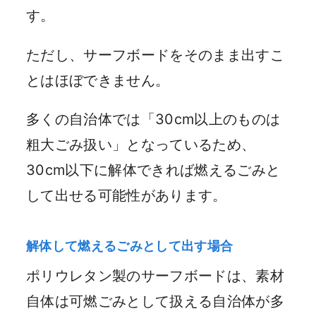
す。
ただし、サーフボードをそのまま出すこ
とはほぼできません。
多くの自治体では「30cm以上のものは
粗大ごみ扱い」となっているため、
30cm以下に解体できれば燃えるごみと
して出せる可能性があります。
解体して燃えるごみとして出す場合
ポリウレタン製のサーフボードは、素材
自体は可燃ごみとして扱える自治体が多