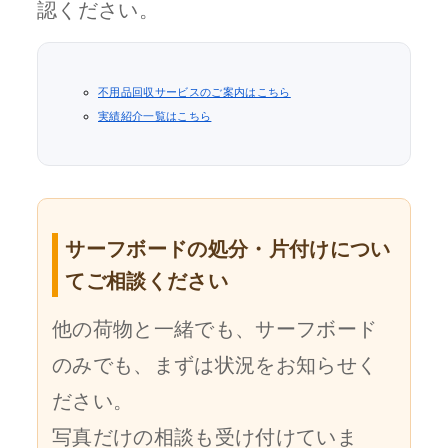
認ください。
不用品回収サービスのご案内はこちら
実績紹介一覧はこちら
サーフボードの処分・片付けについ
てご相談ください
他の荷物と一緒でも、サーフボード
のみでも、まずは状況をお知らせく
ださい。
写真だけの相談も受け付けていま