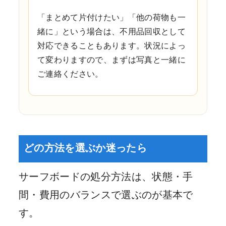
「まとめて片付けたい」「他の荷物も一
緒に」という場合は、不用品回収として
対応できることもあります。状況によっ
て変わりますので、まずは写真と一緒に
ご連絡ください。
どの方法を選ぶか迷ったら
サーフボードの処分方法は、状態・手
間・費用のバランスで選ぶのが基本で
す。