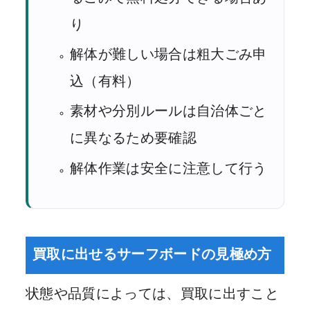
り
解体が難しい場合は粗大ごみ申
込（有料）
素材や分別ルールは自治体ごと
に異なるため要確認
解体作業は安全に注意して行う
買取に出せるサーフボードの見極め方
状態や品質によっては、買取に出すこと