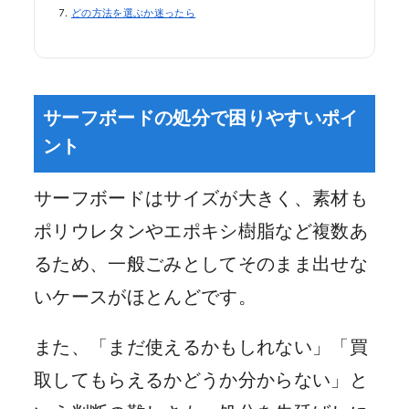
どの方法を選ぶか迷ったら
サーフボードの処分で困りやすいポイ
ント
サーフボードはサイズが大きく、素材も
ポリウレタンやエポキシ樹脂など複数あ
るため、一般ごみとしてそのまま出せな
いケースがほとんどです。
また、「まだ使えるかもしれない」「買
取してもらえるかどうか分からない」と