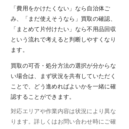
「費用をかけたくない」なら自治体ご
み、「まだ使えそうなら」買取の確認、
「まとめて片付けたい」なら不用品回収
という流れで考えると判断しやすくなり
ます。
買取の可否・処分方法の選択が分からな
い場合は、まず状況を共有していただく
ことで、どう進めればよいかを一緒に確
認することができます。
対応エリアや作業内容は状況により異な
ります。詳しくはお問い合わせ時にご確