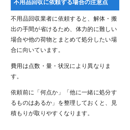
不用品回収に依頼する場合の注意点
不用品回収業者に依頼すると、解体・搬
出の手間が省けるため、体力的に難しい
場合や他の荷物とまとめて処分したい場
合に向いています。
費用は点数・量・状況により異なりま
す。
依頼前に「何点か」「他に一緒に処分す
るものはあるか」を整理しておくと、見
積もりが取りやすくなります。