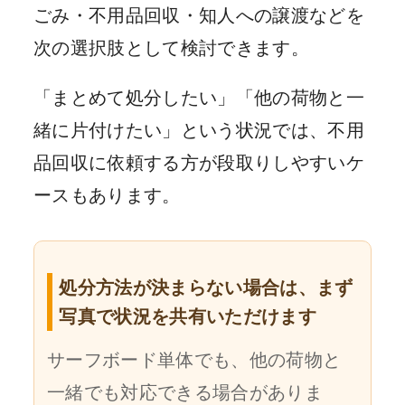
ごみ・不用品回収・知人への譲渡などを
次の選択肢として検討できます。
「まとめて処分したい」「他の荷物と一
緒に片付けたい」という状況では、不用
品回収に依頼する方が段取りしやすいケ
ースもあります。
処分方法が決まらない場合は、まず
写真で状況を共有いただけます
サーフボード単体でも、他の荷物と
一緒でも対応できる場合がありま