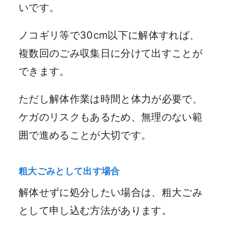
いです。
ノコギリ等で30cm以下に解体すれば、
複数回のごみ収集日に分けて出すことが
できます。
ただし解体作業は時間と体力が必要で、
ケガのリスクもあるため、無理のない範
囲で進めることが大切です。
粗大ごみとして出す場合
解体せずに処分したい場合は、粗大ごみ
として申し込む方法があります。