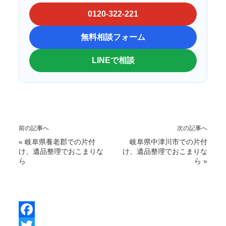
0120-322-221
無料相談フォーム
LINEで相談
前の記事へ
次の記事へ
«
岐阜県養老郡での片付
岐阜県中津川市での片付
け、遺品整理でおこまりな
け、遺品整理でおこまりな
ら
ら
»
F