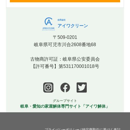
合同会社
アイワクリーン
〒509-0201
岐阜県可児市川合2608番地68
古物商許可証：岐阜県公安委員会
【許可番号】第531170001018号
グループサイト
岐阜・愛知の家屋解体専門サイト「アイワ解体」
プライバシーポリシー
/
特定商取引に基づく表記