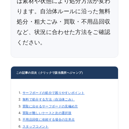
は素材や状態により処分方法が変わ
ります。自治体ルールに沿った無料
処分・粗大ごみ・買取・不用品回収
など、状況に合わせた方法をご確認
ください。
この記事の目次（クリックで該当箇所へジャンプ）
サーフボードの処分で困りやすいポイント
無料で処分する方法（自治体ごみ）
買取に出せるサーフボードの見極め方
買取が難しいケースと次の選択肢
不用品回収に依頼する場合の注意点
スタッフコメント