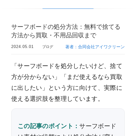
サーフボードの処分方法：無料で捨てる
方法から買取・不用品回収まで
2024.05.01
著者：合同会社アイワクリーン
ブログ
「サーフボードを処分したいけど、捨て
方が分からない」「まだ使えるなら買取
に出したい」という方に向けて、実際に
使える選択肢を整理しています。
この記事のポイント：
サーフボード