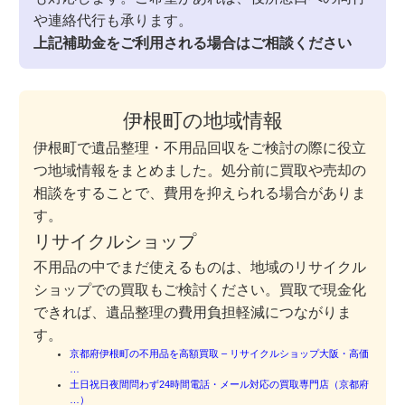
や連絡代行も承ります。
上記補助金をご利用される場合はご相談ください
伊根町の地域情報
伊根町で遺品整理・不用品回収をご検討の際に役立
つ地域情報をまとめました。処分前に買取や売却の
相談をすることで、費用を抑えられる場合がありま
す。
リサイクルショップ
不用品の中でまだ使えるものは、地域のリサイクル
ショップでの買取もご検討ください。買取で現金化
できれば、遺品整理の費用負担軽減につながりま
す。
京都府伊根町の不用品を高額買取 – リサイクルショップ大阪・高価
…
土日祝日夜間問わず24時間電話・メール対応の買取専門店（京都府
…）