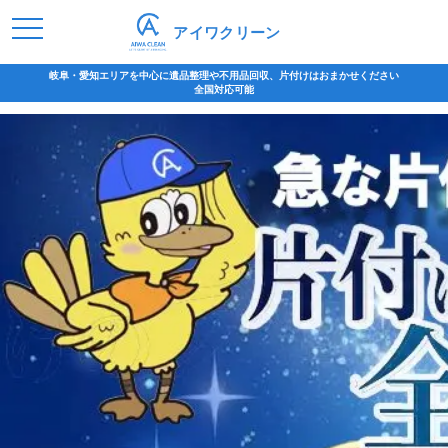
アイワクリーン