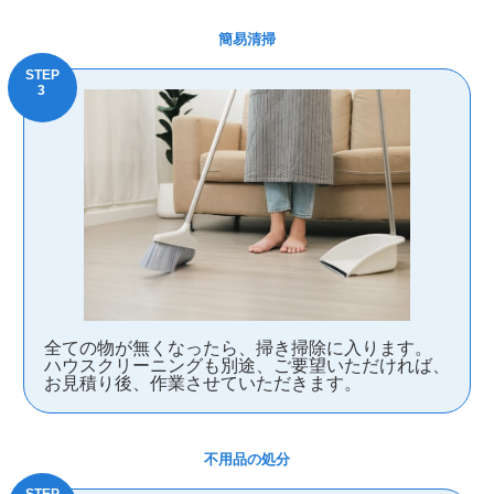
簡易清掃
全ての物が無くなったら、掃き掃除に入ります。
ハウスクリーニングも別途、ご要望いただければ、
お見積り後、作業させていただきます。
不用品の処分