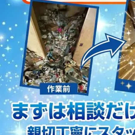
2023/01/12
買取・片付けのアイワクリーン