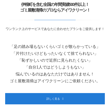
伊根町を含む全国の年間実績500件以上！
ゴミ屋敷清掃のプロならアイワクリーン！
ワンランク上のサービスであなたに合わせたプランをご提供します！
「足の踏み場もないくらいゴミが散らかっている」
「片付けたいけどもったいなくて捨てられない」
「恥ずかしいので近所に見られたくない」
「自分1人ではどうしようもない」
悩んでいるのはあなただけではありません！
ゴミ屋敷清掃はアイワクリーンにご依頼ください。
詳しく見る