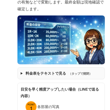
の有無などで変動します。最終金額は現地確認で
確定します。
料金表をテキストで見る
（タップで開閉）
目安を早く精度アップしたい場合（LINEで送る
内容）
各部屋の写真