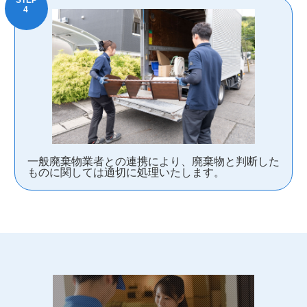
一般廃棄物業者との連携により、廃棄物と判断した
ものに関しては適切に処理いたします。