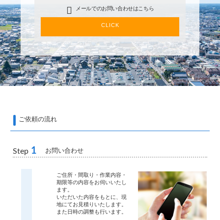
メールでのお問い合わせはこちら
CLICK
ご依頼の流れ
1
お問い合わせ
Step
ご住所・間取り・作業内容・
期限等の内容をお伺いいたし
ます。
いただいた内容をもとに、現
地にてお見積りいたします。
また日時の調整も行います。