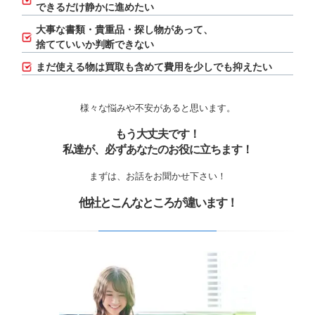
できるだけ静かに進めたい
大事な書類・貴重品・探し物があって、
捨てていいか判断できない
まだ使える物は買取も含めて費用を少しでも抑えたい
様々な悩みや不安があると思います。
もう大丈夫です！
私達が、必ずあなたのお役に立ちます！
まずは、お話をお聞かせ下さい！
他社とこんなところが違います！