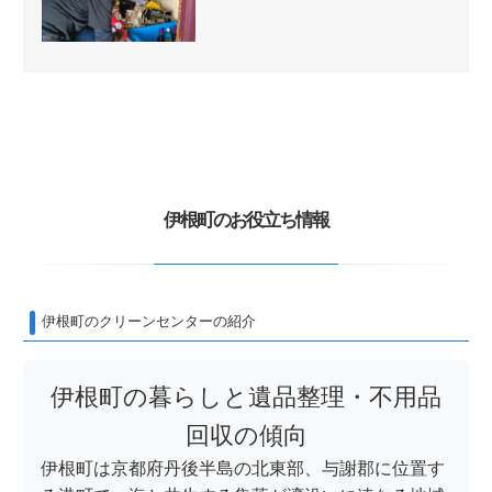
伊根町のお役立ち情報
伊根町のクリーンセンターの紹介
伊根町の暮らしと遺品整理・不用品
回収の傾向
伊根町は京都府丹後半島の北東部、与謝郡に位置す