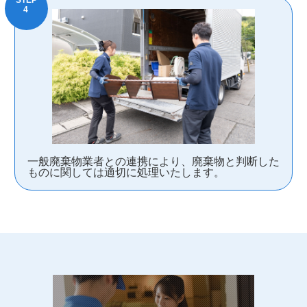
一般廃棄物業者との連携により、廃棄物と判断した
ものに関しては適切に処理いたします。