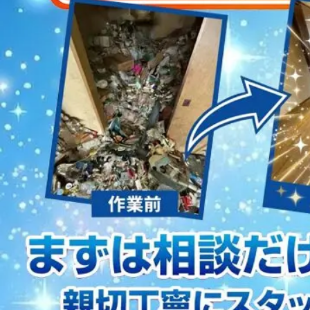
2023/01/12
買取・片付けのアイワクリーン