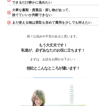
できるだけ静かに進めたい
大事な書類・貴重品・探し物があって、
捨てていいか判断できない
まだ使える物は買取も含めて費用を少しでも抑えたい
様々な悩みや不安があると思います。
もう大丈夫です！
私達が、必ずあなたのお役に立ちます！
まずは、お話をお聞かせ下さい！
他社とこんなところが違います！