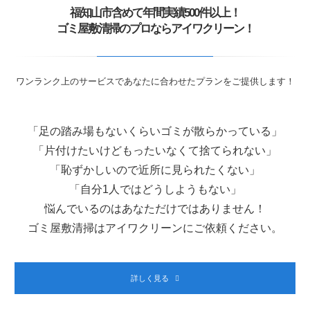
福知山市含めて年間実績500件以上！
ゴミ屋敷清掃のプロならアイワクリーン！
ワンランク上のサービスであなたに合わせたプランをご提供します！
「足の踏み場もないくらいゴミが散らかっている」
「片付けたいけどもったいなくて捨てられない」
「恥ずかしいので近所に見られたくない」
「自分1人ではどうしようもない」
悩んでいるのはあなただけではありません！
ゴミ屋敷清掃はアイワクリーンにご依頼ください。
詳しく見る