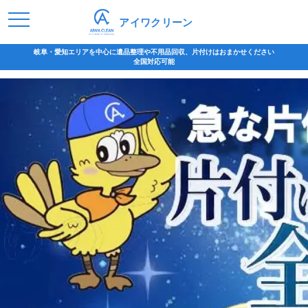
アイワクリーン