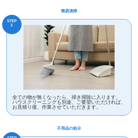
簡易清掃
全ての物が無くなったら、掃き掃除に入ります。
ハウスクリーニングも別途、ご要望いただければ、
お見積り後、作業させていただきます。
不用品の処分