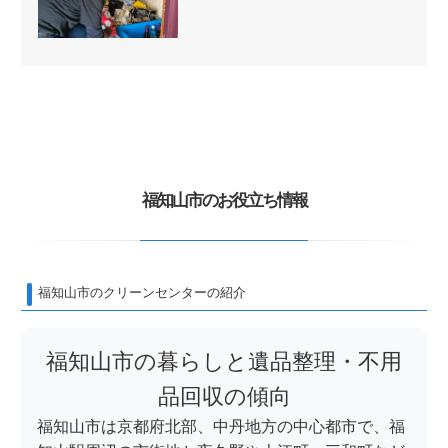
福知山市のお役立ち情報
福知山市のクリーンセンターの紹介
福知山市の暮らしと遺品整理・不用
品回収の傾向
福知山市は京都府北部、中丹地方の中心都市で、福