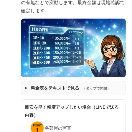
の有無などで変動します。最終金額は現地確認で
確定します。
料金表をテキストで見る
（タップで開閉）
目安を早く精度アップしたい場合（LINEで送る
内容）
各部屋の写真