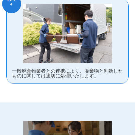
一般廃棄物業者との連携により、廃棄物と判断した
ものに関しては適切に処理いたします。