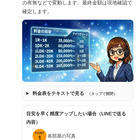
の有無などで変動します。最終金額は現地確認で
確定します。
料金表をテキストで見る
（タップで開閉）
目安を早く精度アップしたい場合（LINEで送る
内容）
各部屋の写真