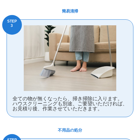
簡易清掃
全ての物が無くなったら、掃き掃除に入ります。
ハウスクリーニングも別途、ご要望いただければ、
お見積り後、作業させていただきます。
不用品の処分