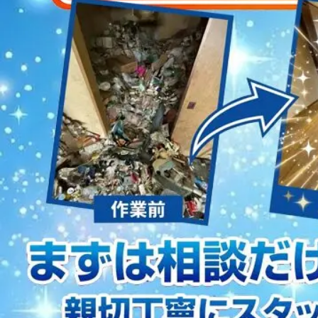
2023/01/12
買取・片付けのアイワクリーン