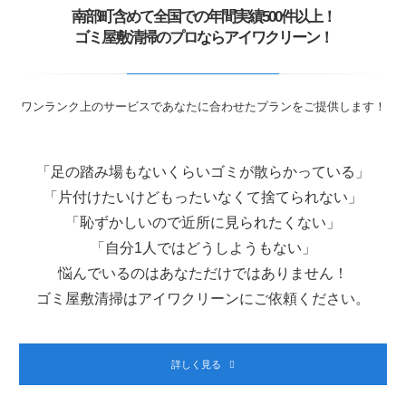
南部町含めて全国での年間実績500件以上！
ゴミ屋敷清掃のプロならアイワクリーン！
ワンランク上のサービスであなたに合わせたプランをご提供します！
「足の踏み場もないくらいゴミが散らかっている」
「片付けたいけどもったいなくて捨てられない」
「恥ずかしいので近所に見られたくない」
「自分1人ではどうしようもない」
悩んでいるのはあなただけではありません！
ゴミ屋敷清掃はアイワクリーンにご依頼ください。
詳しく見る