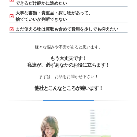
できるだけ静かに進めたい
大事な書類・貴重品・探し物があって、
捨てていいか判断できない
まだ使える物は買取も含めて費用を少しでも抑えたい
様々な悩みや不安があると思います。
もう大丈夫です！
私達が、必ずあなたのお役に立ちます！
まずは、お話をお聞かせ下さい！
他社とこんなところが違います！