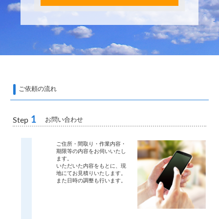
ご依頼の流れ
1
お問い合わせ
Step
ご住所・間取り・作業内容・
期限等の内容をお伺いいたし
ます。
いただいた内容をもとに、現
地にてお見積りいたします。
また日時の調整も行います。