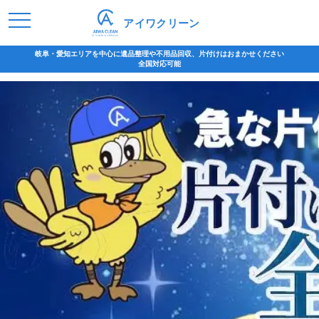
アイワクリーン