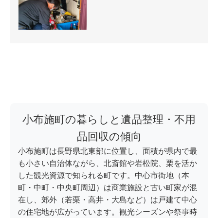
小布施町の暮らしと遺品整理・不用
品回収の傾向
小布施町は長野県北東部に位置し、面積が県内で最
も小さい自治体ながら、北斎館や岩松院、栗を活か
した観光資源で知られる町です。中心市街地（本
町・中町・中央町周辺）は商業施設と古い町家が混
在し、郊外（若栗・高井・大島など）は戸建て中心
の住宅地が広がっています。観光シーズンや祭事時