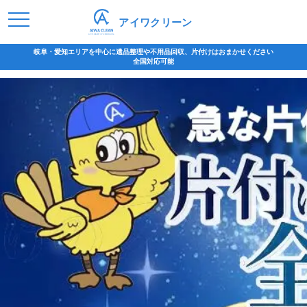
アイワクリーン