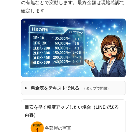
の有無などで変動します。最終金額は現地確認で
確定します。
料金表をテキストで見る
（タップで開閉）
目安を早く精度アップしたい場合（LINEで送る
内容）
各部屋の写真