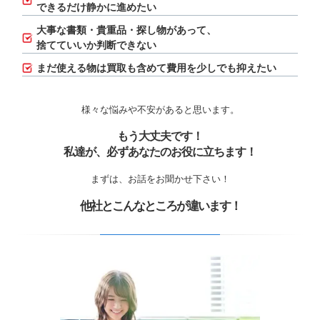
できるだけ静かに進めたい
大事な書類・貴重品・探し物があって、
捨てていいか判断できない
まだ使える物は買取も含めて費用を少しでも抑えたい
様々な悩みや不安があると思います。
もう大丈夫です！
私達が、必ずあなたのお役に立ちます！
まずは、お話をお聞かせ下さい！
他社とこんなところが違います！