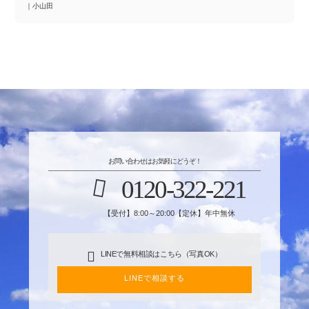
｜
小山田
お問い合わせはお気軽にどうぞ！
0120-322-221
【受付】8:00～20:00【定休】年中無休
LINEで無料相談はこちら（写真OK）
LINEで相談する