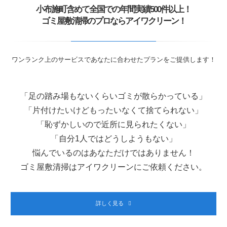
小布施町含めて全国での年間実績500件以上！
ゴミ屋敷清掃のプロならアイワクリーン！
ワンランク上のサービスであなたに合わせたプランをご提供します！
「足の踏み場もないくらいゴミが散らかっている」
「片付けたいけどもったいなくて捨てられない」
「恥ずかしいので近所に見られたくない」
「自分1人ではどうしようもない」
悩んでいるのはあなただけではありません！
ゴミ屋敷清掃はアイワクリーンにご依頼ください。
詳しく見る