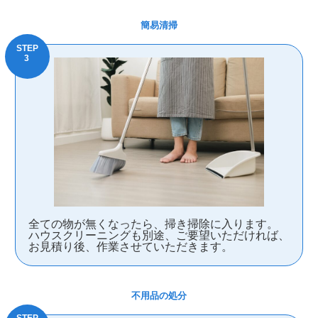
簡易清掃
全ての物が無くなったら、掃き掃除に入ります。
ハウスクリーニングも別途、ご要望いただければ、
お見積り後、作業させていただきます。
不用品の処分