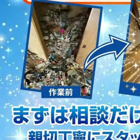
2023/01/12
買取・片付けのアイワクリーン