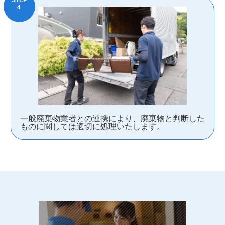
一般廃棄物業者との連携により、廃棄物と判断した
ものに関しては適切に処理いたします。