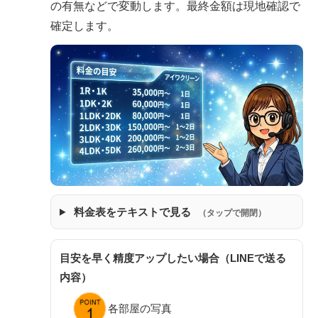
の有無などで変動します。最終金額は現地確認で
確定します。
料金表をテキストで見る
（タップで開閉）
目安を早く精度アップしたい場合（LINEで送る
内容）
各部屋の写真