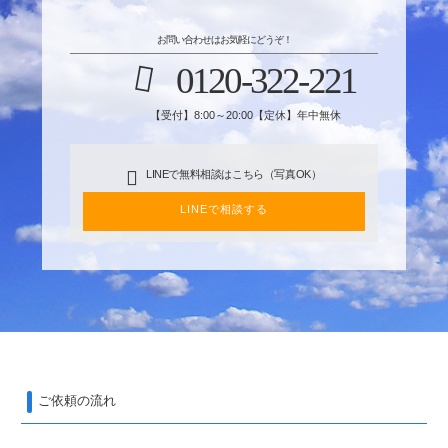
お問い合わせはお気軽にどうぞ！
0120-322-221
【受付】8:00～20:00【定休】年中無休
LINEで無料相談はこちら（写真OK）
LINEで相談する
ご依頼の流れ