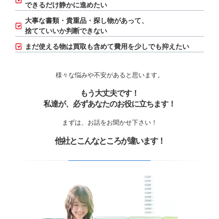
できるだけ静かに進めたい
大事な書類・貴重品・探し物があって、
捨てていいか判断できない
まだ使える物は買取も含めて費用を少しでも抑えたい
様々な悩みや不安があると思います。
もう大丈夫です！
私達が、必ずあなたのお役に立ちます！
まずは、お話をお聞かせ下さい！
他社とこんなところが違います！