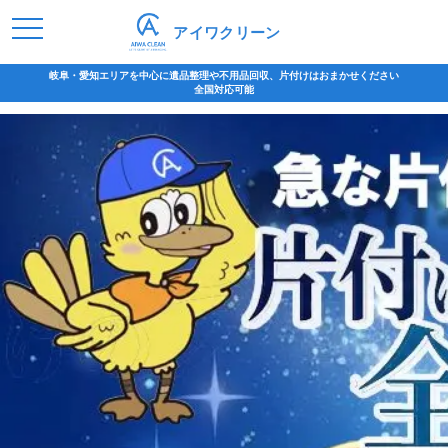
アイワクリーン