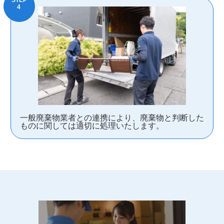
一般廃棄物業者との連携により、廃棄物と判断した
ものに関しては適切に処理いたします。