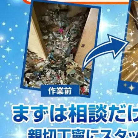
2023/01/12
買取・片付けのアイワクリーン