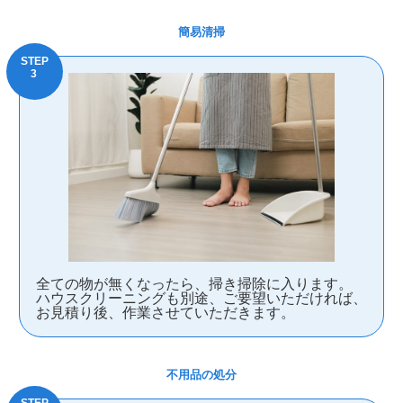
簡易清掃
全ての物が無くなったら、掃き掃除に入ります。
ハウスクリーニングも別途、ご要望いただければ、
お見積り後、作業させていただきます。
不用品の処分