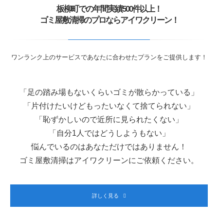
板柳町での年間実績500件以上！
ゴミ屋敷清掃のプロならアイワクリーン！
ワンランク上のサービスであなたに合わせたプランをご提供します！
「足の踏み場もないくらいゴミが散らかっている」
「片付けたいけどもったいなくて捨てられない」
「恥ずかしいので近所に見られたくない」
「自分1人ではどうしようもない」
悩んでいるのはあなただけではありません！
ゴミ屋敷清掃はアイワクリーンにご依頼ください。
詳しく見る